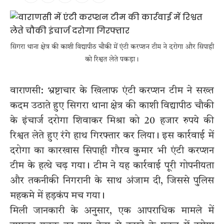
सिगरा थाना क्षेत्र की काशी विद्यापीठ चौकी में एंटी करप्शन टीम ने दरोगा और सिपाही
को रिश्वत लेते पकड़ा।
वाराणसी: भ्रष्टाचार के खिलाफ एंटी करप्शन टीम ने सख्त
कदम उठाते हुए सिगरा थाना क्षेत्र की काशी विद्यापीठ चौकी
के इंचार्ज दरोगा शिवाकर मिश्रा को 20 हजार रुपये की
रिश्वत लेते हुए रंगे हाथ गिरफ्तार कर लिया। इस कार्रवाई में
दरोगा का कारखास सिपाही गौरव कुमार भी एंटी करप्शन
टीम के हत्थे चढ़ गया। टीम ने यह कार्रवाई पूरी गोपनीयता
और तकनीकी निगरानी के साथ अंजाम दी, जिससे पुलिस
महकमे में हड़कंप मच गया।
मिली जानकारी के अनुसार, एक आपराधिक मामले में