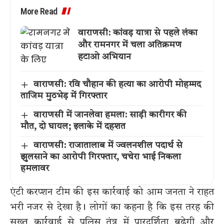
More Read
वाराणसी: कांवड़ यात्रा से पहले लंका
और रामनगर में चला अतिक्रमण
हटाओ अभियान
वाराणसी: रवि चौहान की हत्या का आरोपी मोहम्मद
ताजिम मुठभेड़ में गिरफ्तार
वाराणसी में जानलेवा हमला: साड़ी कारीगर की
मौत, दो घायल; इलाके में दहशत
वाराणसी: राजातालाब में ज्वलनशील पदार्थ से
झुलसाने का आरोपी गिरफ्तार, चचेरा भाई निकला
हमलावर
एंटी करप्शन टीम की इस कार्रवाई को आम जनता ने राहत
भरी नजर से देखा है। लोगों का कहना है कि इस तरह की
सख्त कार्रवाई से पुलिस तंत्र में पारदर्शिता बढ़ेगी और