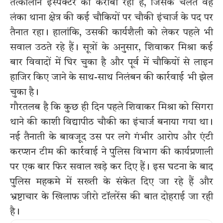
तत्कालीन इंस्पेक्टर का करीबी रहा है, जिसके चलते वह
लंका थाना क्षेत्र की कई चौकियों पर चौकी इंचार्ज के पद पर
तैनात रहा। हालांकि, उसकी कार्यशैली को लेकर पहले भी
सवाल उठते रहे हैं। सूत्रों के अनुसार, शिवाकर मिश्रा कई
बार विवादों में घिर चुका है और पूर्व में चौकियों से लाइन
हाजिर किए जाने के साथ-साथ निलंबन की कार्रवाई भी झेल
चुका है।
गौरतलब है कि कुछ ही दिन पहले शिवाकर मिश्रा को सिगरा
थाने की काशी विद्यापीठ चौकी का इंचार्ज बनाया गया था।
नई तैनाती के बावजूद उस पर लगे गंभीर आरोप और एंटी
करप्शन टीम की कार्रवाई ने पुलिस विभाग की कार्यप्रणाली
पर एक बार फिर सवाल खड़े कर दिए हैं। इस घटना के बाद
पुलिस महकमे में सख्ती के संकेत दिए जा रहे हैं और
भ्रष्टाचार के खिलाफ जीरो टॉलरेंस की बात दोहराई जा रही
है।