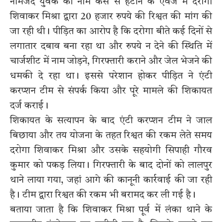
नामजद युवक का नाम केस से हटाने के एवज में दरोगा
शिवाकर मिश्रा द्वारा 20 हजार रुपये की रिश्वत की मांग की
जा रही थी। पीड़ित का आरोप है कि दरोगा बीते कई दिनों से
लगातार दबाव बना रहा था और रुपये न देने की स्थिति में
चार्जशीट में नाम जोड़ने, गिरफ्तारी कराने और जेल भेजने की
धमकी दे रहा था। इससे परेशान होकर पीड़ित ने एंटी
करप्शन टीम से संपर्क किया और पूरे मामले की शिकायत
दर्ज कराई।
शिकायत के सत्यापन के बाद एंटी करप्शन टीम ने जाल
बिछाया और तय योजना के तहत रिश्वत की रकम लेते समय
दरोगा शिवाकर मिश्रा और उसके सहयोगी सिपाही गौरव
कुमार को पकड़ लिया। गिरफ्तारी के बाद दोनों को लालपुर
थाने लाया गया, जहां आगे की कानूनी कार्रवाई की जा रही
है। टीम द्वारा रिश्वत की रकम भी बरामद कर ली गई है।
बताया जाता है कि शिवाकर मिश्रा पूर्व में लंका थाने के