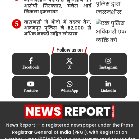
ज्वलनशील पदार्थ से झुलसाने का
आरोपी गिरफ्तार, चचेरा भाई
निकला हमलावर
वाराणसी में ऑटो में बदला बैग,
आदमपुर पुलिस ने ₹52,000 से
अधिक नकदी सहित लौटाया
Follow us on
Facebook
X
Instagram
Youtube
WhatsApp
LinkedIn
News Report — a registered newspaper under the Press
Registrar General of India (PRGI), with Registration