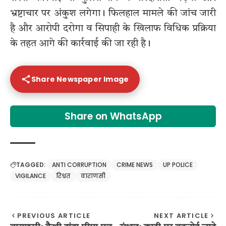
भ्रष्टाचार पर अंकुश लगेगा। फिलहाल मामले की जांच जारी
है और आरोपी दरोगा व सिपाही के खिलाफ विधिक प्रक्रिया
के तहत आगे की कार्रवाई की जा रही है।
Share Newspaper Image
Share on WhatsApp
TAGGED:
ANTI CORRUPTION
CRIME NEWS
UP POLICE
VIGILANCE
रिश्वत
वाराणसी
PREVIOUS ARTICLE
NEXT ARTICLE