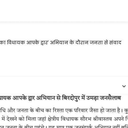
ायक आपके द्वार अभियान से बिरदोपुर में उमड़ा जनसैलाब
िधि और जनता के बीच का रिश्ता एक परिवार जैसा हो जाता है। 
ें देखने को मिला जहां क्षेत्रीय विधायक सौरभ श्रीवास्तव अपने 