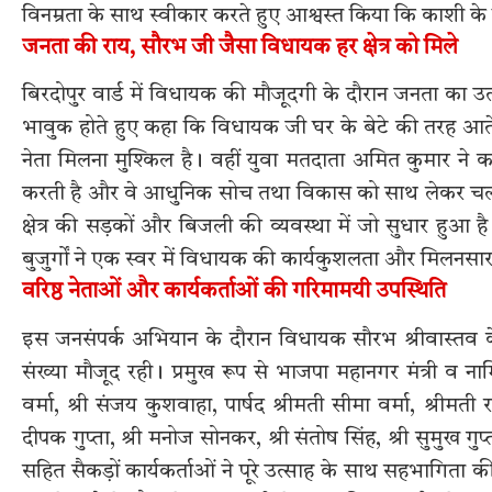
विनम्रता के साथ स्वीकार करते हुए आश्वस्त किया कि काशी के 
जनता की राय, सौरभ जी जैसा विधायक हर क्षेत्र को मिले
बिरदोपुर वार्ड में विधायक की मौजूदगी के दौरान जनता का उत्सा
भावुक होते हुए कहा कि विधायक जी घर के बेटे की तरह आते ह
नेता मिलना मुश्किल है। वहीं युवा मतदाता अमित कुमार ने कह
करती है और वे आधुनिक सोच तथा विकास को साथ लेकर चलते हैं। 
क्षेत्र की सड़कों और बिजली की व्यवस्था में जो सुधार हु
बुजुर्गों ने एक स्वर में विधायक की कार्यकुशलता और मिलनस
वरिष्ठ नेताओं और कार्यकर्ताओं की गरिमामयी उपस्थिति
इस जनसंपर्क अभियान के दौरान विधायक सौरभ श्रीवास्तव के
संख्या मौजूद रही। प्रमुख रूप से भाजपा महानगर मंत्री व नाम
वर्मा, श्री संजय कुशवाहा, पार्षद श्रीमती सीमा वर्मा, श्रीमती रत
दीपक गुप्ता, श्री मनोज सोनकर, श्री संतोष सिंह, श्री सुमुख गुप्ता
सहित सैकड़ों कार्यकर्ताओं ने पूरे उत्साह के साथ सहभागिता 