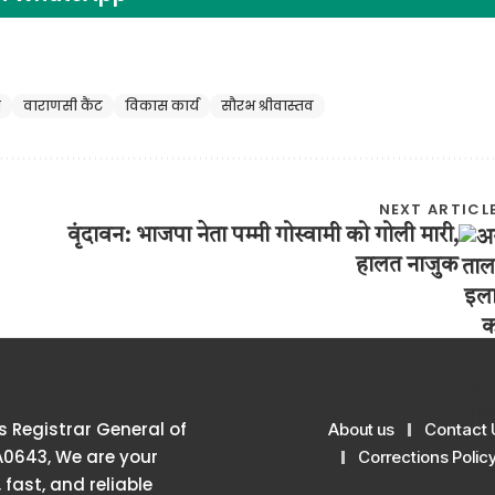
ा
वाराणसी कैंट
विकास कार्य
सौरभ श्रीवास्तव
NEXT ARTICL
वृंदावन: भाजपा नेता पम्मी गोस्वामी को गोली मारी,
हालत नाजुक
 Registrar General of
About us
Contact 
A0643, We are your
Corrections Polic
 fast, and reliable