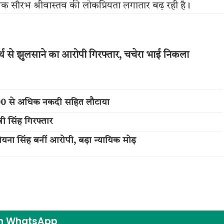
 सौरभ श्रीवास्तव की लोकप्रियता लगातार बढ़ रही है।
्थ से झुलसाने का आरोपी गिरफ्तार, चचेरा भाई निकला
,000 से अधिक नकदी सहित लौटाया
नी सिंह गिरफ्तार
 रोयना सिंह बनीं आरोपी, बड़ा न्यायिक मोड़
on WhatsApp