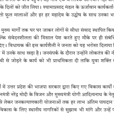
 जनता के बीच पहुंचे। यह मात्र एक जनसंपर्क अभियान नहीं बल
े दिलों को जीत लिया। श्यामाप्रसाद मंडल के ऊर्जावान कार्यकर्त
 तो फूल मालाओं और हर हर महादेव के उद्घोष के साथ उनका भ
 मुख्य मार्गों तक घर घर जाकर लोगों से सीधा संवाद स्थापित कि
ल्कि संवेदनशीलता की मिसाल पेश करते हुए मौके पर ही संबं
श दिए। विधायक की इस कार्यशैली ने जनता को यह भरोसा दिलाया
ें उनके साथ खड़ा है। जनसंपर्क के दौरान उन्होंने लोकतंत्र की न
ी से जोड़ने के कार्य को भी प्राथमिकता दी ताकि युवा शक्ति
में उत्तर प्रदेश की भाजपा सरकार द्वारा किए गए विकास कार्यों
त्री नरेंद्र मोदी के विजन और मुख्यमंत्री योगी आदित्यनाथ के नेतृ
चे से लेकर जनकल्याणकारी योजनाओं तक हर लाभ अंतिम पायदान
ीण विकास के लिए स्थानीय नागरिकों से सुझाव भी मांगे और उन्हें प