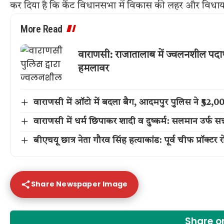
कर दिया है कि कैंट विधानसभा में विकास की लहर और विधायक
More Read
वाराणसी: राजातालाब में ज्वलनशील पदार
हमलावर
वाराणसी में ऑटो में बदला बैग, आदमपुर पुलिस ने ₹52
वाराणसी में धर्म छिपाकर शादी व दुष्कर्म: सलमान उर्फ सन्
बीएचयू छात्र नेता गौरव सिंह हत्याकांड: पूर्व चीफ प्रॉक्टर
Share Newspaper Image
Share 