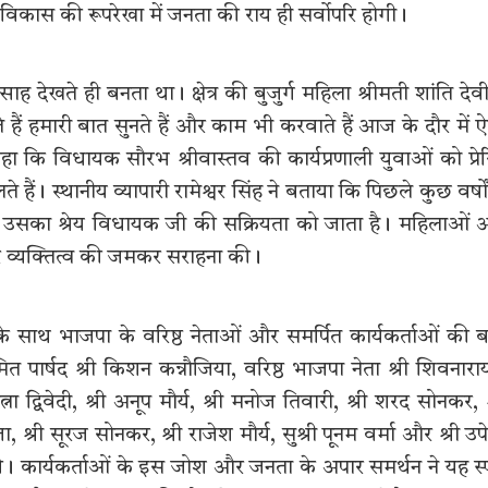
विकास की रूपरेखा में जनता की राय ही सर्वोपरि होगी।
ह देखते ही बनता था। क्षेत्र की बुजुर्ग महिला श्रीमती शांति देवी
ैं हमारी बात सुनते हैं और काम भी करवाते हैं आज के दौर में 
ा कि विधायक सौरभ श्रीवास्तव की कार्यप्रणाली युवाओं को प्रे
स्थानीय व्यापारी रामेश्वर सिंह ने बताया कि पिछले कुछ वर्षों 
आ है उसका श्रेय विधायक जी की सक्रियता को जाता है। महिलाओं
ार व्यक्तित्व की जमकर सराहना की।
 साथ भाजपा के वरिष्ठ नेताओं और समर्पित कार्यकर्ताओं की ब
ित पार्षद श्री किशन कन्नौजिया, वरिष्ठ भाजपा नेता श्री शिवनार
्ना द्विवेदी, श्री अनूप मौर्य, श्री मनोज तिवारी, श्री शरद सोनकर, श
, श्री सूरज सोनकर, श्री राजेश मौर्य, सुश्री पूनम वर्मा और श्री उपेन्
की। कार्यकर्ताओं के इस जोश और जनता के अपार समर्थन ने यह स्प