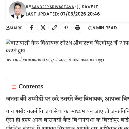
BY
SANDEEP SRIVASTAVA
LAST UPDATED: 07/05/2026 20:46
🔊
5 MIN READ
SHARE
विधायक सौरभ श्रीवास्तव बिरदोपुर में जनता से सीधा संवाद करते हुए।
Contents
जनता की उम्मीदों पर खरे उतरते कैंट विधायक, आपका विध
वाराणसी: राजनीति जब सेवा का माध्यम बन जाए तो जनप्रतिन
ऐसा ही दृश्य आज वाराणसी कैंट विधानसभा के बिरदोपुर वार्ड म