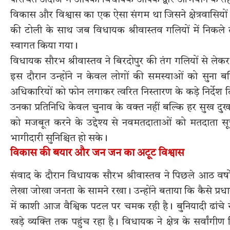
परिचित अंदाज में आपका विधायक आपके द्वार अभियान के तहत
विकास और विश्वास का एक ऐसा संगम था जिसने क्षेत्रवासियों क
की टोली के साथ जब विधायक श्रीवास्तव गलियों में निकले
स्वागत किया गया।
विधायक सौरभ श्रीवास्तव ने बिरदोपुर की तंग गलियों से लेकर
इस दौरान उन्होंने न केवल लोगों की समस्याओं को सुना ब
अधिकारियों को फोन लगाकर त्वरित निस्तारण के कड़े निर्दे
उनका प्रतिनिधि केवल चुनाव के वक्त नहीं बल्कि हर सुख दुख म
को मजबूत करने के उद्देश्य से नवमतदाताओं को मतदाता सूच
भागीदारी सुनिश्चित हो सके।
विकास की बयार और जन जन का अटूट विश्वास
संवाद के दौरान विधायक सौरभ श्रीवास्तव ने पिछले आठ वर्षों 
लेखा जोखा जनता के सामने रखा। उन्होंने बताया कि कैसे प्रधानमं
में काशी आज वैश्विक पटल पर चमक रही है। बुनियादी ढां
खड़े व्यक्ति तक पहुंच रहा है। विधायक ने क्षेत्र के सर्वांग