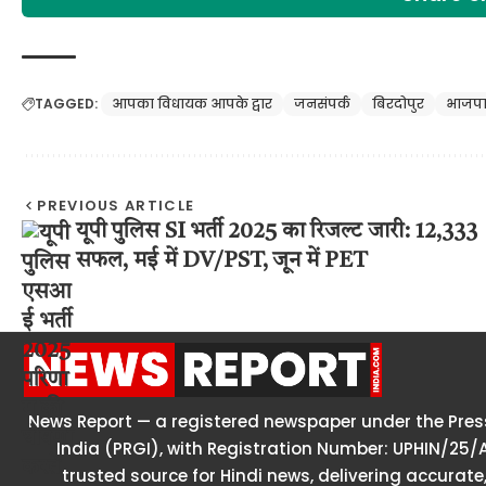
TAGGED:
आपका विधायक आपके द्वार
जनसंपर्क
बिरदोपुर
भाजप
PREVIOUS ARTICLE
यूपी पुलिस SI भर्ती 2025 का रिजल्ट जारी: 12,333
सफल, मई में DV/PST, जून में PET
News Report — a registered newspaper under the Press
India (PRGI), with Registration Number: UPHIN/25/
trusted source for Hindi news, delivering accurate,