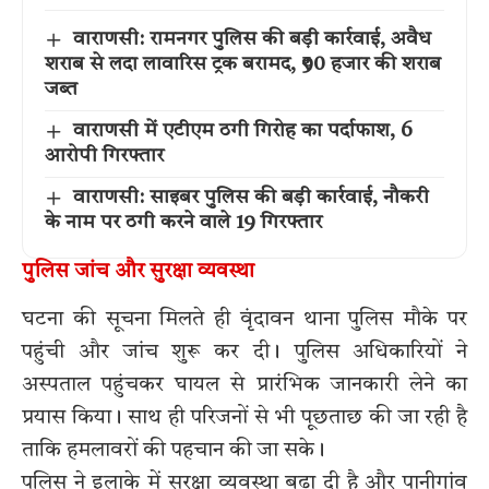
वाराणसी: रामनगर पुलिस की बड़ी कार्रवाई, अवैध
शराब से लदा लावारिस ट्रक बरामद, ₹90 हजार की शराब
जब्त
वाराणसी में एटीएम ठगी गिरोह का पर्दाफाश, 6
आरोपी गिरफ्तार
वाराणसी: साइबर पुलिस की बड़ी कार्रवाई, नौकरी
के नाम पर ठगी करने वाले 19 गिरफ्तार
पुलिस जांच और सुरक्षा व्यवस्था
घटना की सूचना मिलते ही वृंदावन थाना पुलिस मौके पर
पहुंची और जांच शुरू कर दी। पुलिस अधिकारियों ने
अस्पताल पहुंचकर घायल से प्रारंभिक जानकारी लेने का
प्रयास किया। साथ ही परिजनों से भी पूछताछ की जा रही है
ताकि हमलावरों की पहचान की जा सके।
पुलिस ने इलाके में सुरक्षा व्यवस्था बढ़ा दी है और पानीगांव