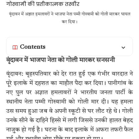
वृंदावन में अज्ञात हमलावरों ने भाजपा नेता पम्मी गोस्वामी को गोली मारकर घायल
कर दिया।
Contents
वृंदावन में भाजपा नेता को गोली मारकर सनसनी
वृंदावन: बृहस्पतिवार को देर रात हुई एक गंभीर वारदात ने
पूरे इलाके में दहशत का माहौल पैदा कर दिया। पानीगांव के
नए पुल पर अज्ञात हमलावरों ने भारतीय जनता पार्टी के
स्थानीय नेता पम्मी गोस्वामी को गोली मार दी। यह हमला
उस समय हुआ जब वे अपनी स्कूटी से घर लौट रहे थे। गोली
उनके सीने के दाहिने हिस्से में लगी जिससे उनकी हालत बेहद
नाजुक हो गई है। घटना के बाद इलाके में अफरा तफरी फैल