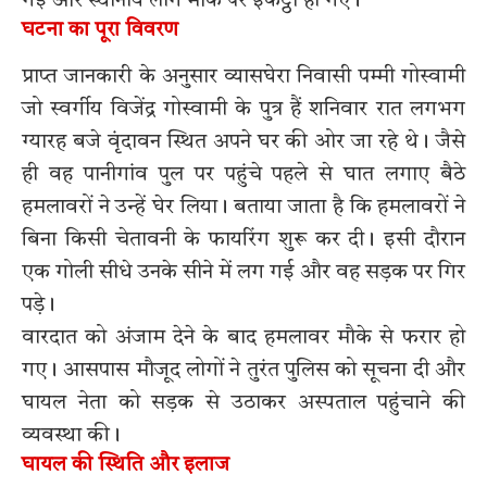
गई और स्थानीय लोग मौके पर इकट्ठा हो गए।
घटना का पूरा विवरण
प्राप्त जानकारी के अनुसार व्यासघेरा निवासी पम्मी गोस्वामी
जो स्वर्गीय विजेंद्र गोस्वामी के पुत्र हैं शनिवार रात लगभग
ग्यारह बजे वृंदावन स्थित अपने घर की ओर जा रहे थे। जैसे
ही वह पानीगांव पुल पर पहुंचे पहले से घात लगाए बैठे
हमलावरों ने उन्हें घेर लिया। बताया जाता है कि हमलावरों ने
बिना किसी चेतावनी के फायरिंग शुरू कर दी। इसी दौरान
एक गोली सीधे उनके सीने में लग गई और वह सड़क पर गिर
पड़े।
वारदात को अंजाम देने के बाद हमलावर मौके से फरार हो
गए। आसपास मौजूद लोगों ने तुरंत पुलिस को सूचना दी और
घायल नेता को सड़क से उठाकर अस्पताल पहुंचाने की
व्यवस्था की।
घायल की स्थिति और इलाज