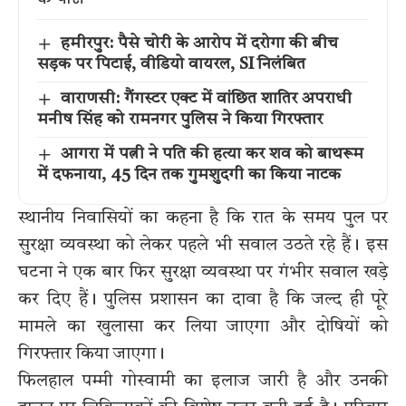
हमीरपुर: पैसे चोरी के आरोप में दरोगा की बीच
सड़क पर पिटाई, वीडियो वायरल, SI निलंबित
वाराणसी: गैंगस्टर एक्ट में वांछित शातिर अपराधी
मनीष सिंह को रामनगर पुलिस ने किया गिरफ्तार
आगरा में पत्नी ने पति की हत्या कर शव को बाथरूम
में दफनाया, 45 दिन तक गुमशुदगी का किया नाटक
स्थानीय निवासियों का कहना है कि रात के समय पुल पर
सुरक्षा व्यवस्था को लेकर पहले भी सवाल उठते रहे हैं। इस
घटना ने एक बार फिर सुरक्षा व्यवस्था पर गंभीर सवाल खड़े
कर दिए हैं। पुलिस प्रशासन का दावा है कि जल्द ही पूरे
मामले का खुलासा कर लिया जाएगा और दोषियों को
गिरफ्तार किया जाएगा।
फिलहाल पम्मी गोस्वामी का इलाज जारी है और उनकी