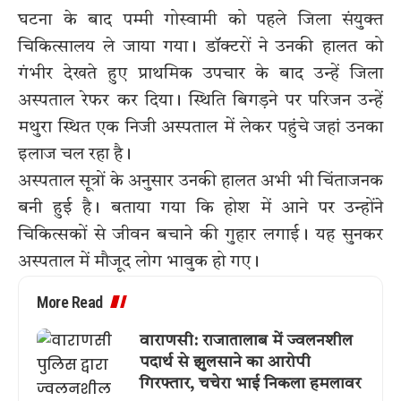
घटना के बाद पम्मी गोस्वामी को पहले जिला संयुक्त
चिकित्सालय ले जाया गया। डॉक्टरों ने उनकी हालत को
गंभीर देखते हुए प्राथमिक उपचार के बाद उन्हें जिला
अस्पताल रेफर कर दिया। स्थिति बिगड़ने पर परिजन उन्हें
मथुरा स्थित एक निजी अस्पताल में लेकर पहुंचे जहां उनका
इलाज चल रहा है।
अस्पताल सूत्रों के अनुसार उनकी हालत अभी भी चिंताजनक
बनी हुई है। बताया गया कि होश में आने पर उन्होंने
चिकित्सकों से जीवन बचाने की गुहार लगाई। यह सुनकर
अस्पताल में मौजूद लोग भावुक हो गए।
More Read
वाराणसी: राजातालाब में ज्वलनशील
पदार्थ से झुलसाने का आरोपी
गिरफ्तार, चचेरा भाई निकला हमलावर