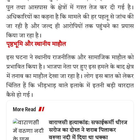
पुल तथा आसपास के क्षेत्रों में गश्त तेज कर दी गई है।
अधिकारियों का कहना है कि मामले की हर पहलू से जांच की
जा रही है और जल्द ही आरोपियों तक पहुंचने का प्रयास
किया जा रहा है।
पृष्ठभूमि और स्थानीय माहौल
इस घटना ने स्थानीय राजनीतिक और सामाजिक माहौल को
प्रभावित किया है। भाजपा नेता पर हुए इस हमले के बाद क्षेत्र
में तनाव का माहौल देखा जा रहा है। लोग इस बात को लेकर
चिंतित हैं कि भीड़भाड़ वाले इलाके में इतनी बड़ी वारदात
कैसे हो गई।
More Read
वाराणसी हत्याकांड: सफाईकर्मी धीरज
सरोज का दोस्त ने शराब पिलाकर
वरुणा नदी में दिया था धक्का