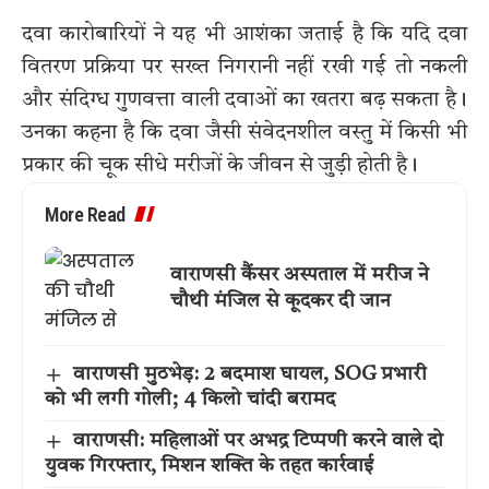
दवा कारोबारियों ने यह भी आशंका जताई है कि यदि दवा
वितरण प्रक्रिया पर सख्त निगरानी नहीं रखी गई तो नकली
और संदिग्ध गुणवत्ता वाली दवाओं का खतरा बढ़ सकता है।
उनका कहना है कि दवा जैसी संवेदनशील वस्तु में किसी भी
प्रकार की चूक सीधे मरीजों के जीवन से जुड़ी होती है।
More Read
वाराणसी कैंसर अस्पताल में मरीज ने
चौथी मंजिल से कूदकर दी जान
वाराणसी मुठभेड़: 2 बदमाश घायल, SOG प्रभारी
को भी लगी गोली; 4 किलो चांदी बरामद
वाराणसी: महिलाओं पर अभद्र टिप्पणी करने वाले दो
युवक गिरफ्तार, मिशन शक्ति के तहत कार्रवाई