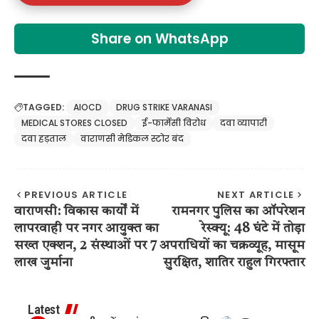
Share on WhatsApp
TAGGED:
AIOCD
DRUG STRIKE VARANASI
MEDICAL STORES CLOSED
ई-फार्मेसी विरोध
दवा व्यापारी
दवा हड़ताल
वाराणसी मेडिकल स्टोर बंद
PREVIOUS ARTICLE
NEXT ARTICLE
वाराणसी: विकास कार्यों में
रामनगर पुलिस का ऑपरेशन
लापरवाही पर नगर आयुक्त का
रेस्क्यू: 48 घंटे में तोड़ा
सख्त एक्शन, 2 संस्थाओं पर 7
अपराधियों का चक्रव्यूह, मासूम
लाख जुर्माना
सुरक्षित, शातिर राहुल गिरफ्तार
Latest