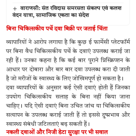
वाराणसी: संत रविदास समरसता संकल्प एवं कलश
वंदन यात्रा, सामाजिक एकता का संदेश
बिना चिकित्सकीय पर्चे दवा बिक्री पर जताई चिंता
व्यापारियों ने आरोप लगाया है कि कुछ ई फार्मेसी प्लेटफॉर्म
पर बिना वैध चिकित्सकीय पर्चे के दवाएं उपलब्ध कराई जा
रही हैं। उनका कहना है कि कई बार पुराने प्रिस्क्रिप्शन के
आधार पर दोबारा और बार बार दवा उपलब्ध करा दी जाती
है जो मरीजों के स्वास्थ्य के लिए जोखिमपूर्ण हो सकता है।
दवा व्यापारियों के अनुसार कई ऐसी दवाएं होती हैं जिनका
उपयोग चिकित्सकीय सलाह के बिना नहीं किया जाना
चाहिए। यदि ऐसी दवाएं बिना उचित जांच या चिकित्सकीय
सत्यापन के उपलब्ध कराई जाती हैं तो इससे दुष्प्रभाव और
स्वास्थ्य संबंधी जटिलताएं बढ़ सकती हैं।
नकली दवाओं और निजी डेटा सुरक्षा पर भी सवाल