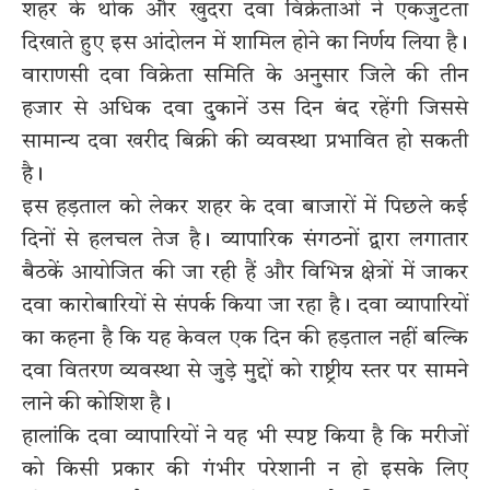
शहर के थोक और खुदरा दवा विक्रेताओं ने एकजुटता
दिखाते हुए इस आंदोलन में शामिल होने का निर्णय लिया है।
वाराणसी दवा विक्रेता समिति के अनुसार जिले की तीन
हजार से अधिक दवा दुकानें उस दिन बंद रहेंगी जिससे
सामान्य दवा खरीद बिक्री की व्यवस्था प्रभावित हो सकती
है।
इस हड़ताल को लेकर शहर के दवा बाजारों में पिछले कई
दिनों से हलचल तेज है। व्यापारिक संगठनों द्वारा लगातार
बैठकें आयोजित की जा रही हैं और विभिन्न क्षेत्रों में जाकर
दवा कारोबारियों से संपर्क किया जा रहा है। दवा व्यापारियों
का कहना है कि यह केवल एक दिन की हड़ताल नहीं बल्कि
दवा वितरण व्यवस्था से जुड़े मुद्दों को राष्ट्रीय स्तर पर सामने
लाने की कोशिश है।
हालांकि दवा व्यापारियों ने यह भी स्पष्ट किया है कि मरीजों
को किसी प्रकार की गंभीर परेशानी न हो इसके लिए