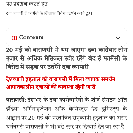
दवा व्यापारी ई-फार्मेसी के खिलाफ विरोध प्रदर्शन करते हुए।
Contents
20 मई को वाराणसी में थम जाएगा दवा कारोबार तीन
हजार से अधिक मेडिकल स्टोर रहेंगे बंद ई फार्मेसी के
विरोध में सड़क पर उतरेंगे दवा व्यापारी
देशव्यापी हड़ताल को वाराणसी में मिला व्यापक समर्थन
आपातकालीन दवाओं की व्यवस्था रहेगी जारी
वाराणसी:
देशभर के दवा कारोबारियों के शीर्ष संगठन ऑल
इंडिया ऑर्गनाइजेशन ऑफ केमिस्ट्स एंड ड्रगिस्ट्स के
आह्वान पर 20 मई को प्रस्तावित राष्ट्रव्यापी हड़ताल का असर
धर्मनगरी वाराणसी में भी बड़े स्तर पर दिखाई देने जा रहा है।