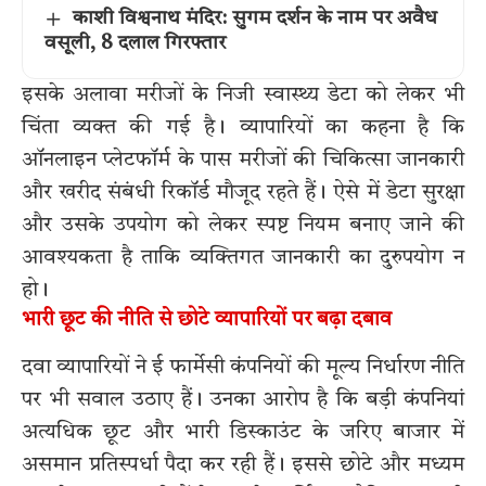
काशी विश्वनाथ मंदिर: सुगम दर्शन के नाम पर अवैध
वसूली, 8 दलाल गिरफ्तार
इसके अलावा मरीजों के निजी स्वास्थ्य डेटा को लेकर भी
चिंता व्यक्त की गई है। व्यापारियों का कहना है कि
ऑनलाइन प्लेटफॉर्म के पास मरीजों की चिकित्सा जानकारी
और खरीद संबंधी रिकॉर्ड मौजूद रहते हैं। ऐसे में डेटा सुरक्षा
और उसके उपयोग को लेकर स्पष्ट नियम बनाए जाने की
आवश्यकता है ताकि व्यक्तिगत जानकारी का दुरुपयोग न
हो।
भारी छूट की नीति से छोटे व्यापारियों पर बढ़ा दबाव
दवा व्यापारियों ने ई फार्मेसी कंपनियों की मूल्य निर्धारण नीति
पर भी सवाल उठाए हैं। उनका आरोप है कि बड़ी कंपनियां
अत्यधिक छूट और भारी डिस्काउंट के जरिए बाजार में
असमान प्रतिस्पर्धा पैदा कर रही हैं। इससे छोटे और मध्यम