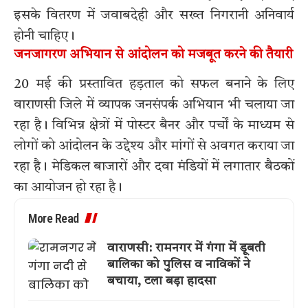
इसके वितरण में जवाबदेही और सख्त निगरानी अनिवार्य
होनी चाहिए।
जनजागरण अभियान से आंदोलन को मजबूत करने की तैयारी
20 मई की प्रस्तावित हड़ताल को सफल बनाने के लिए
वाराणसी जिले में व्यापक जनसंपर्क अभियान भी चलाया जा
रहा है। विभिन्न क्षेत्रों में पोस्टर बैनर और पर्चों के माध्यम से
लोगों को आंदोलन के उद्देश्य और मांगों से अवगत कराया जा
रहा है। मेडिकल बाजारों और दवा मंडियों में लगातार बैठकों
का आयोजन हो रहा है।
More Read
वाराणसी: रामनगर में गंगा में डूबती
बालिका को पुलिस व नाविकों ने
बचाया, टला बड़ा हादसा