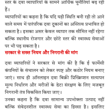
स्तर के दवा व्यापारियों के सामने आर्थिक चुनौतियां बढ़ रही
हैं।
व्यापारियों का कहना है कि यदि यही स्थिति बनी रही तो आने
वाले समय में पारंपरिक दवा दुकानों का अस्तित्व प्रभावित हो
सकता है। इसका असर केवल व्यापार तक सीमित नहीं रहेगा
बल्कि स्थानीय रोजगार और छोटे स्तर की स्वास्थ्य सेवाओं
पर भी पड़ सकता है।
सरकार से सख्त नियम और निगरानी की मांग
दवा व्यापारियों ने सरकार से मांग की है कि ई फार्मेसी
कंपनियों के संचालन को लेकर स्पष्ट और कठोर नियम बनाए
जाएं। साथ ही ऑनलाइन दवा बिक्री प्रिस्क्रिप्शन सत्यापन
मूल्य निर्धारण और मरीजों के डेटा संरक्षण के लिए मजबूत
निगरानी तंत्र विकसित किया जाए।
उनका कहना है कि दवा सामान्य उपभोक्ता उत्पाद नहीं
बल्कि संवेदनशील स्वास्थ्य सेवा का हिस्सा है। इसलिए