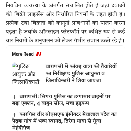
नियंत्रित व्यवस्था के अंतर्गत संचालित होते हैं जहां दवाओं
की बिक्री लाइसेंस और निर्धारित नियमों के तहत होती है।
प्रत्येक दवा विक्रेता को कानूनी प्रावधानों का पालन करना
पड़ता है जबकि ऑनलाइन प्लेटफॉर्म पर कथित रूप से कई
बार नियमों के अनुपालन को लेकर गंभीर सवाल उठते रहे हैं।
More Read
वाराणसी में कांवड़ यात्रा की तैयारियों
का निरीक्षण: पुलिस आयुक्त व
जिलाधिकारी ने लिया जायजा
वाराणसी: सिगरा पुलिस का डग्गामार वाहनों पर
बड़ा एक्शन, 4 वाहन सीज, मचा हड़कंप
कारगिल वीर बीएसएफ इंस्पेक्टर मेवालाल पटेल का
पैतृक गांव में भव्य स्वागत, तिरंगा यात्रा से गूंजा
मेहंदीगंज