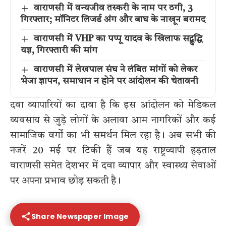
वाराणसी में वन्यजीव तस्करी के नाम पर ठगी, 3
गिरफ्तार; मॉनिटर लिजर्ड अंग और बाघ के नाखून बरामद
वाराणसी में VHP का पप्पू यादव के खिलाफ सद्बुद्धि
यज्ञ, गिरफ्तारी की मांग
वाराणसी में लेखपाल संघ ने लंबित मांगों को लेकर
भेजा ज्ञापन, समाधान न होने पर आंदोलन की चेतावनी
दवा व्यापारियों का दावा है कि इस आंदोलन को मेडिकल
व्यवसाय से जुड़े लोगों के अलावा आम नागरिकों और कई
सामाजिक वर्गों का भी समर्थन मिल रहा है। अब सभी की
नजरें 20 मई पर टिकी हैं जब यह राष्ट्रव्यापी हड़ताल
वाराणसी समेत देशभर में दवा व्यापार और स्वास्थ्य सेवाओं
पर अपना प्रभाव छोड़ सकती है।
Share Newspaper Image