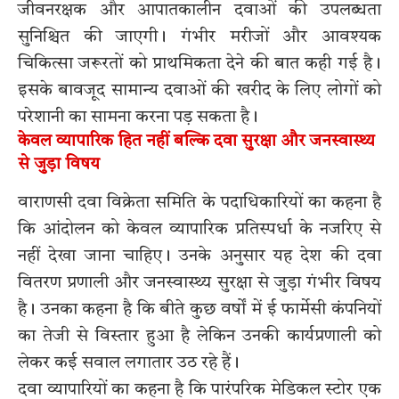
जीवनरक्षक और आपातकालीन दवाओं की उपलब्धता
सुनिश्चित की जाएगी। गंभीर मरीजों और आवश्यक
चिकित्सा जरूरतों को प्राथमिकता देने की बात कही गई है।
इसके बावजूद सामान्य दवाओं की खरीद के लिए लोगों को
परेशानी का सामना करना पड़ सकता है।
केवल व्यापारिक हित नहीं बल्कि दवा सुरक्षा और जनस्वास्थ्य
से जुड़ा विषय
वाराणसी दवा विक्रेता समिति के पदाधिकारियों का कहना है
कि आंदोलन को केवल व्यापारिक प्रतिस्पर्धा के नजरिए से
नहीं देखा जाना चाहिए। उनके अनुसार यह देश की दवा
वितरण प्रणाली और जनस्वास्थ्य सुरक्षा से जुड़ा गंभीर विषय
है। उनका कहना है कि बीते कुछ वर्षों में ई फार्मेसी कंपनियों
का तेजी से विस्तार हुआ है लेकिन उनकी कार्यप्रणाली को
लेकर कई सवाल लगातार उठ रहे हैं।
दवा व्यापारियों का कहना है कि पारंपरिक मेडिकल स्टोर एक