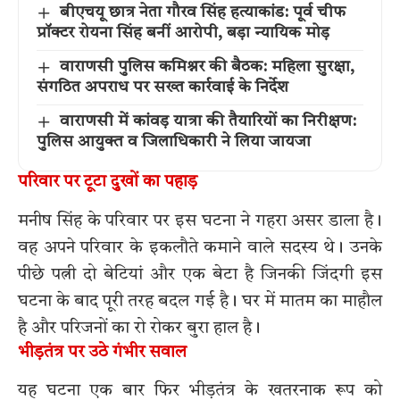
बीएचयू छात्र नेता गौरव सिंह हत्याकांड: पूर्व चीफ
प्रॉक्टर रोयना सिंह बनीं आरोपी, बड़ा न्यायिक मोड़
वाराणसी पुलिस कमिश्नर की बैठक: महिला सुरक्षा,
संगठित अपराध पर सख्त कार्रवाई के निर्देश
वाराणसी में कांवड़ यात्रा की तैयारियों का निरीक्षण:
पुलिस आयुक्त व जिलाधिकारी ने लिया जायजा
परिवार पर टूटा दुखों का पहाड़
मनीष सिंह के परिवार पर इस घटना ने गहरा असर डाला है।
वह अपने परिवार के इकलौते कमाने वाले सदस्य थे। उनके
पीछे पत्नी दो बेटियां और एक बेटा है जिनकी जिंदगी इस
घटना के बाद पूरी तरह बदल गई है। घर में मातम का माहौल
है और परिजनों का रो रोकर बुरा हाल है।
भीड़तंत्र पर उठे गंभीर सवाल
यह घटना एक बार फिर भीड़तंत्र के खतरनाक रूप को