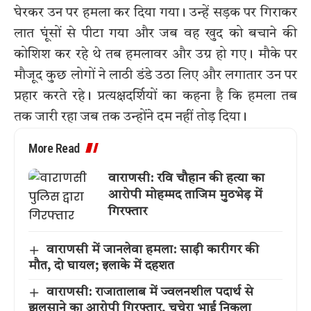
घेरकर उन पर हमला कर दिया गया। उन्हें सड़क पर गिराकर
लात घूंसों से पीटा गया और जब वह खुद को बचाने की
कोशिश कर रहे थे तब हमलावर और उग्र हो गए। मौके पर
मौजूद कुछ लोगों ने लाठी डंडे उठा लिए और लगातार उन पर
प्रहार करते रहे। प्रत्यक्षदर्शियों का कहना है कि हमला तब
तक जारी रहा जब तक उन्होंने दम नहीं तोड़ दिया।
More Read
वाराणसी: रवि चौहान की हत्या का
आरोपी मोहम्मद ताजिम मुठभेड़ में
गिरफ्तार
वाराणसी में जानलेवा हमला: साड़ी कारीगर की
मौत, दो घायल; इलाके में दहशत
वाराणसी: राजातालाब में ज्वलनशील पदार्थ से
झुलसाने का आरोपी गिरफ्तार, चचेरा भाई निकला