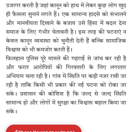
उजागर करती है जहां कानून को हाथ में लेकर कुछ लोग खुद
ही फैसला सुनाने लगते हैं। एक सामान्य हादसे को संभालने
और मानवीयता दिखाने के बजाय उसे हिंसा में बदल देना
समाज के लिए गंभीर चेतावनी है। इस तरह की घटनाएं न
केवल कानून व्यवस्था को चुनौती देती हैं बल्कि सामाजिक
विश्वास को भी कमजोर करती हैं।
फिलहाल पुलिस पूरे मामले की गहराई से जांच कर रही है
और फरार आरोपियों की गिरफ्तारी के लिए लगातार
अभियान चला रही है। गांव में स्थिति पर कड़ी नजर रखी जा
रही है ताकि किसी भी प्रकार की नई घटना को रोका जा
सके। प्रशासन की कोशिश है कि जल्द से जल्द स्थिति
सामान्य हो और लोगों में सुरक्षा का विश्वास बहाल किया जा
सके।