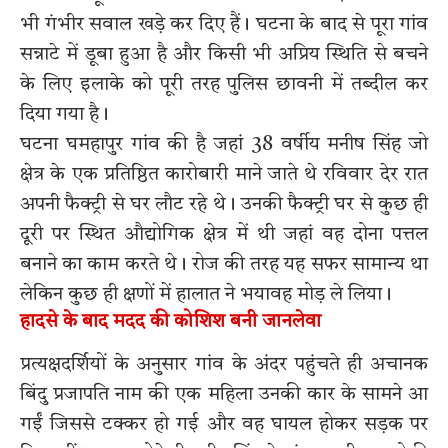
भी गंभीर सवाल खड़े कर दिए हैं। घटना के बाद से पूरा गांव
सन्नाटे में डूबा हुआ है और किसी भी अप्रिय स्थिति से बचने
के लिए इलाके को पूरी तरह पुलिस छावनी में तब्दील कर
दिया गया है।
घटना घमहापुर गांव की है जहां 38 वर्षीय मनीष सिंह जो
क्षेत्र के एक प्रतिष्ठित कारोबारी माने जाते थे रविवार देर रात
अपनी फैक्ट्री से घर लौट रहे थे। उनकी फैक्ट्री घर से कुछ ही
दूरी पर स्थित औद्योगिक क्षेत्र में थी जहां वह दोना पत्तल
बनाने का काम करते थे। रोज की तरह यह सफर सामान्य था
लेकिन कुछ ही क्षणों में हालात ने भयावह मोड़ ले लिया।
हादसे के बाद मदद की कोशिश बनी जानलेवा
प्रत्यक्षदर्शियों के अनुसार गांव के अंदर पहुंचते ही अचानक
बिंदु प्रजापति नाम की एक महिला उनकी कार के सामने आ
गईं जिससे टक्कर हो गई और वह घायल होकर सड़क पर