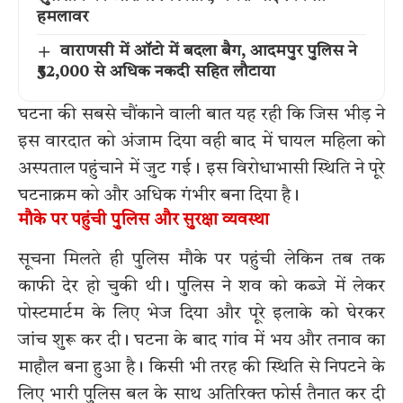
हमलावर
वाराणसी में ऑटो में बदला बैग, आदमपुर पुलिस ने
₹52,000 से अधिक नकदी सहित लौटाया
घटना की सबसे चौंकाने वाली बात यह रही कि जिस भीड़ ने
इस वारदात को अंजाम दिया वही बाद में घायल महिला को
अस्पताल पहुंचाने में जुट गई। इस विरोधाभासी स्थिति ने पूरे
घटनाक्रम को और अधिक गंभीर बना दिया है।
मौके पर पहुंची पुलिस और सुरक्षा व्यवस्था
सूचना मिलते ही पुलिस मौके पर पहुंची लेकिन तब तक
काफी देर हो चुकी थी। पुलिस ने शव को कब्जे में लेकर
पोस्टमार्टम के लिए भेज दिया और पूरे इलाके को घेरकर
जांच शुरू कर दी। घटना के बाद गांव में भय और तनाव का
माहौल बना हुआ है। किसी भी तरह की स्थिति से निपटने के
लिए भारी पुलिस बल के साथ अतिरिक्त फोर्स तैनात कर दी