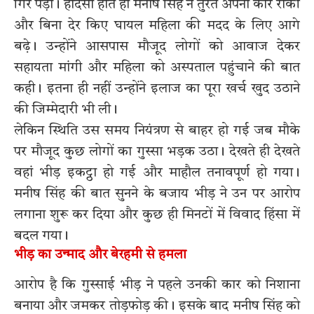
गिर पड़ीं। हादसा होते ही मनीष सिंह ने तुरंत अपनी कार रोकी
और बिना देर किए घायल महिला की मदद के लिए आगे
बढ़े। उन्होंने आसपास मौजूद लोगों को आवाज देकर
सहायता मांगी और महिला को अस्पताल पहुंचाने की बात
कही। इतना ही नहीं उन्होंने इलाज का पूरा खर्च खुद उठाने
की जिम्मेदारी भी ली।
लेकिन स्थिति उस समय नियंत्रण से बाहर हो गई जब मौके
पर मौजूद कुछ लोगों का गुस्सा भड़क उठा। देखते ही देखते
वहां भीड़ इकट्ठा हो गई और माहौल तनावपूर्ण हो गया।
मनीष सिंह की बात सुनने के बजाय भीड़ ने उन पर आरोप
लगाना शुरू कर दिया और कुछ ही मिनटों में विवाद हिंसा में
बदल गया।
भीड़ का उन्माद और बेरहमी से हमला
आरोप है कि गुस्साई भीड़ ने पहले उनकी कार को निशाना
बनाया और जमकर तोड़फोड़ की। इसके बाद मनीष सिंह को