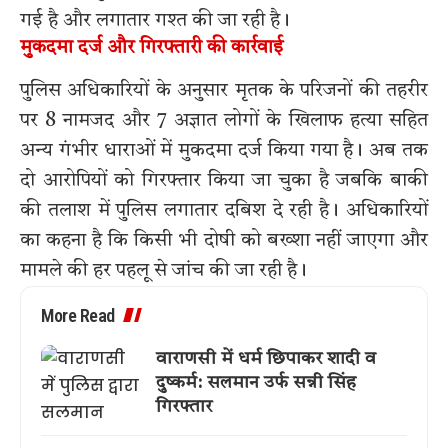
गई है और लगातार गश्त की जा रही है।
मुकदमा दर्ज और गिरफ्तारी की कार्रवाई
पुलिस अधिकारियों के अनुसार मृतक के परिजनों की तहरीर
पर 8 नामजद और 7 अज्ञात लोगों के खिलाफ हत्या सहित
अन्य गंभीर धाराओं में मुकदमा दर्ज किया गया है। अब तक
दो आरोपियों को गिरफ्तार किया जा चुका है जबकि बाकी
की तलाश में पुलिस लगातार दबिश दे रही है। अधिकारियों
का कहना है कि किसी भी दोषी को बख्शा नहीं जाएगा और
मामले की हर पहलू से जांच की जा रही है।
More Read
वाराणसी में धर्म छिपाकर शादी व
दुष्कर्म: सलमान उर्फ सन्नी सिंह
गिरफ्तार