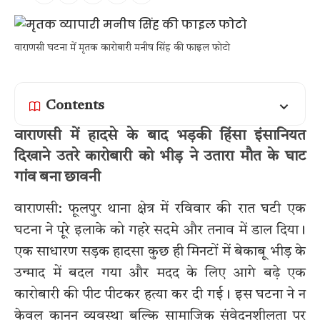
वाराणसी घटना में मृतक कारोबारी मनीष सिंह की फाइल फोटो
Contents
वाराणसी में हादसे के बाद भड़की हिंसा इंसानियत
दिखाने उतरे कारोबारी को भीड़ ने उतारा मौत के घाट
गांव बना छावनी
वाराणसी: फूलपुर थाना क्षेत्र में रविवार की रात घटी एक
घटना ने पूरे इलाके को गहरे सदमे और तनाव में डाल दिया।
एक साधारण सड़क हादसा कुछ ही मिनटों में बेकाबू भीड़ के
उन्माद में बदल गया और मदद के लिए आगे बढ़े एक
कारोबारी की पीट पीटकर हत्या कर दी गई। इस घटना ने न
केवल कानून व्यवस्था बल्कि सामाजिक संवेदनशीलता पर