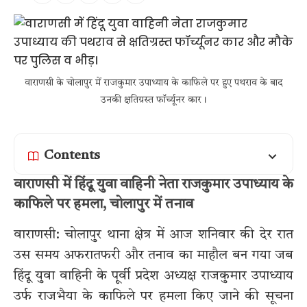
वाराणसी के चोलापुर में राजकुमार उपाध्याय के काफिले पर हुए पथराव के बाद
उनकी क्षतिग्रस्त फॉर्च्यूनर कार।
Contents
वाराणसी में हिंदू युवा वाहिनी नेता राजकुमार उपाध्याय के
काफिले पर हमला, चोलापुर में तनाव
वाराणसी: चोलापुर थाना क्षेत्र में आज शनिवार की देर रात
उस समय अफरातफरी और तनाव का माहौल बन गया जब
हिंदू युवा वाहिनी के पूर्वी प्रदेश अध्यक्ष राजकुमार उपाध्याय
उर्फ राजभैया के काफिले पर हमला किए जाने की सूचना