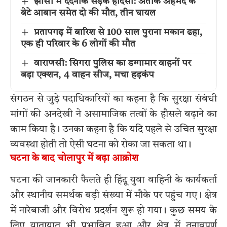
झांसी में दर्दनाक सड़क हादसा: अतीक अहमद के
बेटे आबान समेत दो की मौत, तीन घायल
प्रतापगढ़ में बारिश से 100 साल पुराना मकान ढहा,
एक ही परिवार के 6 लोगों की मौत
वाराणसी: सिगरा पुलिस का डग्गामार वाहनों पर
बड़ा एक्शन, 4 वाहन सीज, मचा हड़कंप
संगठन से जुड़े पदाधिकारियों का कहना है कि सुरक्षा संबंधी
मांगों की अनदेखी ने असामाजिक तत्वों के हौसले बढ़ाने का
काम किया है। उनका कहना है कि यदि पहले से उचित सुरक्षा
व्यवस्था होती तो ऐसी घटना को रोका जा सकता था।
घटना के बाद चोलापुर में बढ़ा आक्रोश
घटना की जानकारी फैलते ही हिंदू युवा वाहिनी के कार्यकर्ता
और स्थानीय समर्थक बड़ी संख्या में मौके पर पहुंच गए। क्षेत्र
में नारेबाजी और विरोध प्रदर्शन शुरू हो गया। कुछ समय के
लिए यातायात भी प्रभावित हुआ और क्षेत्र में तनावपूर्ण