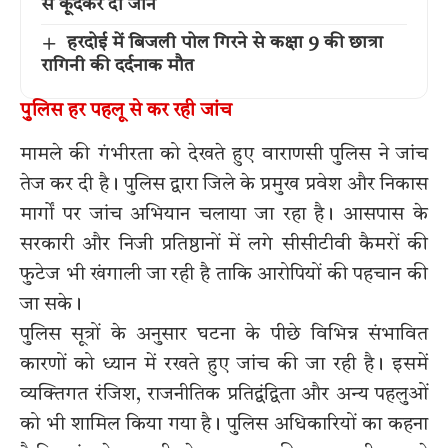
से कूदकर दी जान
हरदोई में बिजली पोल गिरने से कक्षा 9 की छात्रा
रागिनी की दर्दनाक मौत
पुलिस हर पहलू से कर रही जांच
मामले की गंभीरता को देखते हुए वाराणसी पुलिस ने जांच
तेज कर दी है। पुलिस द्वारा जिले के प्रमुख प्रवेश और निकास
मार्गों पर जांच अभियान चलाया जा रहा है। आसपास के
सरकारी और निजी प्रतिष्ठानों में लगे सीसीटीवी कैमरों की
फुटेज भी खंगाली जा रही है ताकि आरोपियों की पहचान की
जा सके।
पुलिस सूत्रों के अनुसार घटना के पीछे विभिन्न संभावित
कारणों को ध्यान में रखते हुए जांच की जा रही है। इसमें
व्यक्तिगत रंजिश, राजनीतिक प्रतिद्वंद्विता और अन्य पहलुओं
को भी शामिल किया गया है। पुलिस अधिकारियों का कहना