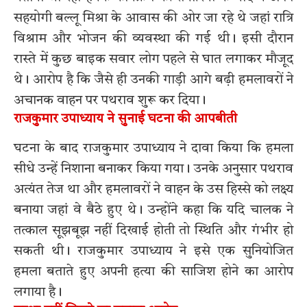
सहयोगी बल्लू मिश्रा के आवास की ओर जा रहे थे जहां रात्रि
विश्राम और भोजन की व्यवस्था की गई थी। इसी दौरान
रास्ते में कुछ बाइक सवार लोग पहले से घात लगाकर मौजूद
थे। आरोप है कि जैसे ही उनकी गाड़ी आगे बढ़ी हमलावरों ने
अचानक वाहन पर पथराव शुरू कर दिया।
राजकुमार उपाध्याय ने सुनाई घटना की आपबीती
घटना के बाद राजकुमार उपाध्याय ने दावा किया कि हमला
सीधे उन्हें निशाना बनाकर किया गया। उनके अनुसार पथराव
अत्यंत तेज था और हमलावरों ने वाहन के उस हिस्से को लक्ष्य
बनाया जहां वे बैठे हुए थे। उन्होंने कहा कि यदि चालक ने
तत्काल सूझबूझ नहीं दिखाई होती तो स्थिति और गंभीर हो
सकती थी। राजकुमार उपाध्याय ने इसे एक सुनियोजित
हमला बताते हुए अपनी हत्या की साजिश होने का आरोप
लगाया है।