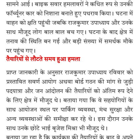
सामने आई। बाइक सवार हमलावरों ने कथित रूप से उनकी
फॉर्च्यूनर कार को निशाना बनाते हुए पथराव किया। घटना में
वाहन को क्षति पहुंची जबकि राजकुमार उपाध्याय और उनके
साथ मौजूद लोग बाल बाल बच गए। घटना के बाद क्षेत्र में
तनाव की स्थिति बन गई और बड़ी संख्या में समर्थक मौके
पर पहुंच गए।
तैयारियों से लौटते समय हुआ हमला
प्राप्त जानकारी के अनुसार राजकुमार उपाध्याय रविवार को
प्रस्तावित सवर्ण आयोग अथवा बोर्ड गठन की मांग से जुड़ी
पदयात्रा और जन आंदोलन की तैयारियों को अंतिम रूप देने
के लिए क्षेत्र में मौजूद थे। बताया गया कि वे सहयोगियों के
साथ आयोजन स्थल पर पार्किंग व्यवस्था, मंच सुरक्षा और
अन्य व्यवस्थाओं की समीक्षा कर रहे थे। इस दौरान उनके
साथ उनके छोटे भाई बृजेश मिश्रा भी मौजूद थे।
बताया जा रहा है कि कार्यक्रम की तैयारियों के बाद वे अपने