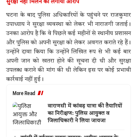
सुरक्षा नहीं मिलने का लगाया आरोप
घटना के बाद पुलिस अधिकारियों के पहुंचने पर राजकुमार
उपाध्याय ने सुरक्षा व्यवस्था को लेकर भी नाराजगी जताई।
उनका आरोप है कि वे पिछले कई महीनों से स्थानीय प्रशासन
और पुलिस को अपनी सुरक्षा को लेकर अवगत कराते रहे हैं।
उन्होंने दावा किया कि उन्होंने लिखित रूप से भी कई बार
अपनी जान को खतरा होने की सूचना दी थी और सुरक्षा
उपलब्ध कराने की मांग की थी लेकिन इस पर कोई प्रभावी
कार्रवाई नहीं हुई।
More Read
वाराणसी में कांवड़ यात्रा की तैयारियों
का निरीक्षण: पुलिस आयुक्त व
जिलाधिकारी ने लिया जायजा