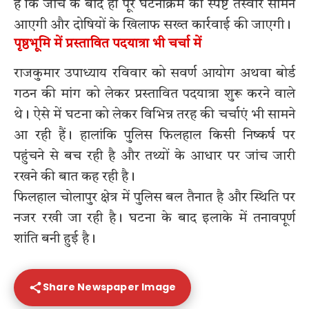
है कि जांच के बाद ही पूरे घटनाक्रम की स्पष्ट तस्वीर सामने
आएगी और दोषियों के खिलाफ सख्त कार्रवाई की जाएगी।
पृष्ठभूमि में प्रस्तावित पदयात्रा भी चर्चा में
राजकुमार उपाध्याय रविवार को सवर्ण आयोग अथवा बोर्ड
गठन की मांग को लेकर प्रस्तावित पदयात्रा शुरू करने वाले
थे। ऐसे में घटना को लेकर विभिन्न तरह की चर्चाएं भी सामने
आ रही हैं। हालांकि पुलिस फिलहाल किसी निष्कर्ष पर
पहुंचने से बच रही है और तथ्यों के आधार पर जांच जारी
रखने की बात कह रही है।
फिलहाल चोलापुर क्षेत्र में पुलिस बल तैनात है और स्थिति पर
नजर रखी जा रही है। घटना के बाद इलाके में तनावपूर्ण
शांति बनी हुई है।
Share Newspaper Image