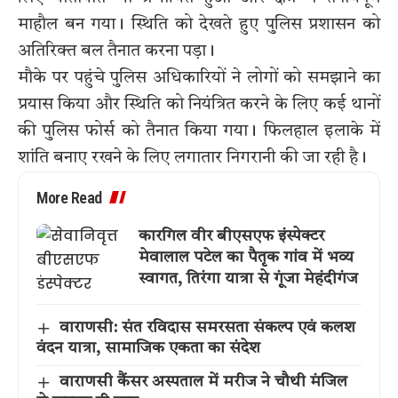
माहौल बन गया। स्थिति को देखते हुए पुलिस प्रशासन को
अतिरिक्त बल तैनात करना पड़ा।
मौके पर पहुंचे पुलिस अधिकारियों ने लोगों को समझाने का
प्रयास किया और स्थिति को नियंत्रित करने के लिए कई थानों
की पुलिस फोर्स को तैनात किया गया। फिलहाल इलाके में
शांति बनाए रखने के लिए लगातार निगरानी की जा रही है।
More Read
कारगिल वीर बीएसएफ इंस्पेक्टर
मेवालाल पटेल का पैतृक गांव में भव्य
स्वागत, तिरंगा यात्रा से गूंजा मेहंदीगंज
वाराणसी: संत रविदास समरसता संकल्प एवं कलश
वंदन यात्रा, सामाजिक एकता का संदेश
वाराणसी कैंसर अस्पताल में मरीज ने चौथी मंजिल