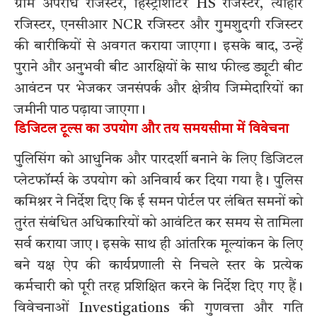
ग्राम अपराध रजिस्टर, हिस्ट्रीशीटर HS रजिस्टर, त्योहार
रजिस्टर, एनसीआर NCR रजिस्टर और गुमशुदगी रजिस्टर
की बारीकियों से अवगत कराया जाएगा। इसके बाद, उन्हें
पुराने और अनुभवी बीट आरक्षियों के साथ फील्ड ड्यूटी बीट
आवंटन पर भेजकर जनसंपर्क और क्षेत्रीय जिम्मेदारियों का
जमीनी पाठ पढ़ाया जाएगा।
डिजिटल टूल्स का उपयोग और तय समयसीमा में विवेचना
पुलिसिंग को आधुनिक और पारदर्शी बनाने के लिए डिजिटल
प्लेटफॉर्म्स के उपयोग को अनिवार्य कर दिया गया है। पुलिस
कमिश्नर ने निर्देश दिए कि ई समन पोर्टल पर लंबित समनों को
तुरंत संबंधित अधिकारियों को आवंटित कर समय से तामिला
सर्व कराया जाए। इसके साथ ही आंतरिक मूल्यांकन के लिए
बने यक्ष ऐप की कार्यप्रणाली से निचले स्तर के प्रत्येक
कर्मचारी को पूरी तरह प्रशिक्षित करने के निर्देश दिए गए हैं।
विवेचनाओं Investigations की गुणवत्ता और गति