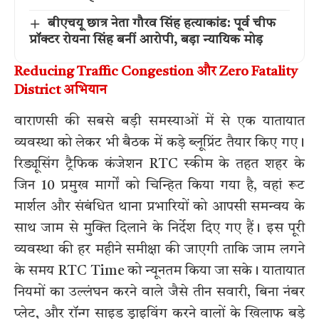
बीएचयू छात्र नेता गौरव सिंह हत्याकांड: पूर्व चीफ
प्रॉक्टर रोयना सिंह बनीं आरोपी, बड़ा न्यायिक मोड़
Reducing Traffic Congestion और Zero Fatality
District अभियान
वाराणसी की सबसे बड़ी समस्याओं में से एक यातायात
व्यवस्था को लेकर भी बैठक में कड़े ब्लूप्रिंट तैयार किए गए।
रिड्यूसिंग ट्रैफिक कंजेशन RTC स्कीम के तहत शहर के
जिन 10 प्रमुख मार्गों को चिन्हित किया गया है, वहां रूट
मार्शल और संबंधित थाना प्रभारियों को आपसी समन्वय के
साथ जाम से मुक्ति दिलाने के निर्देश दिए गए हैं। इस पूरी
व्यवस्था की हर महीने समीक्षा की जाएगी ताकि जाम लगने
के समय RTC Time को न्यूनतम किया जा सके। यातायात
नियमों का उल्लंघन करने वाले जैसे तीन सवारी, बिना नंबर
प्लेट, और रॉन्ग साइड ड्राइविंग करने वालों के खिलाफ बड़े