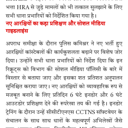
भत्ता HRA से जुड़े मामलों को भी तत्काल सुलझाने के लिए
सभी थाना प्रभारियों को निर्देशित किया गया है।
नए आरक्षियों का कड़ा प्रशिक्षण और सोशल मीडिया
गाइडलाइंस
अपराध समीक्षा के दौरान पुलिस कमिश्नर ने नए भर्ती हुए
आरक्षियों कांस्टेबलों की कार्यकुशलता बढ़ाने पर विशेष जोर
दिया। उन्होंने सभी थाना प्रभारियों को निर्देश दिया कि इन
रिक्रूट्स को विभाग की सोशल मीडिया पॉलिसी के बारे में
विस्तार से बताया जाए और इसका शत प्रतिशत अनुपालन
सुनिश्चित कराया जाए। नए आरक्षियों को व्यावहारिक रूप से
मजबूत बनाने के लिए प्रतिदिन 6 घंटे इनडोर और 6 घंटे
आउटडोर प्रशिक्षण देने की रूपरेखा तय की गई है। इनडोर
ट्रेनिंग के दौरान उन्हें सीसीटीएनएस CCTNS सॉफ्टवेयर के
संचालन के साथ साथ थानों के महत्वपूर्ण अभिलेखों जैसे