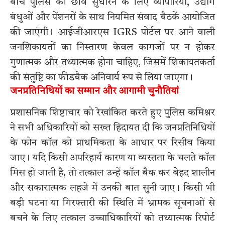
बीच पुलिस की छवि सुधारने के लिए व्यापारियों, उद्योग
बंधुओं और पेंशनरों के साथ नियमित संवाद बैठकें आयोजित
की जाएंगी। आईजीआरएस IGRS पोर्टल पर आने वाली
जनशिकायतों का निस्तारण केवल कागजों पर न होकर
गुणात्मक और तथ्यात्मक होना चाहिए, जिसमें शिकायतकर्ता
की संतुष्टि का फीडबैक अनिवार्य रूप से लिया जाएगा।
जनप्रतिनिधियों का सम्मान और आगामी चुनौतियां
प्रशासनिक शिष्टाचार को रेखांकित करते हुए पुलिस कमिश्नर
ने सभी अधिकारियों को सख्त हिदायत दी कि जनप्रतिनिधियों
के फोन कॉल को प्राथमिकता के आधार पर रिसीव किया
जाए। यदि किसी अपरिहार्य कारण या व्यस्तता के चलते कॉल
मिस हो जाती है, तो तत्काल उन्हें कॉल बैक कर बेहद शालीन
और सकारात्मक लहजे में उनकी बात सुनी जाए। किसी भी
बड़ी घटना या गिरफ्तारी की स्थिति में भ्रामक सूचनाओं से
बचने के लिए तत्काल उच्चाधिकारियों को तथ्यात्मक रिपोर्ट