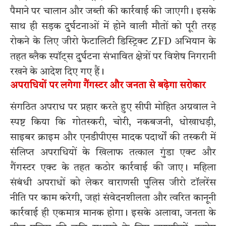
पैमाने पर चालान और जब्ती की कार्रवाई की जाएगी। इसके
साथ ही सड़क दुर्घटनाओं में होने वाली मौतों को पूरी तरह
रोकने के लिए जीरो फेटालिटी डिस्ट्रिक्ट ZFD अभियान के
तहत ब्लैक स्पॉट्स दुर्घटना संभावित क्षेत्रों पर विशेष निगरानी
रखने के आदेश दिए गए हैं।
अपराधियों पर लगेगा गैंगस्टर और जनता से बढ़ेगा सरोकार
संगठित अपराध पर प्रहार करते हुए सीपी मोहित अग्रवाल ने
स्पष्ट किया कि गोतस्करी, चोरी, नकबजनी, धोखाधड़ी,
साइबर क्राइम और एनडीपीएस मादक पदार्थों की तस्करी में
संलिप्त अपराधियों के खिलाफ तत्काल गुंडा एक्ट और
गैंगस्टर एक्ट के तहत कठोर कार्रवाई की जाए। महिला
संबंधी अपराधों को लेकर वाराणसी पुलिस जीरो टॉलरेंस
नीति पर काम करेगी, जहां संवेदनशीलता और त्वरित कानूनी
कार्रवाई ही एकमात्र मानक होगा। इसके अलावा, जनता के