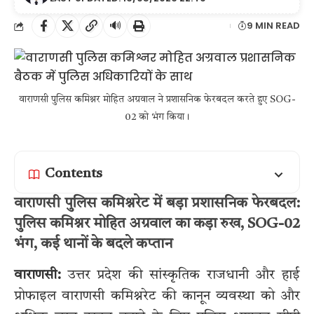
🔊
9 MIN READ
वाराणसी पुलिस कमिश्नर मोहित अग्रवाल ने प्रशासनिक फेरबदल करते हुए SOG-
02 को भंग किया।
Contents
वाराणसी पुलिस कमिश्नरेट में बड़ा प्रशासनिक फेरबदल:
पुलिस कमिश्नर मोहित अग्रवाल का कड़ा रुख, SOG-02
भंग, कई थानों के बदले कप्तान
वाराणसी:
उत्तर प्रदेश की सांस्कृतिक राजधानी और हाई
प्रोफाइल वाराणसी कमिश्नरेट की कानून व्यवस्था को और