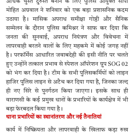
अधिक चुस्त दुरुस्त बनाने के लिए पुलिस आयुक्त सीपी
मोहित अग्रवाल ने शनिवार को एक बड़ा प्रशासनिक कदम
उठाया है। मासिक अपराध समीक्षा गोष्ठी और सैनिक
सम्मेलन के दौरान पुलिस कमिश्नर ने साफ कर दिया कि
जनता की सुनवाई, अपराध नियंत्रण और विवेचना में
लापरवाही बरतने वालों के लिए महकमे में कोई जगह नहीं
है। परफॉर्मेंस आधारित जवाबदेही की इसी नीति पर चलते
हुए उन्होंने तत्काल प्रभाव से स्पेशल ऑपरेशन ग्रुप SOG 02
को भंग कर दिया है। टीम के सभी पुलिसकर्मियों को लाइन
हाजिर पुलिस लाइन से अटैच कर दिया गया है, जिनका जल्द
ही नए सिरे से पुनर्गठन किया जाएगा। इसके साथ ही
वाराणसी के कई प्रमुख थानों के प्रभारियों के कार्यक्षेत्र में भी
बड़ा फेरबदल किया गया है।
थाना प्रभारियों का स्थानांतरण और नई तैनातियां
कार्य में निष्क्रियता और लापरवाही के खिलाफ कड़ा रुख