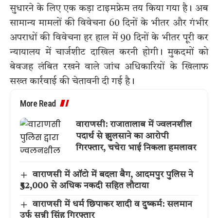
सुधारने के लिए एक कड़ा टाइमफ्रेम तय किया गया है। अब
सामान्य मामलों की विवेचना 60 दिनों के भीतर और गंभीर
अपराधों की विवेचना हर हाल में 90 दिनों के भीतर पूरी कर
न्यायालय में चार्जशीट दाखिल करनी होगी। मुकदमों को
बेवजह लंबित रखने वाले जांच अधिकारियों के खिलाफ
सख्त कार्रवाई की चेतावनी दी गई है।
More Read
वाराणसी: राजातालाब में ज्वलनशील
पदार्थ से झुलसाने का आरोपी
गिरफ्तार, चचेरा भाई निकला हमलावर
वाराणसी में ऑटो में बदला बैग, आदमपुर पुलिस ने
₹52,000 से अधिक नकदी सहित लौटाया
वाराणसी में धर्म छिपाकर शादी व दुष्कर्म: सलमान
उर्फ सन्नी सिंह गिरफ्तार