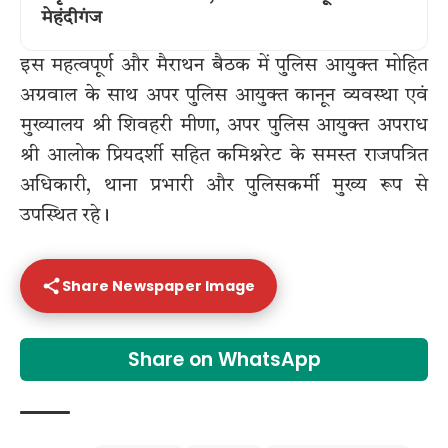
मेहंदीगंज
इस महत्वपूर्ण और मैराथन बैठक में पुलिस आयुक्त मोहित
अग्रवाल के साथ अपर पुलिस आयुक्त कानून व्यवस्था एवं
मुख्यालय श्री शिवहरी मीणा, अपर पुलिस आयुक्त अपराध
श्री आलोक प्रियदर्शी सहित कमिश्नरेट के समस्त राजपत्रित
अधिकारी, थाना प्रभारी और पुलिसकर्मी मुख्य रूप से
उपस्थित रहे।
Share Newspaper Image
Share on WhatsApp