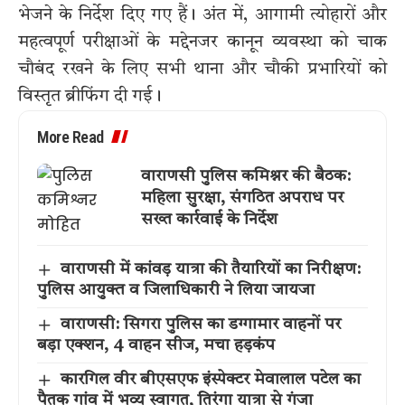
भेजने के निर्देश दिए गए हैं। अंत में, आगामी त्योहारों और
महत्वपूर्ण परीक्षाओं के मद्देनजर कानून व्यवस्था को चाक
चौबंद रखने के लिए सभी थाना और चौकी प्रभारियों को
विस्तृत ब्रीफिंग दी गई।
More Read
वाराणसी पुलिस कमिश्नर की बैठक:
महिला सुरक्षा, संगठित अपराध पर
सख्त कार्रवाई के निर्देश
वाराणसी में कांवड़ यात्रा की तैयारियों का निरीक्षण:
पुलिस आयुक्त व जिलाधिकारी ने लिया जायजा
वाराणसी: सिगरा पुलिस का डग्गामार वाहनों पर
बड़ा एक्शन, 4 वाहन सीज, मचा हड़कंप
कारगिल वीर बीएसएफ इंस्पेक्टर मेवालाल पटेल का
पैतृक गांव में भव्य स्वागत, तिरंगा यात्रा से गूंजा