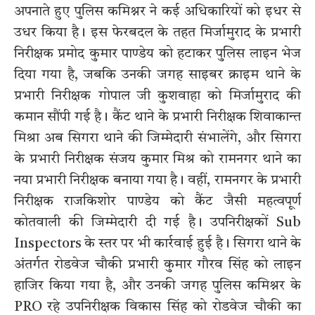
अपनाते हुए पुलिस कमिश्नर ने कई अधिकारियों को इधर से
उधर किया है। इस फेरबदल के तहत मिर्जामुराद के प्रभारी
निरीक्षक प्रमोद कुमार पाण्डेय को हटाकर पुलिस लाइन भेज
दिया गया है, जबकि उनकी जगह साइबर क्राइम थाने के
प्रभारी निरीक्षक गोपाल जी कुशवाहा को मिर्जामुराद की
कमान सौंपी गई है। कैंट थाने के प्रभारी निरीक्षक शिवाकान्त
मिश्रा अब सिगरा थाने की जिम्मेदारी संभालेंगे, और सिगरा
के प्रभारी निरीक्षक संजय कुमार मिश्र को रामनगर थाने का
नया प्रभारी निरीक्षक बनाया गया है। वहीं, रामनगर के प्रभारी
निरीक्षक राजकिशोर पाण्डेय को कैंट जैसी महत्वपूर्ण
कोतवाली की जिम्मेदारी दी गई है। उपनिरीक्षकों Sub
Inspectors के स्तर पर भी कार्रवाई हुई है। सिगरा थाने के
अंतर्गत रोडवेज चौकी प्रभारी कुमार गौरव सिंह को लाइन
हाजिर किया गया है, और उनकी जगह पुलिस कमिश्नर के
PRO रहे उपनिरीक्षक विकास सिंह को रोडवेज चौकी का