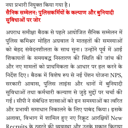
नया प्रभारी नियुक्त किया गया है।
सैनिक सम्मेलन: पुलिसकर्मियों के कल्याण और बुनियादी
सुविधाओं पर जोर
अपराध समीक्षा बैठक से पहले आयोजित सैनिक सम्मेलन में
पुलिस कमिश्नर मोहित अग्रवाल ने मातहतों की समस्याओं
को बेहद संवेदनशीलता के साथ सुना। उन्होंने पूर्व में आई
शिकायतों के समयबद्ध निस्तारण की स्थिति की जांच की
और नए मामलों को प्राथमिकता के आधार पर हल करने के
निर्देश दिए। बैठक में विशेष रूप से नई पेंशन योजना NPS,
सरकारी आवास, पुलिस लाइंस और थानों में बुनियादी
सुविधाओं तथा कर्मचारी कल्याण से जुड़े मुद्दों पर चर्चा की
गई। सीपी ने संबंधित शाखाओं को इन समस्याओं का त्वरित
और प्रभावी समाधान निकालने के लिए पाबंद किया। इसके
अलावा, विभाग में शामिल हुए नए रिक्रूट आरक्षियों New
Recruits के ठहरने की व्यवस्था और उनके मकान किराया