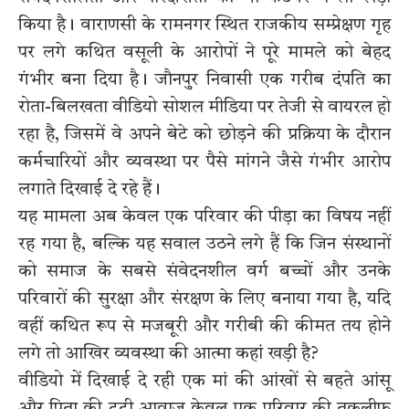
किया है। वाराणसी के रामनगर स्थित राजकीय सम्प्रेक्षण गृह
पर लगे कथित वसूली के आरोपों ने पूरे मामले को बेहद
गंभीर बना दिया है। जौनपुर निवासी एक गरीब दंपति का
रोता-बिलखता वीडियो सोशल मीडिया पर तेजी से वायरल हो
रहा है, जिसमें वे अपने बेटे को छोड़ने की प्रक्रिया के दौरान
कर्मचारियों और व्यवस्था पर पैसे मांगने जैसे गंभीर आरोप
लगाते दिखाई दे रहे हैं।
यह मामला अब केवल एक परिवार की पीड़ा का विषय नहीं
रह गया है, बल्कि यह सवाल उठने लगे हैं कि जिन संस्थानों
को समाज के सबसे संवेदनशील वर्ग बच्चों और उनके
परिवारों की सुरक्षा और संरक्षण के लिए बनाया गया है, यदि
वहीं कथित रूप से मजबूरी और गरीबी की कीमत तय होने
लगे तो आखिर व्यवस्था की आत्मा कहां खड़ी है?
वीडियो में दिखाई दे रही एक मां की आंखों से बहते आंसू
और पिता की टूटी आवाज केवल एक परिवार की तकलीफ