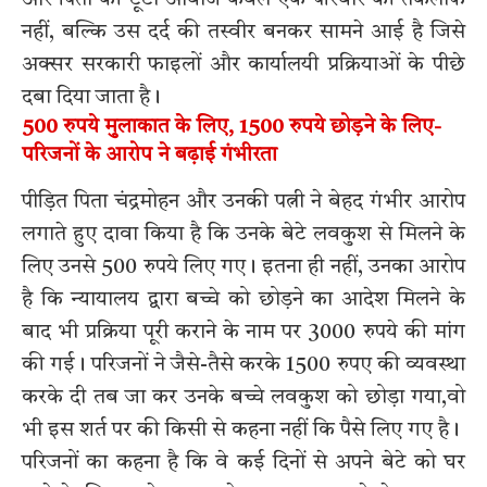
नहीं, बल्कि उस दर्द की तस्वीर बनकर सामने आई है जिसे
अक्सर सरकारी फाइलों और कार्यालयी प्रक्रियाओं के पीछे
दबा दिया जाता है।
500 रुपये मुलाकात के लिए, 1500 रुपये छोड़ने के लिए-
परिजनों के आरोप ने बढ़ाई गंभीरता
पीड़ित पिता चंद्रमोहन और उनकी पत्नी ने बेहद गंभीर आरोप
लगाते हुए दावा किया है कि उनके बेटे लवकुश से मिलने के
लिए उनसे 500 रुपये लिए गए। इतना ही नहीं, उनका आरोप
है कि न्यायालय द्वारा बच्चे को छोड़ने का आदेश मिलने के
बाद भी प्रक्रिया पूरी कराने के नाम पर 3000 रुपये की मांग
की गई। परिजनों ने जैसे-तैसे करके 1500 रुपए की व्यवस्था
करके दी तब जा कर उनके बच्चे लवकुश को छोड़ा गया,वो
भी इस शर्त पर की किसी से कहना नहीं कि पैसे लिए गए है।
परिजनों का कहना है कि वे कई दिनों से अपने बेटे को घर