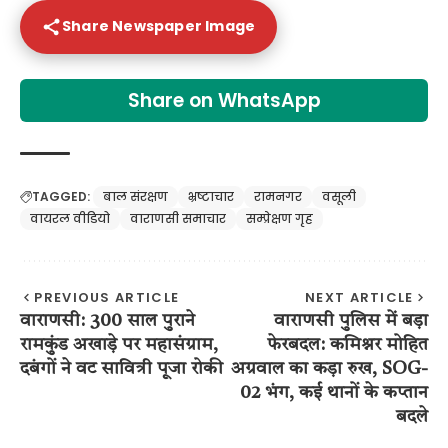
Share Newspaper Image
Share on WhatsApp
TAGGED:
बाल संरक्षण
भ्रष्टाचार
रामनगर
वसूली
वायरल वीडियो
वाराणसी समाचार
सम्प्रेक्षण गृह
PREVIOUS ARTICLE
NEXT ARTICLE
वाराणसी: 300 साल पुराने
वाराणसी पुलिस में बड़ा
रामकुंड अखाड़े पर महासंग्राम,
फेरबदल: कमिश्नर मोहित
दबंगों ने वट सावित्री पूजा रोकी
अग्रवाल का कड़ा रुख, SOG-
02 भंग, कई थानों के कप्तान
बदले