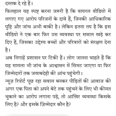
दस्तक दे रहे हैं।
फिलहाल यह स्पष्ट करना जरूरी है कि वायरल वीडियो में
लगाए गए आरोप परिजनों के दावे हैं, जिनकी आधिकारिक
पुष्टि और जांच अभी बाकी है। लेकिन इतना तय है कि इस
वीडियो ने एक बार फिर उस व्यवस्था पर सवाल खड़े कर
दिए हैं, जिसका उद्देश्य बच्चों और परिवारों को संरक्षण देना
है।
अब निगाहें प्रशासन पर टिकी हैं। लोग जानना चाहते हैं कि
यह मामला भी जांच के आश्वासन में सिमट जाएगा या फिर
जिम्मेदारों तक जवाबदेही की आंच पहुंचेगी।
न्यूज़ रिपोर्ट पूछ रहा सवाल बनकर पीड़ितों की आवाज की
अगर एक पिता को अपने बेटे तक पहुंचने के लिए भी कीमत
चुकाने का आरोप लगाना पड़े, तो आखिर व्यवस्था किसके
लिए है? और इसके ज़िम्मेदार कौन है?