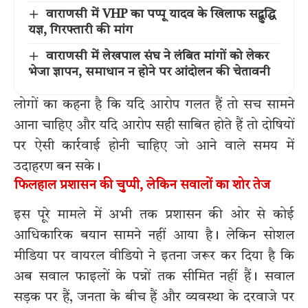
वाराणसी में VHP का पप्पू यादव के खिलाफ सद्बुद्धि
यज्ञ, गिरफ्तारी की मांग
वाराणसी में लेखपाल संघ ने लंबित मांगों को लेकर
भेजा ज्ञापन, समाधान न होने पर आंदोलन की चेतावनी
लोगों का कहना है कि यदि आरोप गलत हैं तो सच सामने
आना चाहिए और यदि आरोप सही साबित होते हैं तो दोषियों
पर ऐसी कार्रवाई होनी चाहिए जो आने वाले समय में
उदाहरण बन सके।
फिलहाल प्रशासन की चुप्पी, लेकिन सवालों का शोर तेज
इस पूरे मामले में अभी तक प्रशासन की ओर से कोई
आधिकारिक बयान सामने नहीं आया है। लेकिन सोशल
मीडिया पर वायरल वीडियो ने इतना जरूर कर दिया है कि
अब सवाल फाइलों के पन्नों तक सीमित नहीं हैं। सवाल
सड़क पर हैं, जनता के बीच हैं और व्यवस्था के दरवाजे पर