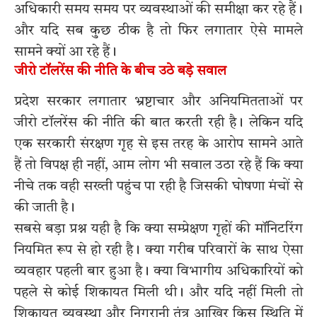
अधिकारी समय समय पर व्यवस्थाओं की समीक्षा कर रहे हैं।
और यदि सब कुछ ठीक है तो फिर लगातार ऐसे मामले
सामने क्यों आ रहे हैं।
जीरो टॉलरेंस की नीति के बीच उठे बड़े सवाल
प्रदेश सरकार लगातार भ्रष्टाचार और अनियमितताओं पर
जीरो टॉलरेंस की नीति की बात करती रही है। लेकिन यदि
एक सरकारी संरक्षण गृह से इस तरह के आरोप सामने आते
हैं तो विपक्ष ही नहीं, आम लोग भी सवाल उठा रहे हैं कि क्या
नीचे तक वही सख्ती पहुंच पा रही है जिसकी घोषणा मंचों से
की जाती है।
सबसे बड़ा प्रश्न यही है कि क्या सम्प्रेक्षण गृहों की मॉनिटरिंग
नियमित रूप से हो रही है। क्या गरीब परिवारों के साथ ऐसा
व्यवहार पहली बार हुआ है। क्या विभागीय अधिकारियों को
पहले से कोई शिकायत मिली थी। और यदि नहीं मिली तो
शिकायत व्यवस्था और निगरानी तंत्र आखिर किस स्थिति में