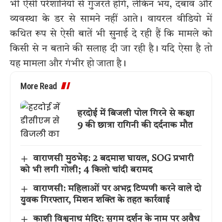
भी ऐसी परेशानियों से गुजरते होंगे, लेकिन भय, दबाव और
व्यवस्था के डर से सामने नहीं आते। वायरल वीडियो में
कथित रूप से ऐसी बातें भी सुनाई दे रही हैं कि मामले को
किसी से न बताने की सलाह दी जा रही है। यदि ऐसा है तो
यह मामला और गंभीर हो जाता है।
More Read
हरदोई में बिजली पोल गिरने से कक्षा
9 की छात्रा रागिनी की दर्दनाक मौत
वाराणसी मुठभेड़: 2 बदमाश घायल, SOG प्रभारी
को भी लगी गोली; 4 किलो चांदी बरामद
वाराणसी: महिलाओं पर अभद्र टिप्पणी करने वाले दो
युवक गिरफ्तार, मिशन शक्ति के तहत कार्रवाई
काशी विश्वनाथ मंदिर: सुगम दर्शन के नाम पर अवैध