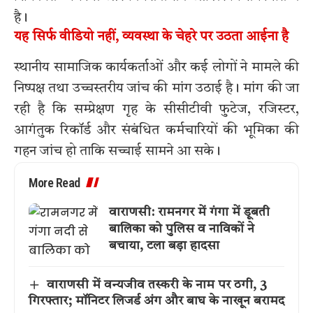
है।
यह सिर्फ वीडियो नहीं, व्यवस्था के चेहरे पर उठता आईना है
स्थानीय सामाजिक कार्यकर्ताओं और कई लोगों ने मामले की
निष्पक्ष तथा उच्चस्तरीय जांच की मांग उठाई है। मांग की जा
रही है कि सम्प्रेक्षण गृह के सीसीटीवी फुटेज, रजिस्टर,
आगंतुक रिकॉर्ड और संबंधित कर्मचारियों की भूमिका की
गहन जांच हो ताकि सच्चाई सामने आ सके।
More Read
वाराणसी: रामनगर में गंगा में डूबती
बालिका को पुलिस व नाविकों ने
बचाया, टला बड़ा हादसा
वाराणसी में वन्यजीव तस्करी के नाम पर ठगी, 3
गिरफ्तार; मॉनिटर लिजर्ड अंग और बाघ के नाखून बरामद