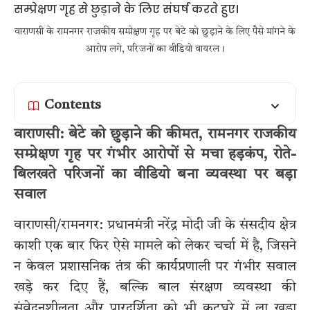
वाराणसी के रामनगर राजकीय सम्प्रेक्षण गृह पर बेटे को छुड़ाने के लिए पैसे मांगने के
आरोप लगे, परिजनों का वीडियो वायरल।
Contents
वाराणसी: बेटे को छुड़ाने की कीमत, रामनगर राजकीय
सम्प्रेक्षण गृह पर गंभीर आरोपों से मचा हड़कंप, रोते-
बिलखते परिजनों का वीडियो बना व्यवस्था पर बड़ा
सवाल
वाराणसी/रामनगर: प्रधानमंत्री नरेंद्र मोदी जी के संसदीय क्षेत्र
काशी एक बार फिर ऐसे मामले को लेकर चर्चा में है, जिसने
न केवल प्रशासनिक तंत्र की कार्यप्रणाली पर गंभीर सवाल
खड़े कर दिए हैं, बल्कि बाल संरक्षण व्यवस्था की
संवेदनशीलता और पारदर्शिता को भी कटघरे में ला खड़ा