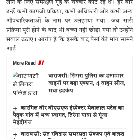
लाने के लिए सम्प्रेक्षण गृह के चक्कर काट रहे थे। हर बार
उन्हें कभी कागजी प्रक्रिया, कभी अधिकारी और कभी अन्य
औपचारिकताओं के नाम पर उलझाया गया। जब सारी
प्रक्रिया पूरी होने के बाद भी बच्चा नहीं छोड़ा गया तो उन्होंने
सवाल उठाए। आरोप है कि इसके बाद पैसों की मांग सामने
आई।
More Read
वाराणसी: सिगरा पुलिस का डग्गामार
वाहनों पर बड़ा एक्शन, 4 वाहन सीज,
मचा हड़कंप
कारगिल वीर बीएसएफ इंस्पेक्टर मेवालाल पटेल का
पैतृक गांव में भव्य स्वागत, तिरंगा यात्रा से गूंजा
मेहंदीगंज
वाराणसी: संत रविदास समरसता संकल्प एवं कलश