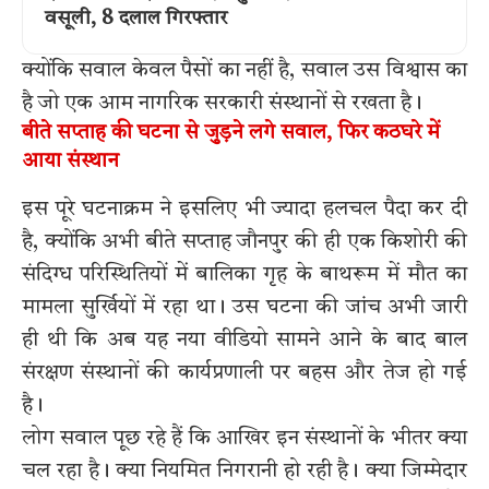
वसूली, 8 दलाल गिरफ्तार
क्योंकि सवाल केवल पैसों का नहीं है, सवाल उस विश्वास का
है जो एक आम नागरिक सरकारी संस्थानों से रखता है।
बीते सप्ताह की घटना से जुड़ने लगे सवाल, फिर कठघरे में
आया संस्थान
इस पूरे घटनाक्रम ने इसलिए भी ज्यादा हलचल पैदा कर दी
है, क्योंकि अभी बीते सप्ताह जौनपुर की ही एक किशोरी की
संदिग्ध परिस्थितियों में बालिका गृह के बाथरूम में मौत का
मामला सुर्खियों में रहा था। उस घटना की जांच अभी जारी
ही थी कि अब यह नया वीडियो सामने आने के बाद बाल
संरक्षण संस्थानों की कार्यप्रणाली पर बहस और तेज हो गई
है।
लोग सवाल पूछ रहे हैं कि आखिर इन संस्थानों के भीतर क्या
चल रहा है। क्या नियमित निगरानी हो रही है। क्या जिम्मेदार