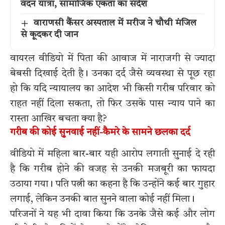
वंदन यात्रा, सामाजिक एकता का संदेश
वाराणसी कैंसर अस्पताल में मरीज ने चौथी मंजिल
से कूदकर दी जान
वायरल वीडियो में पिता की आवाज में नाराजगी से ज्यादा
बेबसी दिखाई देती है। उनका दर्द जैसे व्यवस्था से पूछ रहा
हो कि यदि न्यायालय का आदेश भी किसी गरीब परिवार को
राहत नहीं दिला सकता, तो फिर उसके पास न्याय पाने का
रास्ता आखिर बचता क्या है?
गरीब की कोई सुनवाई नहीं-कैमरे के सामने छलका दर्द
वीडियो में महिला बार-बार यही आरोप लगाती सुनाई दे रही
है कि गरीब होने की वजह से उनकी मजबूरी का फायदा
उठाया गया। पति पत्नी का कहना है कि उन्होंने कई बार गुहार
लगाई, लेकिन उनकी बात सुनने वाला कोई नहीं मिला।
परिजनों ने यह भी दावा किया कि उनके जैसे कई और लोग