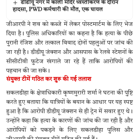
डीडीयू नगर में काली मंदिर ध्वस्तीकरण के दौरान
हादसा, PWD कर्मचारी की मौत, एक घायल
जीआरपी ने शव को कब्जे में लेकर पोस्टमार्टम के लिए भेज
दिया है। पुलिस अधिकारियों का कहना है कि हत्या के पीछे
पुरानी रंजिश और तत्काल विवाद दोनों पहलुओं पर जांच की
जा रही है। डीडीयू जंक्शन और आसपास के रेलवे स्टेशनों के
सीसीटीवी फुटेज खंगाले जा रहे हैं ताकि आरोपियों की
पहचान की जा सके।
संयुक्त टीमें गठित कर शुरू की गई तलाश
सकलडीहा के क्षेत्राधिकारी कृष्णमुरारी शर्मा ने घटना की पुष्टि
करते हुए बताया कि यात्रियों के बयान के आधार पर यह स्पष्ट
हुआ है कि आरोपी डीडीयू जंक्शन से ही ट्रेन में सवार हुए थे।
उन्होंने कहा कि हत्या के कारणों की जांच की जा रही है और
आरोपियों को पकड़ने के लिए सकलडीहा पुलिस और