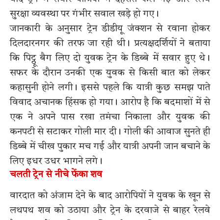
सुरक्षा व्यवस्था पर गंभीर सवाल खड़े हो गए।
जानकारी के अनुसार ट्रेन डीडीयू जंक्शन से रवाना होकर
दिलदारनगर की तरफ जा रही थी। प्रत्यक्षदर्शियों ने बताया
कि पिट्ठू बैग लिए दो युवक ट्रेन के डिब्बे में सवार हुए थे।
सफर के दौरान उनकी एक युवक से किसी बात को लेकर
कहासुनी होने लगी। इससे पहले कि यात्री कुछ समझ पाते
विवाद अचानक हिंसक हो गया। आरोप है कि बदमाशों में से
एक ने अपने पास रखा तमंचा निकाला और युवक की
कनपटी से सटाकर गोली मार दी। गोली की आवाज सुनते ही
डिब्बे में चीख पुकार मच गई और यात्री अपनी जान बचाने के
लिए इधर उधर भागने लगे।
चलती ट्रेन से नीचे फेंका शव
वारदात को अंजाम देने के बाद आरोपियों ने युवक के खून से
लथपथ शव को उठाया और ट्रेन के दरवाजे से बाहर रेलवे