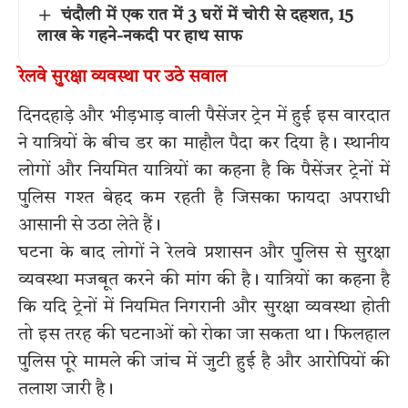
चंदौली में एक रात में 3 घरों में चोरी से दहशत, 15
लाख के गहने-नकदी पर हाथ साफ
रेलवे सुरक्षा व्यवस्था पर उठे सवाल
दिनदहाड़े और भीड़भाड़ वाली पैसेंजर ट्रेन में हुई इस वारदात
ने यात्रियों के बीच डर का माहौल पैदा कर दिया है। स्थानीय
लोगों और नियमित यात्रियों का कहना है कि पैसेंजर ट्रेनों में
पुलिस गश्त बेहद कम रहती है जिसका फायदा अपराधी
आसानी से उठा लेते हैं।
घटना के बाद लोगों ने रेलवे प्रशासन और पुलिस से सुरक्षा
व्यवस्था मजबूत करने की मांग की है। यात्रियों का कहना है
कि यदि ट्रेनों में नियमित निगरानी और सुरक्षा व्यवस्था होती
तो इस तरह की घटनाओं को रोका जा सकता था। फिलहाल
पुलिस पूरे मामले की जांच में जुटी हुई है और आरोपियों की
तलाश जारी है।