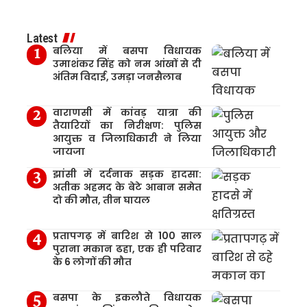
Latest
बलिया में बसपा विधायक
उमाशंकर सिंह को नम आंखों से दी
अंतिम विदाई, उमड़ा जनसैलाब
वाराणसी में कांवड़ यात्रा की
तैयारियों का निरीक्षण: पुलिस
आयुक्त व जिलाधिकारी ने लिया
जायजा
झांसी में दर्दनाक सड़क हादसा:
अतीक अहमद के बेटे आबान समेत
दो की मौत, तीन घायल
प्रतापगढ़ में बारिश से 100 साल
पुराना मकान ढहा, एक ही परिवार
के 6 लोगों की मौत
बसपा के इकलौते विधायक