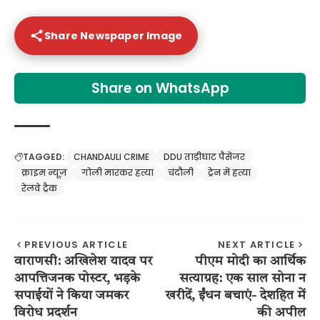
Share Newspaper Image
Share on WhatsApp
TAGGED:
CHANDAULI CRIME
DDU ताड़ीघाट पैसेंजर
क्राइम न्यूज़
गोली मारकर हत्या
चंदौली
ट्रेन में हत्या
रेलवे ट्रैक
PREVIOUS ARTICLE
NEXT ARTICLE
वाराणसी: अखिलेश यादव पर
पीएम मोदी का आर्थिक
आपत्तिजनक पोस्टर, भड़के
सत्याग्रह: एक साल सोना न
सपाईयों ने किया जमकर
खरीदें, ईंधन बचाएं- देशहित में
विरोध प्रदर्शन
की अपील