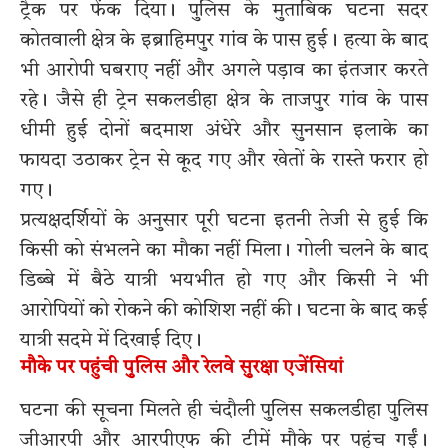
ट्रैक पर फेंक दिया। पुलिस के मुताबिक घटना सदर
कोतवाली क्षेत्र के इब्राहिमपुर गांव के पास हुई। हत्या के बाद
भी आरोपी घबराए नहीं और अगले पड़ाव का इंतजार करते
रहे। जैसे ही ट्रेन सकलडीहा क्षेत्र के ताजपुर गांव के पास
धीमी हुई दोनों बदमाश अंधेरे और सुनसान इलाके का
फायदा उठाकर ट्रेन से कूद गए और खेतों के रास्ते फरार हो
गए।
प्रत्यक्षदर्शियों के अनुसार पूरी घटना इतनी तेजी से हुई कि
किसी को संभलने का मौका नहीं मिला। गोली चलने के बाद
डिब्बे में बैठे यात्री भयभीत हो गए और किसी ने भी
आरोपियों को रोकने की कोशिश नहीं की। घटना के बाद कई
यात्री सदमे में दिखाई दिए।
मौके पर पहुंची पुलिस और रेलवे सुरक्षा एजेंसियां
घटना की सूचना मिलते ही चंदौली पुलिस सकलडीहा पुलिस
जीआरपी और आरपीएफ की टीमें मौके पर पहुंच गईं।