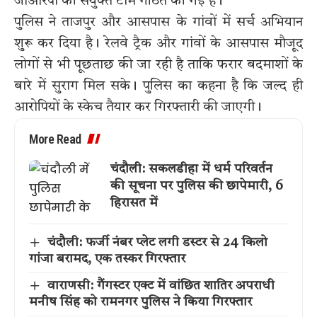
जीआरपी की संयुक्त टीमें गठित की गई हैं।
पुलिस ने ताजपुर और आसपास के गांवों में सर्च अभियान
शुरू कर दिया है। रेलवे ट्रैक और गांवों के आसपास मौजूद
लोगों से भी पूछताछ की जा रही है ताकि फरार बदमाशों के
बारे में सुराग मिल सके। पुलिस का कहना है कि जल्द ही
आरोपियों के स्केच तैयार कर गिरफ्तारी की जाएगी।
More Read
चंदौली: सकलडीहा में धर्म परिवर्तन
की सूचना पर पुलिस की छापेमारी, 6
हिरासत में
चंदौली: फर्जी नंबर प्लेट लगी डस्टर से 24 किलो
गांजा बरामद, एक तस्कर गिरफ्तार
वाराणसी: गैंगस्टर एक्ट में वांछित शातिर अपराधी
मनीष सिंह को रामनगर पुलिस ने किया गिरफ्तार