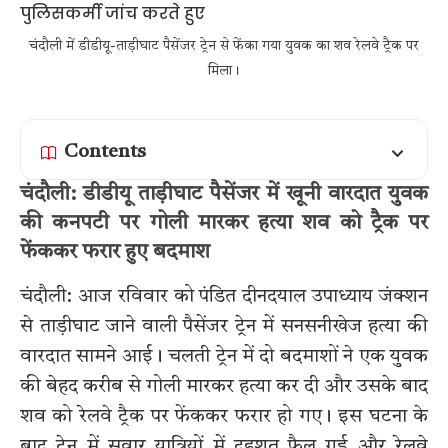
चंदौली में डीडीयू-ताड़ीघाट पैसेंजर ट्रेन से फेंका गया युवक का शव रेलवे ट्रैक पर
मिला।
Contents
चंदौली: डीडीयू ताड़ीघाट पैसेंजर में खूनी वारदात युवक
की कनपटी पर गोली मारकर हत्या शव को ट्रैक पर
फेंककर फरार हुए बदमाश
चंदौली: आज रविवार को पंडित दीनदयाल उपाध्याय जंक्शन
से ताड़ीघाट जाने वाली पैसेंजर ट्रेन में सनसनीखेज हत्या की
वारदात सामने आई। चलती ट्रेन में दो बदमाशों ने एक युवक
की बेहद करीब से गोली मारकर हत्या कर दी और उसके बाद
शव को रेलवे ट्रैक पर फेंककर फरार हो गए। इस घटना के
बाद ट्रेन में सवार यात्रियों में दहशत फैल गई और रेलवे