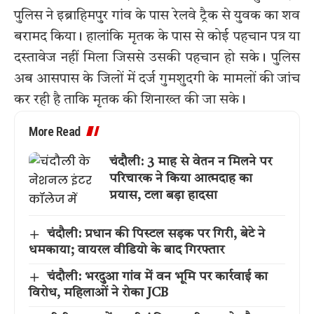
पुलिस ने इब्राहिमपुर गांव के पास रेलवे ट्रैक से युवक का शव
बरामद किया। हालांकि मृतक के पास से कोई पहचान पत्र या
दस्तावेज नहीं मिला जिससे उसकी पहचान हो सके। पुलिस
अब आसपास के जिलों में दर्ज गुमशुदगी के मामलों की जांच
कर रही है ताकि मृतक की शिनाख्त की जा सके।
More Read
चंदौली: 3 माह से वेतन न मिलने पर
परिचारक ने किया आत्मदाह का
प्रयास, टला बड़ा हादसा
चंदौली: प्रधान की पिस्टल सड़क पर गिरी, बेटे ने
धमकाया; वायरल वीडियो के बाद गिरफ्तार
चंदौली: भरदुआ गांव में वन भूमि पर कार्रवाई का
विरोध, महिलाओं ने रोका JCB