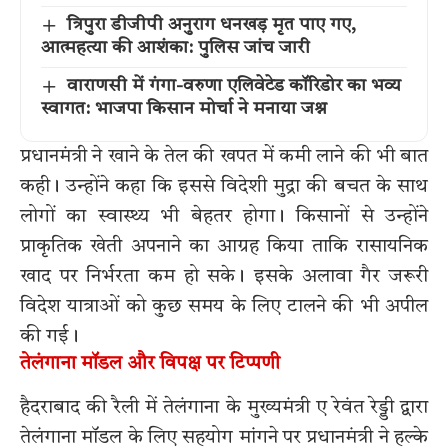
त्रिपुरा डीजीपी अनुराग धनखड़ मृत पाए गए,
आत्महत्या की आशंका: पुलिस जांच जारी
वाराणसी में गंगा-वरुणा एलिवेटेड कॉरिडोर का भव्य
स्वागत: भाजपा किसान मोर्चा ने मनाया जश्न
प्रधानमंत्री ने खाने के तेल की खपत में कमी लाने की भी बात
कही। उन्होंने कहा कि इससे विदेशी मुद्रा की बचत के साथ
लोगों का स्वास्थ्य भी बेहतर होगा। किसानों से उन्होंने
प्राकृतिक खेती अपनाने का आग्रह किया ताकि रासायनिक
खाद पर निर्भरता कम हो सके। इसके अलावा गैर जरूरी
विदेश यात्राओं को कुछ समय के लिए टालने की भी अपील
की गई।
तेलंगाना मॉडल और विपक्ष पर टिप्पणी
हैदराबाद की रैली में तेलंगाना के मुख्यमंत्री ए रेवंत रेड्डी द्वारा
तेलंगाना मॉडल के लिए सहयोग मांगने पर प्रधानमंत्री ने हल्के