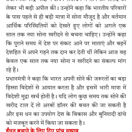
लेकर भी बड़ी अपील की। उन्होंने कहा कि भारतीय परिवारों
के पास पहले से ही बड़ी मात्रा में सोना मौजूद है और वर्तमान
आर्थिक परिस्थितियों को देखते हुए लोगों को अगले एक
साल तक नया सोना खरीदने से बचना चाहिए। उन्होंने कहा
कि पुराने समय में देश पर संकट आने पर माताएं और बहनें
देशहित में अपने गहने तक दान कर देती थीं लेकिन आज वह
केवल एक साल तक नया सोना न खरीदने का संकल्प मांग
रहे हैं।
प्रधानमंत्री ने कहा कि भारत अपनी सोने की जरूरतों का बड़ा
हिस्सा विदेशों से आयात करता है और इसमें भारी मात्रा में
विदेशी मुद्रा खर्च होती है। यदि लोग कुछ समय तक सोने की
खरीद टाल दें तो अरबों डॉलर की बचत की जा सकती है
और इस धन का उपयोग देश के विकास और बुनियादी ढांचे
को मजबूत करने में किया जा सकता है।
ईंधन बचाने के लिए दिए पांच सुझाव