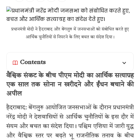
प्रधानमंत्री मोदी ने हैदराबाद और बेंगलुरु में जनसभाओं को संबोधित करते हुए
आर्थिक चुनौतियों से निपटने के लिए बचत का संदेश दिया।
Contents
वैश्विक संकट के बीच पीएम मोदी का आर्थिक सत्याग्रह
एक साल तक सोना न खरीदने और ईंधन बचाने की
अपील
हैदराबाद: बेंगलुरु आयोजित जनसभाओं के दौरान प्रधानमंत्री
नरेंद्र मोदी ने देशवासियों से आर्थिक चुनौतियों के इस दौर में
संयम और बचत का संदेश दिया। पश्चिम एशिया में जारी युद्ध
और वैश्विक स्तर पर बढ़ते भू राजनीतिक तनाव के बीच