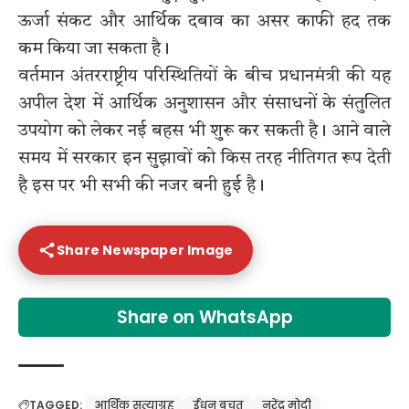
ऊर्जा संकट और आर्थिक दबाव का असर काफी हद तक
कम किया जा सकता है।
वर्तमान अंतरराष्ट्रीय परिस्थितियों के बीच प्रधानमंत्री की यह
अपील देश में आर्थिक अनुशासन और संसाधनों के संतुलित
उपयोग को लेकर नई बहस भी शुरू कर सकती है। आने वाले
समय में सरकार इन सुझावों को किस तरह नीतिगत रूप देती
है इस पर भी सभी की नजर बनी हुई है।
Share Newspaper Image
Share on WhatsApp
TAGGED:
आर्थिक सत्याग्रह
ईंधन बचत
नरेंद्र मोदी