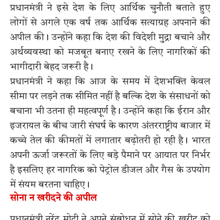
प्रधानमंत्री ने इसे देश के लिए आर्थिक चुनौती बताते हुए
लोगों से अगले एक वर्ष तक आर्थिक सत्याग्रह अपनाने की
अपील की। उन्होंने कहा कि देश की विदेशी मुद्रा बचाने और
अर्थव्यवस्था को मजबूत बनाए रखने के लिए नागरिकों की
भागीदारी बेहद जरूरी है।
प्रधानमंत्री ने कहा कि आज के समय में देशभक्ति केवल
सीमा पर लड़ने तक सीमित नहीं है बल्कि देश के संसाधनों को
बचाना भी उतना ही महत्वपूर्ण है। उन्होंने कहा कि ईरान और
इजरायल के बीच जारी संघर्ष के कारण अंतरराष्ट्रीय बाजार में
कच्चे तेल की कीमतों में लगातार बढ़ोतरी हो रही है। भारत
अपनी ऊर्जा जरूरतों के लिए बड़े पैमाने पर आयात पर निर्भर
है इसलिए हर नागरिक को पेट्रोल डीजल और गैस के उपयोग
में संयम बरतना चाहिए।
सोना न खरीदने की अपील
प्रधानमंत्री नरेंद्र मोदी ने अपने संबोधन में सोने की खरीद को