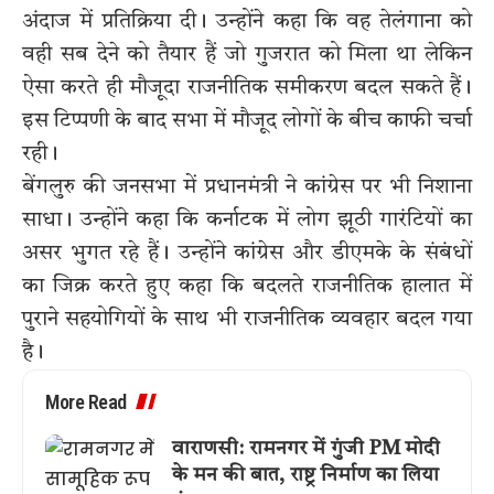
अंदाज में प्रतिक्रिया दी। उन्होंने कहा कि वह तेलंगाना को
वही सब देने को तैयार हैं जो गुजरात को मिला था लेकिन
ऐसा करते ही मौजूदा राजनीतिक समीकरण बदल सकते हैं।
इस टिप्पणी के बाद सभा में मौजूद लोगों के बीच काफी चर्चा
रही।
बेंगलुरु की जनसभा में प्रधानमंत्री ने कांग्रेस पर भी निशाना
साधा। उन्होंने कहा कि कर्नाटक में लोग झूठी गारंटियों का
असर भुगत रहे हैं। उन्होंने कांग्रेस और डीएमके के संबंधों
का जिक्र करते हुए कहा कि बदलते राजनीतिक हालात में
पुराने सहयोगियों के साथ भी राजनीतिक व्यवहार बदल गया
है।
More Read
वाराणसी: रामनगर में गुंजी PM मोदी
के मन की बात, राष्ट्र निर्माण का लिया