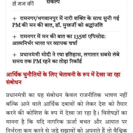
संकल्प
रामनगर/भगवानपुर में नारी शक्ति के साथ सुनी गई
PM की मन की बात, डॉ. मुखर्जी को श्रद्धांजलि
रामनगर में मन की बात का 135वां एपिसोड:
आत्मनिर्भर भारत पर व्यापक चर्चा
प्रधानमंत्री मोदी ने रचा इतिहास, लगातार सबसे लंबे
समय तक PM रहने का तोड़ा रिकॉर्ड
आर्थिक चुनौतियों के लिए चेतावनी के रूप में देखा जा रहा
संबोधन
प्रधानमंत्री का यह संबोधन केवल राजनीतिक भाषण नहीं
बल्कि आने वाले आर्थिक दबावों को लेकर देश को तैयार
करने की कोशिश के रूप में देखा जा रहा है। विशेषज्ञों का
मानना है कि यदि नागरिक ऊर्जा बचत और आयात पर
निर्भरता कम करने से जुड़े सुझावों को अपनाते हैं तो वैश्विक