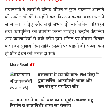
प्रधानमंत्री ने लोगों से दैनिक जीवन में कुछ बदलाव अपनाने
की अपील भी की। उन्होंने कहा कि अनावश्यक वाहन चलाने
से बचना चाहिए और जहां संभव हो सार्वजनिक परिवहन
तथा कारपूलिंग का उपयोग करना चाहिए। उन्होंने कंपनियों
और कर्मचारियों से वर्क फ्रॉम होम मॉडल पर दोबारा विचार
करने का सुझाव दिया ताकि सड़कों पर वाहनों की संख्या कम
हो और ईंधन की बचत हो सके।
More Read
वाराणसी में मन की बात: PM मोदी ने
युवा शक्ति, आत्मनिर्भर भारत और
जल संरक्षण पर दिया जोर
रामनगर में मन की बात का सामूहिक श्रवण: राष्ट्र
निर्माण व आत्मनिर्भर भारत का संकल्प