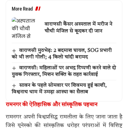
More Read
वाराणसी कैंसर अस्पताल में मरीज ने
चौथी मंजिल से कूदकर दी जान
वाराणसी मुठभेड़: 2 बदमाश घायल, SOG प्रभारी
को भी लगी गोली; 4 किलो चांदी बरामद
वाराणसी: महिलाओं पर अभद्र टिप्पणी करने वाले दो
युवक गिरफ्तार, मिशन शक्ति के तहत कार्रवाई
सावन के पहले सोमवार पर शिवमय हुई काशी,
विश्वनाथ धाम में उमड़ा आस्था का सैलाब
रामनगर की ऐतिहासिक और सांस्कृतिक पहचान
रामनगर अपनी विश्वप्रसिद्ध रामलीला के लिए जाना जाता है
जिसे यूनेस्को की सांस्कृतिक धरोहर परंपराओं में विशिष्ट