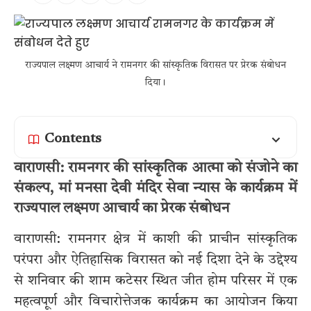
राज्यपाल लक्ष्मण आचार्य ने रामनगर की सांस्कृतिक विरासत पर प्रेरक संबोधन
दिया।
Contents
वाराणसी: रामनगर की सांस्कृतिक आत्मा को संजोने का
संकल्प, मां मनसा देवी मंदिर सेवा न्यास के कार्यक्रम में
राज्यपाल लक्ष्मण आचार्य का प्रेरक संबोधन
वाराणसी: रामनगर क्षेत्र में काशी की प्राचीन सांस्कृतिक
परंपरा और ऐतिहासिक विरासत को नई दिशा देने के उद्देश्य
से शनिवार की शाम कटेसर स्थित जीत होम परिसर में एक
महत्वपूर्ण और विचारोत्तेजक कार्यक्रम का आयोजन किया