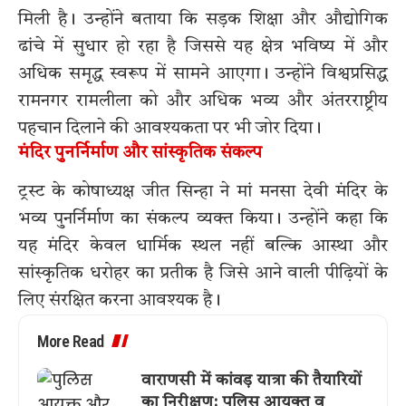
मिली है। उन्होंने बताया कि सड़क शिक्षा और औद्योगिक
ढांचे में सुधार हो रहा है जिससे यह क्षेत्र भविष्य में और
अधिक समृद्ध स्वरूप में सामने आएगा। उन्होंने विश्वप्रसिद्ध
रामनगर रामलीला को और अधिक भव्य और अंतरराष्ट्रीय
पहचान दिलाने की आवश्यकता पर भी जोर दिया।
मंदिर पुनर्निर्माण और सांस्कृतिक संकल्प
ट्रस्ट के कोषाध्यक्ष जीत सिन्हा ने मां मनसा देवी मंदिर के
भव्य पुनर्निर्माण का संकल्प व्यक्त किया। उन्होंने कहा कि
यह मंदिर केवल धार्मिक स्थल नहीं बल्कि आस्था और
सांस्कृतिक धरोहर का प्रतीक है जिसे आने वाली पीढ़ियों के
लिए संरक्षित करना आवश्यक है।
More Read
वाराणसी में कांवड़ यात्रा की तैयारियों
का निरीक्षण: पुलिस आयुक्त व