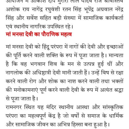
आयोजन में आकाश दीप मुरारी लाल यादव राज श्रीवास्तव
अशोक राय नागेंद्र रघुवंशी रतन सिंह भूपेंद्र अग्रवाल नरेंद्र
सिंह और सर्वेश सहित बड़ी संख्या में सामाजिक कार्यकर्ता
एवं स्थानीय नागरिक उपस्थित रहे।
मां मनसा देवी का पौराणिक महत्व
मां मनसा देवी को हिंदू परंपरा में नागों की देवी और इच्छाओं
की पूर्ति करने वाली शक्ति के रूप में पूजा जाता है। मान्यता
है कि वह भगवान शिव के मन से उत्पन्न हुई थीं और
नागलोक की अधिष्ठात्री देवी मानी जाती हैं। उन्हें विष से रक्षा
करने वाली रोग और शोक का नाश करने वाली तथा भक्तों
की मनोकामनाएं पूर्ण करने वाली देवी के रूप में अत्यंत श्रद्धा
से पूजा जाता है।
रामनगर स्थित यह मंदिर स्थानीय आस्था और सांस्कृतिक
परंपरा का महत्वपूर्ण केंद्र है जो वर्षों से समाज के धार्मिक
और सामाजिक जीवन का अभिन्न हिस्सा बना हुआ है।