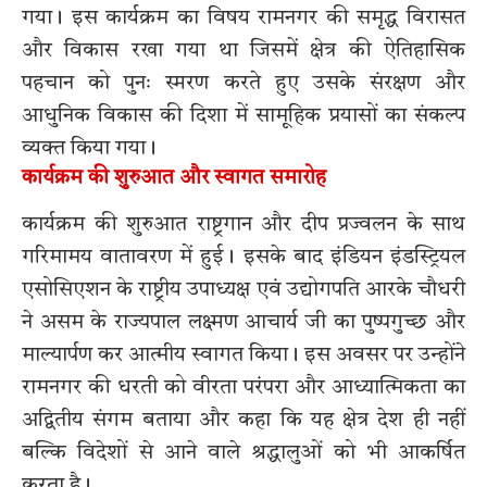
गया। इस कार्यक्रम का विषय रामनगर की समृद्ध विरासत
और विकास रखा गया था जिसमें क्षेत्र की ऐतिहासिक
पहचान को पुनः स्मरण करते हुए उसके संरक्षण और
आधुनिक विकास की दिशा में सामूहिक प्रयासों का संकल्प
व्यक्त किया गया।
कार्यक्रम की शुरुआत और स्वागत समारोह
कार्यक्रम की शुरुआत राष्ट्रगान और दीप प्रज्वलन के साथ
गरिमामय वातावरण में हुई। इसके बाद इंडियन इंडस्ट्रियल
एसोसिएशन के राष्ट्रीय उपाध्यक्ष एवं उद्योगपति आरके चौधरी
ने असम के राज्यपाल लक्ष्मण आचार्य जी का पुष्पगुच्छ और
माल्यार्पण कर आत्मीय स्वागत किया। इस अवसर पर उन्होंने
रामनगर की धरती को वीरता परंपरा और आध्यात्मिकता का
अद्वितीय संगम बताया और कहा कि यह क्षेत्र देश ही नहीं
बल्कि विदेशों से आने वाले श्रद्धालुओं को भी आकर्षित
करता है।