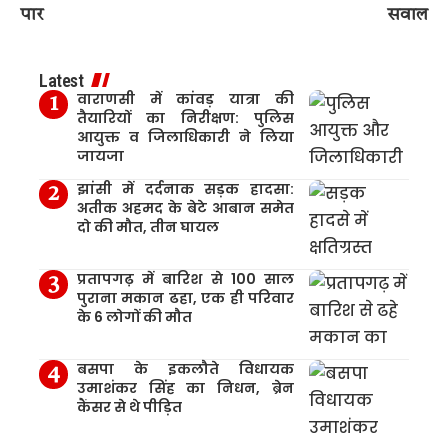
पार
सवाल
Latest
वाराणसी में कांवड़ यात्रा की
तैयारियों का निरीक्षण: पुलिस
आयुक्त व जिलाधिकारी ने लिया
जायजा
झांसी में दर्दनाक सड़क हादसा:
अतीक अहमद के बेटे आबान समेत
दो की मौत, तीन घायल
प्रतापगढ़ में बारिश से 100 साल
पुराना मकान ढहा, एक ही परिवार
के 6 लोगों की मौत
बसपा के इकलौते विधायक
उमाशंकर सिंह का निधन, ब्रेन
कैंसर से थे पीड़ित