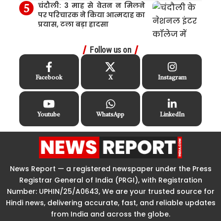
चंदौली: 3 माह से वेतन न मिलने
पर परिचारक ने किया आत्मदाह का
प्रयास, टला बड़ा हादसा
Follow us on
Facebook
X
Instagram
Youtube
WhatsApp
LinkedIn
News Report — a registered newspaper under the Press
Registrar General of India (PRGI), with Registration
Number: UPHIN/25/A0643, We are your trusted source for
Hindi news, delivering accurate, fast, and reliable updates
from India and across the globe.