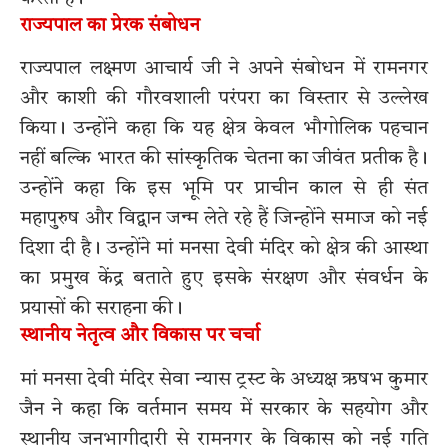
राज्यपाल का प्रेरक संबोधन
राज्यपाल लक्ष्मण आचार्य जी ने अपने संबोधन में रामनगर
और काशी की गौरवशाली परंपरा का विस्तार से उल्लेख
किया। उन्होंने कहा कि यह क्षेत्र केवल भौगोलिक पहचान
नहीं बल्कि भारत की सांस्कृतिक चेतना का जीवंत प्रतीक है।
उन्होंने कहा कि इस भूमि पर प्राचीन काल से ही संत
महापुरुष और विद्वान जन्म लेते रहे हैं जिन्होंने समाज को नई
दिशा दी है। उन्होंने मां मनसा देवी मंदिर को क्षेत्र की आस्था
का प्रमुख केंद्र बताते हुए इसके संरक्षण और संवर्धन के
प्रयासों की सराहना की।
स्थानीय नेतृत्व और विकास पर चर्चा
मां मनसा देवी मंदिर सेवा न्यास ट्रस्ट के अध्यक्ष ऋषभ कुमार
जैन ने कहा कि वर्तमान समय में सरकार के सहयोग और
स्थानीय जनभागीदारी से रामनगर के विकास को नई गति