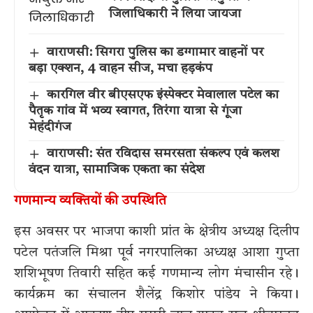
जिलाधिकारी ने लिया जायजा
वाराणसी: सिगरा पुलिस का डग्गामार वाहनों पर
बड़ा एक्शन, 4 वाहन सीज, मचा हड़कंप
कारगिल वीर बीएसएफ इंस्पेक्टर मेवालाल पटेल का
पैतृक गांव में भव्य स्वागत, तिरंगा यात्रा से गूंजा
मेहंदीगंज
वाराणसी: संत रविदास समरसता संकल्प एवं कलश
वंदन यात्रा, सामाजिक एकता का संदेश
गणमान्य व्यक्तियों की उपस्थिति
इस अवसर पर भाजपा काशी प्रांत के क्षेत्रीय अध्यक्ष दिलीप
पटेल पतंजलि मिश्रा पूर्व नगरपालिका अध्यक्ष आशा गुप्ता
शशिभूषण तिवारी सहित कई गणमान्य लोग मंचासीन रहे।
कार्यक्रम का संचालन शैलेंद्र किशोर पांडेय ने किया।