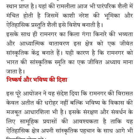
स्थान प्राप्त है। यहां की रामलीला आज भी पारंपरिक शैली में
मंचित होती है जिसमें काशी नरेश की भूमिका और
ऐतिहासिक प्रस्तुति शैली इसे विशेष बनाती है।
इसके साथ ही रामनगर का किला गंगा किनारे की भव्यता
और आध्यात्मिक वातावरण इस क्षेत्र को एक जीवंत
सांस्कृतिक केंद्र बनाते हैं। यही कारण है कि रामनगर को
भारत की सांस्कृतिक स्मृति का एक जीवित अध्याय माना
जाता है।
निष्कर्ष और भविष्य की दिशा
इस पूरे आयोजन ने यह संदेश दिया कि रामनगर की विरासत
केवल अतीत की धरोहर नहीं बल्कि भविष्य के विकास की
मजबूत आधारशिला भी है। इसके संरक्षण और संवर्धन के
लिए सामूहिक प्रयासों की आवश्यकता है ताकि यह
ऐतिहासिक क्षेत्र अपनी सांस्कृतिक पहचान के साथ आगे भी