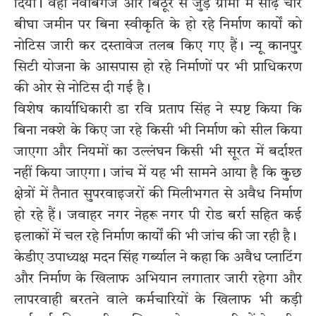
दिया। वहीं नवाबगंज और बिठूर से जुड़े ग्रामों में साढ़े चार
बीघा जमीन पर बिना स्वीकृति के हो रहे निर्माण कार्यों को
नोटिस जारी कर दस्तावेज तलब किए गए हैं। न्यू कानपुर
सिटी योजना के आसपास हो रहे निर्माणों पर भी प्राधिकरण
की ओर से नोटिस दी गई है।
विशेष कार्याधिकारी डा रवि प्रताप सिंह ने स्पष्ट किया कि
बिना नक्शे के किए जा रहे किसी भी निर्माण को सील किया
जाएगा और नियमों का उल्लंघन किसी भी सूरत में बर्दाश्त
नहीं किया जाएगा। जांच में यह भी सामने आया है कि कुछ
क्षेत्रों में तैनात सुपरवाइजरों की मिलीभगत से अवैध निर्माण
हो रहे हैं। जवाहर नगर नेहरू नगर पी रोड बर्रा सहित कई
इलाकों में चल रहे निर्माण कार्यों की भी जांच की जा रही है।
केडीए उपाध्यक्ष मदन सिंह गर्ब्याल ने कहा कि अवैध प्लाटिंग
और निर्माण के खिलाफ अभियान लगातार जारी रहेगा और
लापरवाही बरतने वाले कर्मचारियों के खिलाफ भी कड़ी