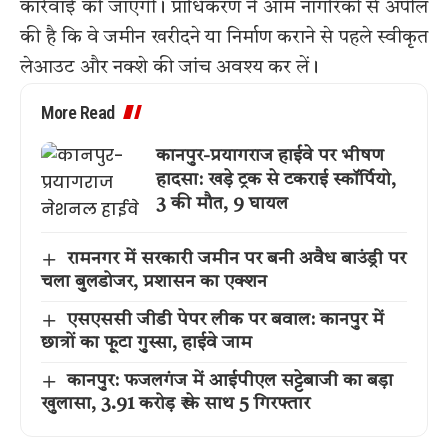
कार्रवाई की जाएगी। प्राधिकरण ने आम नागरिकों से अपील
की है कि वे जमीन खरीदने या निर्माण कराने से पहले स्वीकृत
लेआउट और नक्शे की जांच अवश्य कर लें।
More Read
कानपुर-प्रयागराज हाईवे पर भीषण
हादसा: खड़े ट्रक से टकराई स्कॉर्पियो,
3 की मौत, 9 घायल
रामनगर में सरकारी जमीन पर बनी अवैध बाउंड्री पर
चला बुलडोजर, प्रशासन का एक्शन
एसएससी जीडी पेपर लीक पर बवाल: कानपुर में
छात्रों का फूटा गुस्सा, हाईवे जाम
कानपुर: फजलगंज में आईपीएल सट्टेबाजी का बड़ा
खुलासा, 3.91 करोड़ ₹ के साथ 5 गिरफ्तार