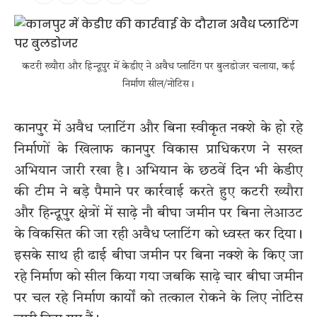
कटरी ख्यौरा और हिन्दूपुर में केडीए ने अवैध प्लाटिंग पर बुलडोजर चलाया, कई
निर्माण सील/नोटिस।
कानपुर में अवैध प्लाटिंग और बिना स्वीकृत नक्शे के हो रहे
निर्माणों के खिलाफ कानपुर विकास प्राधिकरण ने सख्त
अभियान जारी रखा है। अभियान के छठवें दिन भी केडीए
की टीम ने बड़े पैमाने पर कार्रवाई करते हुए कटरी ख्यौरा
और हिन्दूपुर क्षेत्रों में साढ़े नौ बीघा जमीन पर बिना लेआउट
के विकसित की जा रही अवैध प्लाटिंग को ध्वस्त कर दिया।
इसके साथ ही ढाई बीघा जमीन पर बिना नक्शे के किए जा
रहे निर्माण को सील किया गया जबकि साढ़े चार बीघा जमीन
पर चल रहे निर्माण कार्यों को तत्काल रोकने के लिए नोटिस