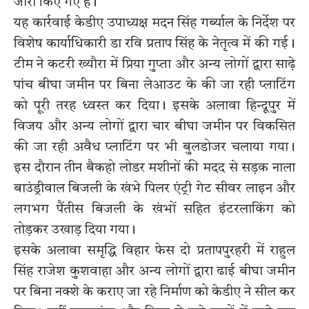
जारी किए गए हैं।
यह कार्रवाई केडीए उपाध्यक्ष मदन सिंह गर्ब्याल के निर्देश पर
विशेष कार्याधिकारी डा रवि प्रताप सिंह के नेतृत्व में की गई।
टीम ने कटरी ख्यौरा में प्रिया गुप्ता और अन्य लोगों द्वारा साढ़े
पांच बीघा जमीन पर बिना लेआउट के की जा रही प्लाटिंग
को पूरी तरह ध्वस्त कर दिया। इसके अलावा हिन्दूपुर में
विजय और अन्य लोगों द्वारा चार बीघा जमीन पर विकसित
की जा रही अवैध प्लाटिंग पर भी बुलडोजर चलाया गया।
इस दौरान तीन बैकहो लोडर मशीनों की मदद से सड़क नाला
बाउंड्रीवाल बिजली के खंभे पिलर एंट्री गेट सीवर लाइन और
लगभग पैंतीस बिजली के खंभों सहित इंटरलाकिंग को
तोड़कर उखाड़ दिया गया।
इसके अलावा समृद्धि विहार फेस दो प्रतापपुरहरी में राहुल
सिंह राजेश कुशवाहा और अन्य लोगों द्वारा ढाई बीघा जमीन
पर बिना नक्शे के कराए जा रहे निर्माण को केडीए ने सील कर