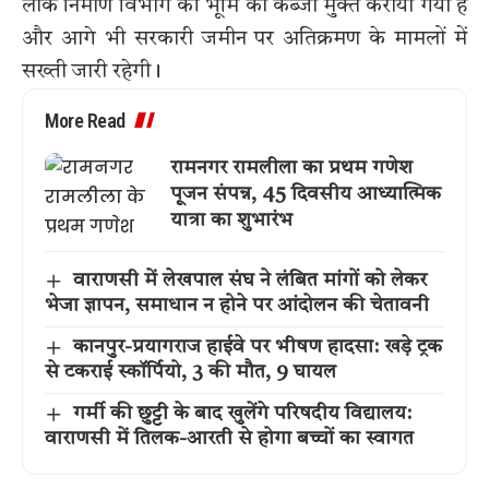
लोक निर्माण विभाग की भूमि को कब्जा मुक्त कराया गया है
और आगे भी सरकारी जमीन पर अतिक्रमण के मामलों में
सख्ती जारी रहेगी।
More Read
रामनगर रामलीला का प्रथम गणेश
पूजन संपन्न, 45 दिवसीय आध्यात्मिक
यात्रा का शुभारंभ
वाराणसी में लेखपाल संघ ने लंबित मांगों को लेकर
भेजा ज्ञापन, समाधान न होने पर आंदोलन की चेतावनी
कानपुर-प्रयागराज हाईवे पर भीषण हादसा: खड़े ट्रक
से टकराई स्कॉर्पियो, 3 की मौत, 9 घायल
गर्मी की छुट्टी के बाद खुलेंगे परिषदीय विद्यालय:
वाराणसी में तिलक-आरती से होगा बच्चों का स्वागत