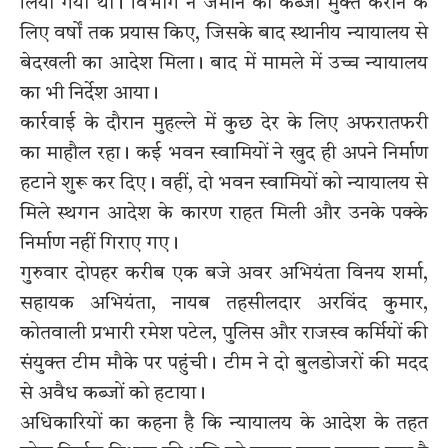
लिया गया था। विभाग ने जमीन को कब्जा मुक्त कराने के
लिए वर्षों तक प्रयास किए, जिसके बाद स्थानीय न्यायालय से
बेदखली का आदेश मिला। बाद में मामले में उच्च न्यायालय
का भी निर्देश आया।
कार्रवाई के दौरान मुहल्ले में कुछ देर के लिए अफरातफरी
का माहौल रहा। कई भवन स्वामियों ने खुद ही अपने निर्माण
हटाने शुरू कर दिए। वहीं, दो भवन स्वामियों को न्यायालय से
मिले स्थगन आदेश के कारण राहत मिली और उनके पक्के
निर्माण नहीं गिराए गए।
गुरुवार दोपहर करीब एक बजे अवर अभियंता विनय शर्मा,
सहायक अभियंता, नायब तहसीलदार अरविंद कुमार,
कोतवाली प्रभारी रमेश पटेल, पुलिस और राजस्व कर्मियों की
संयुक्त टीम मौके पर पहुंची। टीम ने दो बुलडोजरों की मदद
से अवैध कब्जों को हटाया।
अधिकारियों का कहना है कि न्यायालय के आदेश के तहत