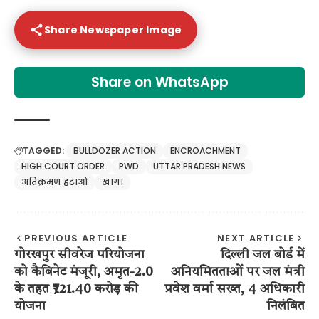
Share Newspaper Image
Share on WhatsApp
TAGGED:
BULLDOZER ACTION
ENCROACHMENT
HIGH COURT ORDER
PWD
UTTAR PRADESH NEWS
अतिक्रमण हटाओ
खागा
PREVIOUS ARTICLE
NEXT ARTICLE
गोरखपुर सीवरेज परियोजना
दिल्ली जल बोर्ड में
को कैबिनेट मंजूरी, अमृत-2.0
अनियमितताओं पर जल मंत्री
के तहत ₹721.40 करोड़ की
प्रवेश वर्मा सख्त, 4 अधिकारी
योजना
निलंबित