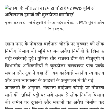
पुलिस-राजस्व टीम की मौजूदगी में नौबस्ता बाईपास चौराहे पर PWD भूमि से अवैध
निर्माण हटाए गए।
खागा नगर के नौबस्ता बाईपास चौराहे पर गुरुवार को लोक
निर्माण विभाग की भूमि पर बने अवैध निर्माणों के खिलाफ
बड़ी कार्रवाई हुई। पुलिस और राजस्व टीम की मौजूदगी में
विभागीय अधिकारियों ने बुलडोजर चलवाकर पांच पक्के
मकान और दुकानें ढहा दीं। यह कार्रवाई स्थानीय न्यायालय
और उच्च न्यायालय के आदेशों के अनुपालन में की गई।
जानकारी के अनुसार, नौबस्ता बाईपास चौराहे पर नौबस्ता
मार्ग की दाहिनी पट्टी पर लंबे समय से लोक निर्माण विभाग
की जमीन पर दुकानों और मकानों का अवैध निर्माण कर