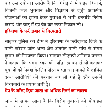
कर उसे दबोचा। आरोप है कि गिरोह ने मोबाइल रिचार्ज,
बिजली बिल भुगतान और विज्ञापन से जुड़ी आकर्षक
योजनाओं का झांसा देकर युवाओं से भारी धनराशि निवेश
कराई और बाद में एप बंद कर रकम निकाल ली।
हरियाणा के फरीदाबाद से गिरफ्तारी
साइबर पुलिस की टीम ने हरियाणा के फरीदाबाद जिले के
पाली करेशर जोन थाना क्षेत्र अंतर्गत पाली गांव से संगम
कुमार को गिरफ्तार किया। साइबर डीएसपी अभिनव परासर
ने बताया कि संगम स्वयं को अग्नि एप का सीओ बताकर
युवाओं को निवेश के लिए प्रेरित करता था। मामले में शामिल
अन्य आरोपियों की पहचान कर ली गई है और उनकी
गिरफ्तारी के प्रयास जारी हैं।
ऐप के जरिए दिया जाता था अधिक रिटर्न का लालच
जांच में सामने आया है कि गिरोह युवाओं को मोबाइल