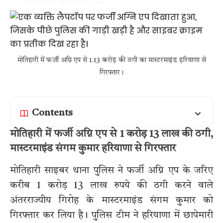
मोतिहारी में फर्जी अग्नि एप से 1.13 करोड़ की ठगी का मास्टरमाइंड हरियाणा से
गिरफ्तार।
Contents
मोतिहारी में फर्जी अग्नि एप से 1 करोड़ 13 लाख की ठगी,
मास्टरमाइंड संगम कुमार हरियाणा से गिरफ्तार
मोतिहारी साइबर थाना पुलिस ने फर्जी अग्नि एप के जरिए
करीब 1 करोड़ 13 लाख रुपये की ठगी करने वाले
अंतरराज्यीय गिरोह के मास्टरमाइंड संगम कुमार को
गिरफ्तार कर लिया है। पुलिस टीम ने हरियाणा में छापेमारी