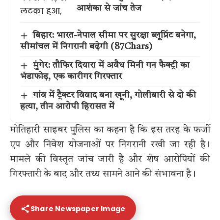
आशंका से जांच तेज
बिहार: भारत-नेपाल सीमा पर सुरक्षा ब्लूप्रिंट बनेगा,
सीमांचल में निगरानी बढ़ेगी (87Chars)
मुंगेर: तौफिर दियारा में अवैध मिनी गन फैक्ट्री का
भंडाफोड़, एक कारीगर गिरफ्तार
गांव में ट्रैक्टर विवाद बना खूनी, गोलीबारी से दो की
हत्या, तीन आरोपी हिरासत में
मोतिहारी साइबर पुलिस का कहना है कि इस तरह के फर्जी
एप और निवेश योजनाओं पर निगरानी रखी जा रही है।
मामले की विस्तृत जांच जारी है और शेष आरोपियों की
गिरफ्तारी के बाद और तथ्य सामने आने की संभावना है।
Share Newspaper Image