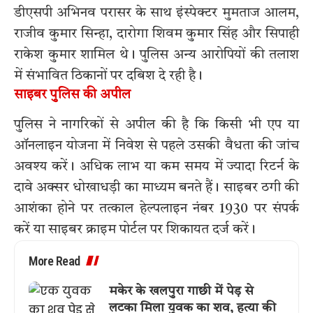
डीएसपी अभिनव परासर के साथ इंस्पेक्टर मुमताज आलम,
राजीव कुमार सिन्हा, दारोगा शिवम कुमार सिंह और सिपाही
राकेश कुमार शामिल थे। पुलिस अन्य आरोपियों की तलाश
में संभावित ठिकानों पर दबिश दे रही है।
साइबर पुलिस की अपील
पुलिस ने नागरिकों से अपील की है कि किसी भी एप या
ऑनलाइन योजना में निवेश से पहले उसकी वैधता की जांच
अवश्य करें। अधिक लाभ या कम समय में ज्यादा रिटर्न के
दावे अक्सर धोखाधड़ी का माध्यम बनते हैं। साइबर ठगी की
आशंका होने पर तत्काल हेल्पलाइन नंबर 1930 पर संपर्क
करें या साइबर क्राइम पोर्टल पर शिकायत दर्ज करें।
More Read
मकेर के खलपुरा गाछी में पेड़ से
लटका मिला युवक का शव, हत्या की