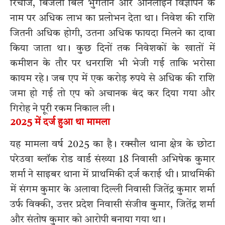
रिचार्ज, बिजली बिल भुगतान और ऑनलाइन विज्ञापन के
नाम पर अधिक लाभ का प्रलोभन देता था। निवेश की राशि
जितनी अधिक होगी, उतना अधिक फायदा मिलने का दावा
किया जाता था। कुछ दिनों तक निवेशकों के खातों में
कमीशन के तौर पर धनराशि भी भेजी गई ताकि भरोसा
कायम रहे। जब एप में एक करोड़ रुपये से अधिक की राशि
जमा हो गई तो एप को अचानक बंद कर दिया गया और
गिरोह ने पूरी रकम निकाल ली।
2025 में दर्ज हुआ था मामला
यह मामला वर्ष 2025 का है। रक्सौल थाना क्षेत्र के छोटा
परेउवा ब्लॉक रोड वार्ड संख्या 18 निवासी अभिषेक कुमार
शर्मा ने साइबर थाना में प्राथमिकी दर्ज कराई थी। प्राथमिकी
में संगम कुमार के अलावा दिल्ली निवासी जितेंद्र कुमार शर्मा
उर्फ विक्की, उत्तर प्रदेश निवासी संजीव कुमार, जितेंद्र शर्मा
और संतोष कुमार को आरोपी बनाया गया था।