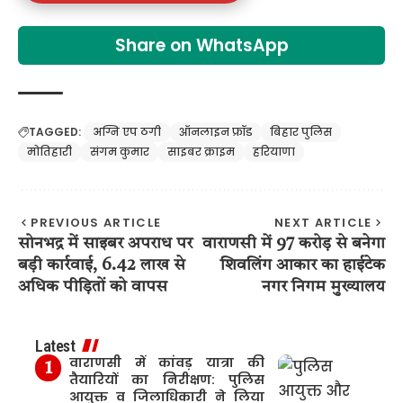
Share on WhatsApp
TAGGED:
अग्नि एप ठगी
ऑनलाइन फ्रॉड
बिहार पुलिस
मोतिहारी
संगम कुमार
साइबर क्राइम
हरियाणा
PREVIOUS ARTICLE
NEXT ARTICLE
सोनभद्र में साइबर अपराध पर
वाराणसी में 97 करोड़ से बनेगा
बड़ी कार्रवाई, 6.42 लाख से
शिवलिंग आकार का हाईटेक
अधिक पीड़ितों को वापस
नगर निगम मुख्यालय
Latest
वाराणसी में कांवड़ यात्रा की
तैयारियों का निरीक्षण: पुलिस
आयुक्त व जिलाधिकारी ने लिया