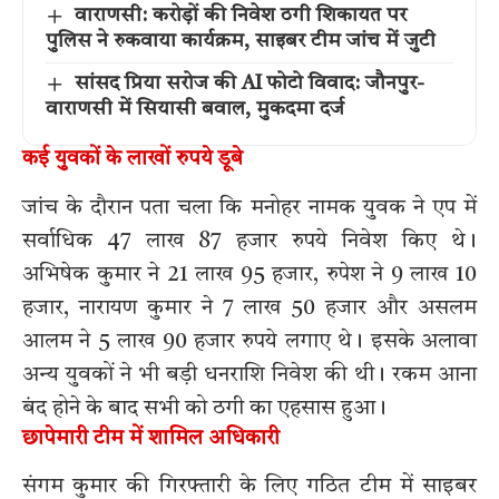
वाराणसी: करोड़ों की निवेश ठगी शिकायत पर
पुलिस ने रुकवाया कार्यक्रम, साइबर टीम जांच में जुटी
सांसद प्रिया सरोज की AI फोटो विवाद: जौनपुर-
वाराणसी में सियासी बवाल, मुकदमा दर्ज
कई युवकों के लाखों रुपये डूबे
जांच के दौरान पता चला कि मनोहर नामक युवक ने एप में
सर्वाधिक 47 लाख 87 हजार रुपये निवेश किए थे।
अभिषेक कुमार ने 21 लाख 95 हजार, रुपेश ने 9 लाख 10
हजार, नारायण कुमार ने 7 लाख 50 हजार और असलम
आलम ने 5 लाख 90 हजार रुपये लगाए थे। इसके अलावा
अन्य युवकों ने भी बड़ी धनराशि निवेश की थी। रकम आना
बंद होने के बाद सभी को ठगी का एहसास हुआ।
छापेमारी टीम में शामिल अधिकारी
संगम कुमार की गिरफ्तारी के लिए गठित टीम में साइबर