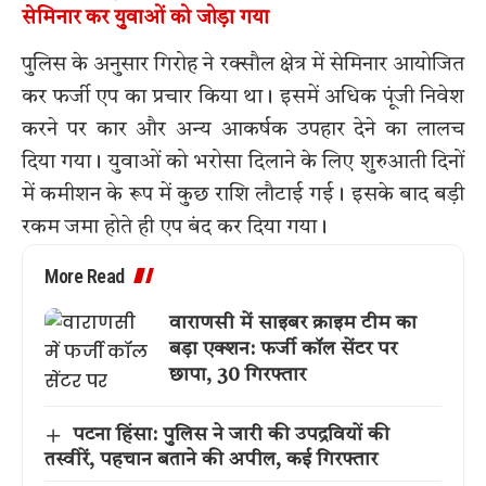
सेमिनार कर युवाओं को जोड़ा गया
पुलिस के अनुसार गिरोह ने रक्सौल क्षेत्र में सेमिनार आयोजित
कर फर्जी एप का प्रचार किया था। इसमें अधिक पूंजी निवेश
करने पर कार और अन्य आकर्षक उपहार देने का लालच
दिया गया। युवाओं को भरोसा दिलाने के लिए शुरुआती दिनों
में कमीशन के रूप में कुछ राशि लौटाई गई। इसके बाद बड़ी
रकम जमा होते ही एप बंद कर दिया गया।
More Read
वाराणसी में साइबर क्राइम टीम का
बड़ा एक्शन: फर्जी कॉल सेंटर पर
छापा, 30 गिरफ्तार
पटना हिंसा: पुलिस ने जारी की उपद्रवियों की
तस्वीरें, पहचान बताने की अपील, कई गिरफ्तार