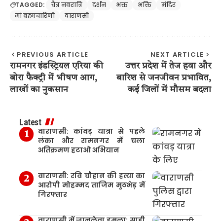
TAGGED:
चैत्र नवरात्रि
दर्शन
भक्त
भक्ति
मंदिर
मां ब्रह्मचारिणी
वाराणसी
PREVIOUS ARTICLE
NEXT ARTICLE
रामनगर इंडस्ट्रियल एरिया की
उत्तर प्रदेश में तेज हवा और
बोरा फैक्ट्री में भीषण आग,
बारिश से जनजीवन प्रभावित,
लाखों का नुकसान
कई जिलों में मौसम बदला
Latest
वाराणसी: कांवड़ यात्रा से पहले
लंका और रामनगर में चला
अतिक्रमण हटाओ अभियान
वाराणसी: रवि चौहान की हत्या का
आरोपी मोहम्मद ताजिम मुठभेड़ में
गिरफ्तार
वाराणसी में जानलेवा हमला: साड़ी