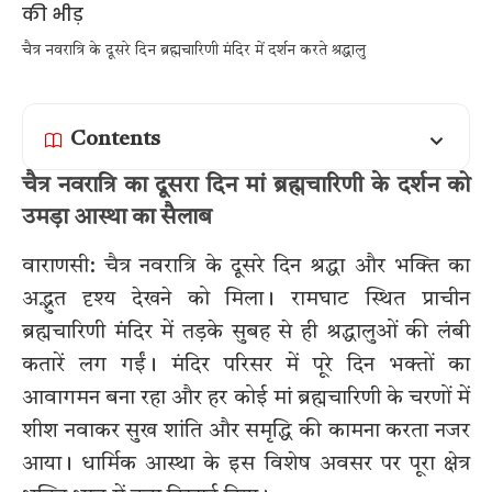
चैत्र नवरात्रि के दूसरे दिन ब्रह्मचारिणी मंदिर में दर्शन करते श्रद्धालु
Contents
चैत्र नवरात्रि का दूसरा दिन मां ब्रह्मचारिणी के दर्शन को
उमड़ा आस्था का सैलाब
वाराणसी: चैत्र नवरात्रि के दूसरे दिन श्रद्धा और भक्ति का
अद्भुत दृश्य देखने को मिला। रामघाट स्थित प्राचीन
ब्रह्मचारिणी मंदिर में तड़के सुबह से ही श्रद्धालुओं की लंबी
कतारें लग गईं। मंदिर परिसर में पूरे दिन भक्तों का
आवागमन बना रहा और हर कोई मां ब्रह्मचारिणी के चरणों में
शीश नवाकर सुख शांति और समृद्धि की कामना करता नजर
आया। धार्मिक आस्था के इस विशेष अवसर पर पूरा क्षेत्र