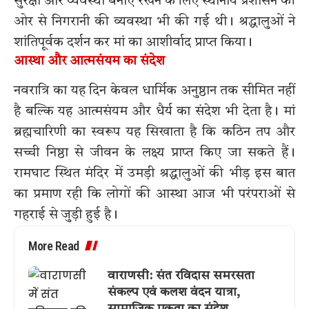
सुरक्षा और व्यवस्था बनाए रखने के लिए स्थानीय प्रशासन की
ओर से निगरानी की व्यवस्था भी की गई थी। श्रद्धालुओं ने
शांतिपूर्वक दर्शन कर मां का आशीर्वाद प्राप्त किया।
आस्था और आत्मसंयम का संदेश
नवरात्रि का यह दिन केवल धार्मिक अनुष्ठान तक सीमित नहीं
है बल्कि यह आत्मसंयम और धैर्य का संदेश भी देता है। मां
ब्रह्मचारिणी का स्वरूप यह सिखाता है कि कठिन तप और
सच्ची निष्ठा से जीवन के लक्ष्य प्राप्त किए जा सकते हैं।
रामघाट स्थित मंदिर में उमड़ी श्रद्धालुओं की भीड़ इस बात
का प्रमाण रही कि लोगों की आस्था आज भी परंपराओं से
गहराई से जुड़ी हुई है।
More Read
वाराणसी: संत रविदास समरसता
संकल्प एवं कलश वंदन यात्रा,
सामाजिक एकता का संदेश