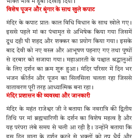
भक्ति भाव में डूबा दिखाई दिया।
विशेष पूजन और श्रृंगार के साथ खुले कपाट
मंदिर के कपाट प्रातः काल विधि विधान के साथ खोले गए।
इससे पहले मां का पंचामृत से अभिषेक किया गया जिसमें
दूध दही घी शहद और शक्कर का प्रयोग किया गया। इसके
बाद देवी को नए वस्त्र और आभूषण पहनाए गए तथा पुष्पों
से दरबार को सजाया गया। महाआरती के पश्चात श्रद्धालुओं
के लिए दर्शन का क्रम शुरू हुआ। मंदिर परिसर में दिन भर
भजन कीर्तन और पूजन का सिलसिला चलता रहा जिससे
वातावरण पूरी तरह आध्यात्मिक बना रहा।
मंदिर प्रशासन की व्यवस्था और जानकारी
मंदिर के महंत राजेश्वर जी ने बताया कि नवरात्रि की द्वितीय
तिथि पर मां ब्रह्मचारिणी के दर्शन का विशेष महत्व है और
यह परंपरा लंबे समय से चली आ रही है। उन्होंने बताया कि
इस दिन माता के दर्शन करने से भक्तों को तप धैर्य और