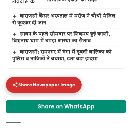
वाराणसी कैंसर अस्पताल में मरीज ने चौथी मंजिल
से कूदकर दी जान
सावन के पहले सोमवार पर शिवमय हुई काशी,
विश्वनाथ धाम में उमड़ा आस्था का सैलाब
वाराणसी: रामनगर में गंगा में डूबती बालिका को
पुलिस व नाविकों ने बचाया, टला बड़ा हादसा
Share Newspaper Image
Share on WhatsApp