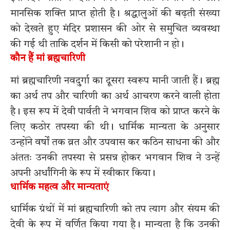
मानसिक शक्ति प्राप्त होती है। श्रद्धालुओं की बढ़ती संख्या
को देखते हुए मंदिर प्रशासन की ओर से समुचित व्यवस्था
की गई थी ताकि दर्शन में किसी को परेशानी न हो।
कौन हैं मां ब्रह्मचारिणी
मां ब्रह्मचारिणी नवदुर्गा का दूसरा स्वरूप मानी जाती हैं। ब्रह्म
का अर्थ तप और चारिणी का अर्थ आचरण करने वाली होता
है। इस रूप में देवी पार्वती ने भगवान शिव को प्राप्त करने के
लिए कठोर तपस्या की थी। धार्मिक मान्यता के अनुसार
उन्होंने वर्षों तक व्रत और उपवास कर कठिन साधना की और
अंततः उनकी तपस्या से प्रसन्न होकर भगवान शिव ने उन्हें
अपनी अर्धांगिनी के रूप में स्वीकार किया।
धार्मिक महत्व और मान्यताएं
धार्मिक ग्रंथों में मां ब्रह्मचारिणी को तप त्याग और संयम की
देवी के रूप में वर्णित किया गया है। मान्यता है कि उनकी