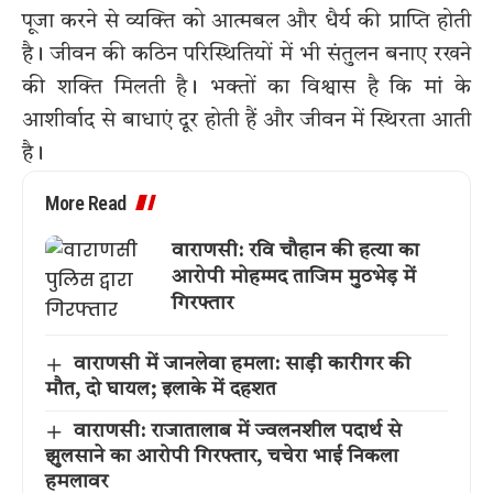
पूजा करने से व्यक्ति को आत्मबल और धैर्य की प्राप्ति होती
है। जीवन की कठिन परिस्थितियों में भी संतुलन बनाए रखने
की शक्ति मिलती है। भक्तों का विश्वास है कि मां के
आशीर्वाद से बाधाएं दूर होती हैं और जीवन में स्थिरता आती
है।
More Read
वाराणसी: रवि चौहान की हत्या का
आरोपी मोहम्मद ताजिम मुठभेड़ में
गिरफ्तार
वाराणसी में जानलेवा हमला: साड़ी कारीगर की
मौत, दो घायल; इलाके में दहशत
वाराणसी: राजातालाब में ज्वलनशील पदार्थ से
झुलसाने का आरोपी गिरफ्तार, चचेरा भाई निकला
हमलावर