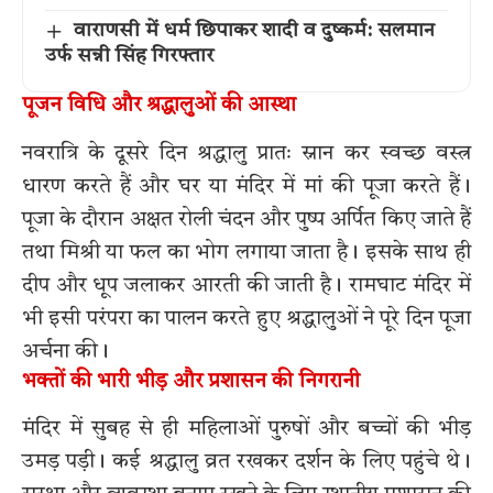
वाराणसी में धर्म छिपाकर शादी व दुष्कर्म: सलमान
उर्फ सन्नी सिंह गिरफ्तार
पूजन विधि और श्रद्धालुओं की आस्था
नवरात्रि के दूसरे दिन श्रद्धालु प्रातः स्नान कर स्वच्छ वस्त्र
धारण करते हैं और घर या मंदिर में मां की पूजा करते हैं।
पूजा के दौरान अक्षत रोली चंदन और पुष्प अर्पित किए जाते हैं
तथा मिश्री या फल का भोग लगाया जाता है। इसके साथ ही
दीप और धूप जलाकर आरती की जाती है। रामघाट मंदिर में
भी इसी परंपरा का पालन करते हुए श्रद्धालुओं ने पूरे दिन पूजा
अर्चना की।
भक्तों की भारी भीड़ और प्रशासन की निगरानी
मंदिर में सुबह से ही महिलाओं पुरुषों और बच्चों की भीड़
उमड़ पड़ी। कई श्रद्धालु व्रत रखकर दर्शन के लिए पहुंचे थे।