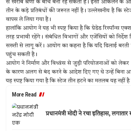
से खराब श्रेणी के बीच बना रह सकता है। इसी आकलन के आध
तीन के कड़े प्रतिबंधों की जरूरत नहीं है। उल्लेखनीय है कि 
वापस ले लिया गया है।
हालांकि आयोग ने यह भी स्पष्ट किया है कि ग्रेडेड रिस्पॉन्स 
तरह प्रभावी रहेंगे। संबंधित विभागों और एजेंसियों को निर्देश 
सख्ती से लागू करें। आयोग का कहना है कि यदि ढिलाई बरती गई
पहुंच सकती है।
आयोग ने निर्माण और विध्वंस से जुड़ी परियोजनाओं को लेकर
के कारण अलग से बंद करने के आदेश दिए गए थे उन्हें बिना 
यह स्पष्ट किया गया है कि स्टेज तीन हटने का मतलब यह नहीं 
More Read
प्रधानमंत्री मोदी ने रचा इतिहास, लगात