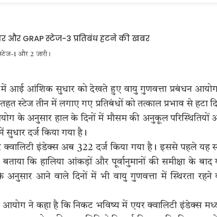
स्टेज-1 और 2 जारी।
्ता में आई आंशिक सुधार को देखते हुए वायु गुणवत्ता प्रबंधन आयोग
 तहत स्टेज तीन में लगाए गए प्रतिबंधों को तत्काल प्रभाव से हटा द
ग के अनुसार हाल के दिनों में मौसम की अनुकूल परिस्थितियों
ं सुधार दर्ज किया गया है।
्वालिटी इंडेक्स अब 322 दर्ज किया गया है। इससे पहले यह स
ने बताया कि हालिया आंकड़ों और पूर्वानुमानों की समीक्षा के बाद
अनुसार आने वाले दिनों में भी वायु गुणवत्ता में स्थिरता रहने
योग ने कहा है कि निकट भविष्य में एयर क्वालिटी इंडेक्स मध