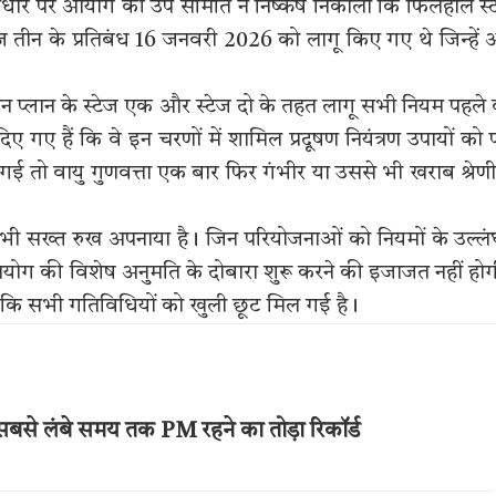
ार पर आयोग की उप समिति ने निष्कर्ष निकाला कि फिलहाल स्
स्टेज तीन के प्रतिबंध 16 जनवरी 2026 को लागू किए गए थे जिन्हें
एक्शन प्लान के स्टेज एक और स्टेज दो के तहत लागू सभी नियम पहले
दिए गए हैं कि वे इन चरणों में शामिल प्रदूषण नियंत्रण उपायों को प
 तो वायु गुणवत्ता एक बार फिर गंभीर या उससे भी खराब श्रेणी 
 भी सख्त रुख अपनाया है। जिन परियोजनाओं को नियमों के उल्ल
आयोग की विशेष अनुमति के दोबारा शुरू करने की इजाजत नहीं हो
है कि सभी गतिविधियों को खुली छूट मिल गई है।
ार सबसे लंबे समय तक PM रहने का तोड़ा रिकॉर्ड