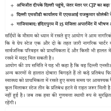
अभिजीत दीपके दिल्ली पहुंचे, जंतर मंतर पर CJP का बड़ा प
दिल्ली एमसीडी कार्यालय में एएसआई राजकुमार सोलंकी ने
गाजियाबाद: इंदिरापुरम में 15 मंजिला अपार्टमेंट में भीषण 
सर्दियों के मौसम को ध्यान में रखते हुए आयोग ने आम नागरिको
कि वे ग्रेप स्टेज एक और दो के तहत जारी नागरिक चार्टर
सार्वजनिक परिवहन को प्राथमिकता दें और किसी भी हालत में क
रखने में मदद मिल सकती है।
आयोग की उप समिति ने यह भी कहा है कि वह दिल्ली एनसीआ
अन्य कारणों से हालात दोबारा बिगड़ते हैं तो कड़े प्रतिबंध
स्वास्थ्य को प्राथमिकता में रखते हुए समय समय पर आवश्यक फ
कुल मिलाकर स्टेज तीन के प्रतिबंध हटने से राहत जरूर मिली है
नहीं हुई है। जब तक हवा की गुणवत्ता स्थायी रूप से सुरक्ष
रहेंगी।