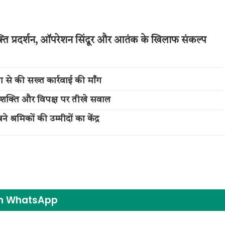
ति प्रदर्शन, ऑपरेशन सिंदूर और आतंक के खिलाफ संकल्प
 से की सख्त कार्रवाई की माँग
नारी शक्ति और विपक्ष पर तीखे सवाल
 श्रमिकों की उम्मीदों का केंद्र
on WhatsApp