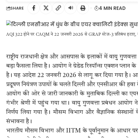
🔊
4 MIN READ
SHARE
AQI 322 होने पर CAQM ने 22 जनवरी 2026 से GRAP स्टेज-3 प्रतिबंध हटाए, 
राष्ट्रीय राजधानी क्षेत्र और आसपास के इलाकों में वायु गुणवत
बड़ा फैसला लिया है। आयोग ने ग्रेडेड रिस्पॉन्स एक्शन प्लान के
है। यह आदेश 22 जनवरी 2026 से लागू कर दिया गया है। आयो
प्रदूषण नियंत्रण उपायों के चलते दिल्ली और एनसीआर की हवा मे
आयोग की ओर से जारी जानकारी के मुताबिक दिल्ली का एयर क
गंभीर श्रेणी में पहुंच गया था। वायु गुणवत्ता प्रबंधन आयोग 
निर्णय लिया गया है। मौसम विभाग और वैज्ञानिक संस्थानों के 
संभावना है।
भारतीय मौसम विभाग और IITM के पूर्वानुमान के आधार पर आ