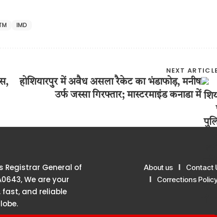
ITM
IMD
NEXT ARTICL
िस,
होशियारपुर में अवैध असला रैकेट का भंडाफोड़, मनीष
उर्फ जस्सा गिरफ्तार; मास्टरमाइंड कनाडा में
 Registrar General of
About us
Contact 
A0643, We are your
Corrections Polic
 fast, and reliable
lobe.