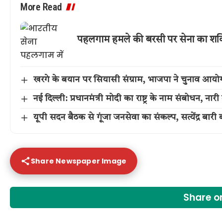
More Read
पहलगाम हमले की बरसी पर सेना का शक्
खरगे के बयान पर सियासी संग्राम, भाजपा ने चुनाव आयोग
नई दिल्ली: प्रधानमंत्री मोदी का राष्ट्र के नाम संबोधन, 
यूपी सदन बैठक से गूंजा जनसेवा का संकल्प, सत्येंद्र बारी बने
Share Newspaper Image
Share 