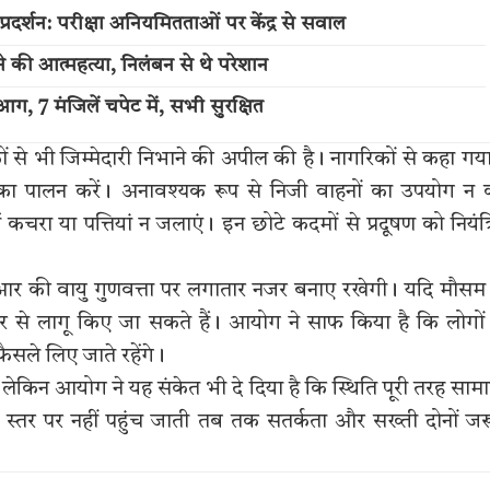
्रदर्शन: परीक्षा अनियमितताओं पर केंद्र से सवाल
 की आत्महत्या, निलंबन से थे परेशान
आग, 7 मंजिलें चपेट में, सभी सुरक्षित
ं से भी जिम्मेदारी निभाने की अपील की है। नागरिकों से कहा गया
 का पालन करें। अनावश्यक रूप से निजी वाहनों का उपयोग न क
चरा या पत्तियां न जलाएं। इन छोटे कदमों से प्रदूषण को नियंत्
र की वायु गुणवत्ता पर लगातार नजर बनाए रखेगी। यदि मौसम
 फिर से लागू किए जा सकते हैं। आयोग ने साफ किया है कि लोगों
ैसले लिए जाते रहेंगे।
 लेकिन आयोग ने यह संकेत भी दे दिया है कि स्थिति पूरी तरह सामा
ित स्तर पर नहीं पहुंच जाती तब तक सतर्कता और सख्ती दोनों जर