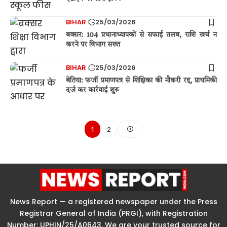
BIHAR
25/03/2026
बक्सर: 104 प्रधानाध्यापकों से सफाई तलब, राशि खर्च न
करने पर विभाग सख्त
BIHAR
25/03/2026
बेतिया: फर्जी प्रमाणपत्र से शिक्षिका की नौकरी रद्द, प्राथमिकी
दर्ज कर कार्रवाई शुरू
1
2
News Report — a registered newspaper under the Press
Registrar General of India (PRGI), with Registration
Number: UPHIN/25/A0643, We are your trusted source for