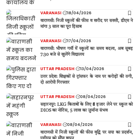
VARANASI
18/04/2026
वाराणसी: निजी स्कूलों की फीस व खरीद पर सख्ती, डीएम ने
मांगा 3 साल का पूरा हिसाब
VARANASI
17/04/2026
वाराणसी: भीषण गर्मी में स्कूलों का समय बदला, अब सुबह
7:30 बजे से खुलेंगे विद्यालय
UTTAR PRADESH
13/04/2026
उत्तर प्रदेश: शिक्षकों से ट्रांसफर के नाम पर करोड़ों की ठगी,
दो आरोपी गिरफ्तार
UTTAR PRADESH
08/04/2026
सहारनपुर: LKG किताबों के लिए ₹8 हजार लेने पर स्कूल को
DIOS का नोटिस, 5 लाख का जुर्माना संभव
VARANASI
08/04/2026
वाराणसी में निजी स्कूलों की फीस वृद्धि पर सपा का प्रदर्शन,
एडीएम को सौंपा ज्ञापन