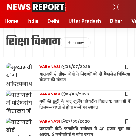
Home
India
Delhi
Uttar Pradesh
Bihar
V
शिक्षा विभाग
VARANASI
08/07/2026
वाराणसी से सीएम योगी ने शिक्षकों को दी कैशलेस चिकित्सा
योजना की सौगात
VARANASI
15/06/2026
गर्मी की छुट्टी के बाद खुलेंगे परिषदीय विद्यालय: वाराणसी में
तिलक-आरती से होगा बच्चों का स्वागत
VARANASI
27/05/2026
वाराणसी बोर्ड: जन्मतिथि संशोधन में 40 हजार घूस का
आरोप, 6 कर्मचारियों से मांगा जवाब