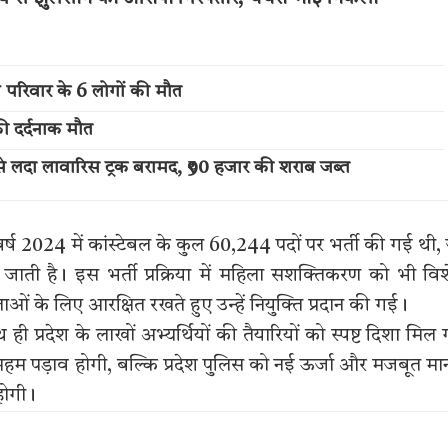
ी परिवार के 6 लोगों की मौत
की दर्दनाक मौत
े लदा लावारिस ट्रक बरामद, ₹90 हजार की शराब जब्त
वारा वर्ष 2024 में कांस्टेबल के कुल 60,244 पदों पर भर्ती की गई थी,
ाती है। इस भर्ती प्रक्रिया में महिला सशक्तिकरण को भी वि
ओं के लिए आरक्षित रखते हुए उन्हें नियुक्ति प्रदान की गई।
ी प्रदेश के लाखों अभ्यर्थियों की तैयारियों को स्पष्ट दिशा मिल
का अहम पड़ाव होगी, बल्कि प्रदेश पुलिस को नई ऊर्जा और मजबूत म
होगी।