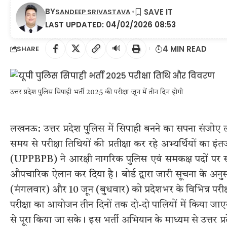
BY
SANDEEP SRIVASTAVA
LAST UPDATED: 04/02/2026 08:53
🔊
4 MIN READ
SHARE
उत्तर प्रदेश पुलिस सिपाही भर्ती 2025 की परीक्षा जून में तीन दिन होगी
लखनऊ: उत्तर प्रदेश पुलिस में सिपाही बनने का सपना संजोए
समय से परीक्षा तिथियों की प्रतीक्षा कर रहे अभ्यर्थियों का इंतज
(UPPBPB) ने आरक्षी नागरिक पुलिस एवं समकक्ष पदों पर सी
औपचारिक ऐलान कर दिया है। बोर्ड द्वारा जारी सूचना के अनु
(मंगलवार) और 10 जून (बुधवार) को प्रदेशभर के विभिन्न परीक्
परीक्षा का आयोजन तीन दिनों तक दो-दो पालियों में किया जाएगा
से पूरा किया जा सके। इस भर्ती अभियान के माध्यम से उत्तर प्र