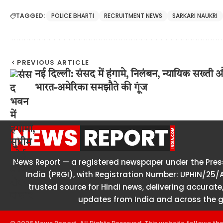
TAGGED:
POLICE BHARTI
RECRUITMENT NEWS
SARKARI NAUKRI
PREVIOUS ARTICLE
नई दिल्ली: संसद में हंगामे, निलंबन, न्यायिक सख्ती 
भारत-अमेरिका समझौते की गूंज
News Report — a registered newspaper under the Press
India (PRGI), with Registration Number: UPHIN/25/
trusted source for Hindi news, delivering accurate,
updates from India and across the g