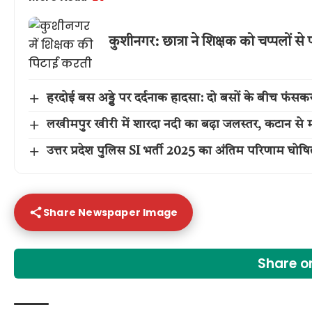
कुशीनगर: छात्रा ने शिक्षक को चप्पलों से
हरदोई बस अड्डे पर दर्दनाक हादसा: दो बसों के बीच फं
लखीमपुर खीरी में शारदा नदी का बढ़ा जलस्तर, कटान से म
उत्तर प्रदेश पुलिस SI भर्ती 2025 का अंतिम परिणाम घो
Share Newspaper Image
Share 