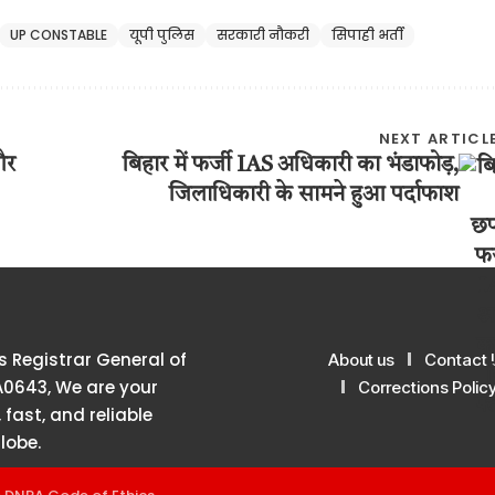
UP CONSTABLE
यूपी पुलिस
सरकारी नौकरी
सिपाही भर्ती
NEXT ARTICL
और
बिहार में फर्जी IAS अधिकारी का भंडाफोड़,
जिलाधिकारी के सामने हुआ पर्दाफाश
 Registrar General of
About us
Contact 
A0643, We are your
Corrections Polic
 fast, and reliable
lobe.