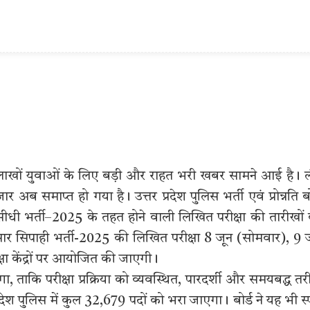
 लाखों युवाओं के लिए बड़ी और राहत भरी खबर सामने आई है। ल
ार अब समाप्त हो गया है। उत्तर प्रदेश पुलिस भर्ती एवं प्रोन्नति बो
धी भर्ती–2025 के तहत होने वाली लिखित परीक्षा की तारीखों
सार सिपाही भर्ती-2025 की लिखित परीक्षा 8 जून (सोमवार), 9 
षा केंद्रों पर आयोजित की जाएगी।
, ताकि परीक्षा प्रक्रिया को व्यवस्थित, पारदर्शी और समयबद्ध तर
देश पुलिस में कुल 32,679 पदों को भरा जाएगा। बोर्ड ने यह भी स्प