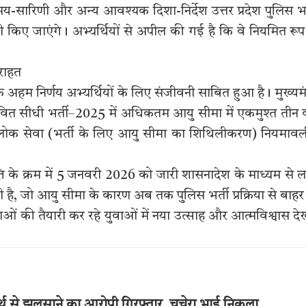
ी समय-सारिणी और अन्य आवश्यक दिशा-निर्देश उत्तर प्रदेश पुलिस भर
 किए जाएंगे। अभ्यर्थियों से अपील की गई है कि वे नियमित रूप
राहत
म निर्णय अभ्यर्थियों के लिए संजीवनी साबित हुआ है। मुख्यमंत
्तावित सीधी भर्ती–2025 में अधिकतम आयु सीमा में एकमुश्त तीन व
ेश लोक सेवा (भर्ती के लिए आयु सीमा का शिथिलीकरण) नियमाव
ि के क्रम में 5 जनवरी 2026 को जारी शासनादेश के माध्यम से ल
 है, जो आयु सीमा के कारण अब तक पुलिस भर्ती प्रक्रिया से बाहर
षाओं की तैयारी कर रहे युवाओं में नया उत्साह और आत्मविश्वास दे
्थ से झुलसाने का आरोपी गिरफ्तार, चचेरा भाई निकला