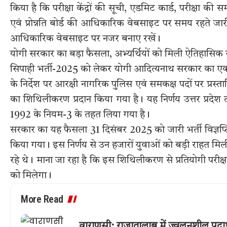
किया है कि परीक्षा केंद्रों की सूची, एडमिट कार्ड, परीक्षा क
एवं प्रोन्नति बोर्ड की आधिकारिक वेबसाइट पर समय रहते जारी
आधिकारिक वेबसाइट पर नजर बनाए रखें।
योगी सरकार का बड़ा फैसला, अभ्यर्थियों को मिली ऐतिहासिक 
सिपाही भर्ती-2025 को लेकर योगी आदित्यनाथ सरकार का एक अह
के निर्देश पर आरक्षी नागरिक पुलिस एवं समकक्ष पदों पर प्रस
का शिथिलीकरण प्रदान किया गया है। यह निर्णय उत्तर प्रद
1992 के नियम-3 के तहत लिया गया है।
सरकार का यह फैसला 31 दिसंबर 2025 को जारी भर्ती विज्ञप्त
किया गया। इस निर्णय से उन हजारों युवाओं को बड़ी राहत मिली
रहे थे। माना जा रहा है कि इस शिथिलीकरण से प्रतियोगी परीक्
को मिलेगा।
More Read
वाराणसी: राजातालाब में ज्वलनशील पदार