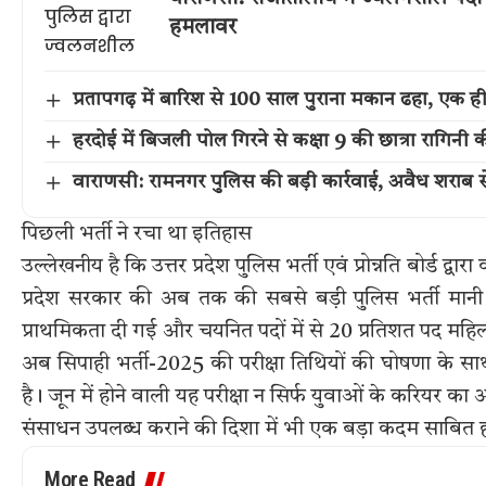
हमलावर
प्रतापगढ़ में बारिश से 100 साल पुराना मकान ढहा, एक ह
हरदोई में बिजली पोल गिरने से कक्षा 9 की छात्रा रागिनी 
वाराणसी: रामनगर पुलिस की बड़ी कार्रवाई, अवैध शराब स
पिछली भर्ती ने रचा था इतिहास
उल्लेखनीय है कि उत्तर प्रदेश पुलिस भर्ती एवं प्रोन्नति बोर्ड द्
प्रदेश सरकार की अब तक की सबसे बड़ी पुलिस भर्ती मानी ज
प्राथमिकता दी गई और चयनित पदों में से 20 प्रतिशत पद महिला
अब सिपाही भर्ती-2025 की परीक्षा तिथियों की घोषणा के साथ ह
है। जून में होने वाली यह परीक्षा न सिर्फ युवाओं के करियर 
संसाधन उपलब्ध कराने की दिशा में भी एक बड़ा कदम साबित 
More Read