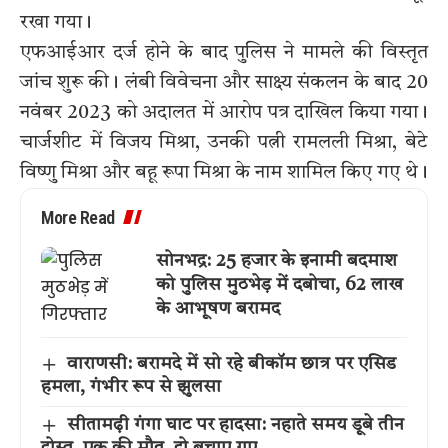
रखा गया।
एफआईआर दर्ज होने के बाद पुलिस ने मामले की विस्तृत
जांच शुरू की। लंबी विवेचना और साक्ष्य संकलन के बाद 20
नवंबर 2023 को अदालत में आरोप पत्र दाखिल किया गया।
चार्जशीट में विजय मिश्रा, उनकी पत्नी रामलली मिश्रा, बेटे
विष्णु मिश्रा और बहू रूपा मिश्रा के नाम शामिल किए गए थे।
More Read
सोनभद्र: 25 हजार के इनामी बदमाश
को पुलिस मुठभेड़ में दबोचा, 62 लाख
के आभूषण बरामद
वाराणसी: बरामदे में सो रहे बीकॉम छात्र पर एसिड
हमला, गंभीर रूप से झुलसा
सीतामढ़ी गंगा घाट पर हादसा: नहाते समय डूबे तीन