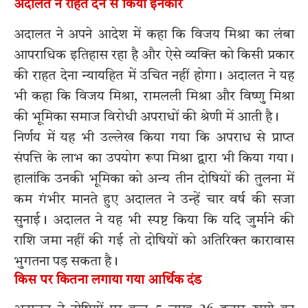
अदालत ने राहत देने से किया इनकार
अदालत ने अपने आदेश में कहा कि विजय मिश्रा का लंबा
आपराधिक इतिहास रहा है और ऐसे व्यक्ति को किसी प्रकार
की राहत देना न्यायहित में उचित नहीं होगा। अदालत ने यह
भी कहा कि विजय मिश्रा, रामलली मिश्रा और विष्णु मिश्रा
की भूमिका समाज विरोधी अपराधों की श्रेणी में आती है।
निर्णय में यह भी उल्लेख किया गया कि अपराध से प्राप्त
संपत्ति के लाभ का उपयोग रूपा मिश्रा द्वारा भी किया गया।
हालांकि उनकी भूमिका को अन्य तीन दोषियों की तुलना में
कम गंभीर मानते हुए अदालत ने उन्हें चार वर्ष की सजा
सुनाई। अदालत ने यह भी स्पष्ट किया कि यदि जुर्माने की
राशि जमा नहीं की गई तो दोषियों को अतिरिक्त कारावास
भुगतना पड़ सकता है।
किस पर कितना लगाया गया आर्थिक दंड