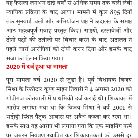
यह फैसला लगभग ढाई वर्षों से अधिक समय तक चली लंबी
न्यायिक प्रक्रिया के बाद आया। मामले में कुल 895 दिनों
तक सुनवाई चली और अभियोजन पक्ष ने अदालत के समक्ष
आठ महत्वपूर्ण गवाह प्रस्तुत किए। साक्ष्यों, दस्तावेजों और
दोनों पक्षों की दलीलों पर विचार करने के बाद अदालत ने
पहले चारों आरोपियों को दोषी करार दिया और इसके बाद
सजा का ऐलान किया गया।
2020 में दर्ज हुआ था मामला
पूरा मामला वर्ष 2020 से जुड़ा है। पूर्व विधायक विजय
मिश्रा के रिश्तेदार कृष्ण मोहन तिवारी ने 4 अगस्त 2020 को
गोपीगंज कोतवाली में प्राथमिकी दर्ज कराई थी। शिकायत में
आरोप लगाया गया था कि विजय मिश्रा ने वर्ष 2001 से
भदोही स्थित पैतृक आवास पर अवैध कब्जा कर रखा था।
इसके साथ यह आरोप भी लगाया गया कि एक माइनिंग फर्म
पर जबरन नियंत्रण स्थापित कर शिकायतकर्ता को उससे दूर