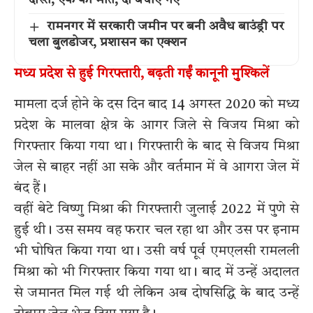
दोस्त, एक की मौत, दो बचाए गए
रामनगर में सरकारी जमीन पर बनी अवैध बाउंड्री पर
चला बुलडोजर, प्रशासन का एक्शन
मध्य प्रदेश से हुई गिरफ्तारी, बढ़ती गईं कानूनी मुश्किलें
मामला दर्ज होने के दस दिन बाद 14 अगस्त 2020 को मध्य
प्रदेश के मालवा क्षेत्र के आगर जिले से विजय मिश्रा को
गिरफ्तार किया गया था। गिरफ्तारी के बाद से विजय मिश्रा
जेल से बाहर नहीं आ सके और वर्तमान में वे आगरा जेल में
बंद हैं।
वहीं बेटे विष्णु मिश्रा की गिरफ्तारी जुलाई 2022 में पुणे से
हुई थी। उस समय वह फरार चल रहा था और उस पर इनाम
भी घोषित किया गया था। उसी वर्ष पूर्व एमएलसी रामलली
मिश्रा को भी गिरफ्तार किया गया था। बाद में उन्हें अदालत
से जमानत मिल गई थी लेकिन अब दोषसिद्धि के बाद उन्हें