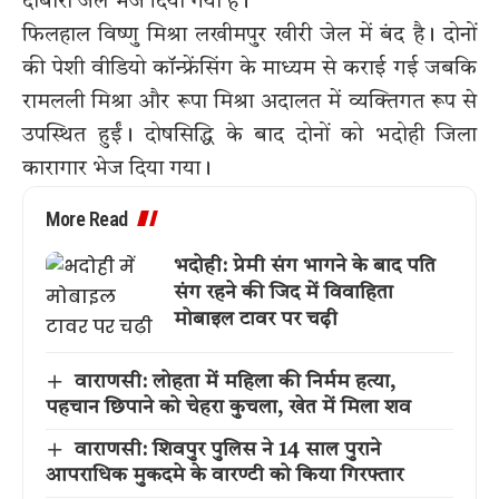
दोबारा जेल भेज दिया गया है।
फिलहाल विष्णु मिश्रा लखीमपुर खीरी जेल में बंद है। दोनों
की पेशी वीडियो कॉन्फ्रेंसिंग के माध्यम से कराई गई जबकि
रामलली मिश्रा और रूपा मिश्रा अदालत में व्यक्तिगत रूप से
उपस्थित हुईं। दोषसिद्धि के बाद दोनों को भदोही जिला
कारागार भेज दिया गया।
More Read
भदोही: प्रेमी संग भागने के बाद पति
संग रहने की जिद में विवाहिता
मोबाइल टावर पर चढ़ी
वाराणसी: लोहता में महिला की निर्मम हत्या,
पहचान छिपाने को चेहरा कुचला, खेत में मिला शव
वाराणसी: शिवपुर पुलिस ने 14 साल पुराने
आपराधिक मुकदमे के वारण्टी को किया गिरफ्तार