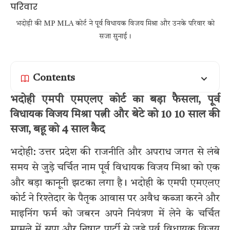
भदोही की MP MLA कोर्ट ने पूर्व विधायक विजय मिश्रा और उनके परिवार को
सजा सुनाई।
Contents
भदोही एमपी एमएलए कोर्ट का बड़ा फैसला, पूर्व
विधायक विजय मिश्रा पत्नी और बेटे को 10 10 साल की
सजा, बहू को 4 साल कैद
भदोही: उत्तर प्रदेश की राजनीति और अपराध जगत से लंबे
समय से जुड़े चर्चित नाम पूर्व विधायक विजय मिश्रा को एक
और बड़ा कानूनी झटका लगा है। भदोही के एमपी एमएलए
कोर्ट ने रिश्तेदार के पैतृक आवास पर अवैध कब्जा करने और
माइनिंग फर्म को जबरन अपने नियंत्रण में लेने के चर्चित
मामले में सपा और निषाद पार्टी से जुड़े पूर्व विधायक विजय