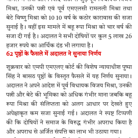
मिश्रा, उनकी पत्नी एवं पूर्व एमएलसी रामलली मिश्रा तथा
बेटे विष्णु मिश्रा को 10 10 वर्ष के कठोर कारावास की सजा
सुनाई है। वहीं इस मामले में बहू रूपा मिश्रा को चार वर्ष की
सजा दी गई है। अदालत ने सभी दोषियों पर कुल 5 लाख 26
हजार रुपये का आर्थिक दंड भी लगाया है।
62 पृष्ठों के फैसले में अदालत ने सुनाया निर्णय
शुक्रवार को एमपी एमएलए कोर्ट की विशेष न्यायाधीश पुष्पा
सिंह ने बासठ पृष्ठों के विस्तृत फैसले में यह निर्णय सुनाया।
अदालत ने अपने आदेश में पूर्व विधायक विजय मिश्रा, उनकी
पत्नी और बेटे की भूमिका को अधिक गंभीर माना जबकि बहू
रूपा मिश्रा की संलिप्तता को अलग आधार पर देखते हुए
अपेक्षाकृत कम सजा सुनाई गई। अदालत ने स्पष्ट टिप्पणी
की कि दोषियों ने समाज के विरुद्ध गंभीर अपराध किया है
और अपराध से अर्जित संपत्ति का लाभ भी उठाया गया।