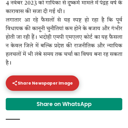
4 नवंबर 2023 को गायिका से दुष्कर्म मामले में पंद्रह वर्ष के
कारावास की सजा दी गई थी।
लगातार आ रहे फैसलों से यह स्पष्ट हो रहा है कि पूर्व
विधायक की कानूनी चुनौतियां कम होने के बजाय और गंभीर
होती जा रही हैं। भदोही एमपी एमएलए कोर्ट का यह फैसला
न केवल जिले में बल्कि प्रदेश की राजनीतिक और न्यायिक
हलचलों में भी लंबे समय तक चर्चा का विषय बना रह सकता
है।
Share Newspaper Image
Share on WhatsApp