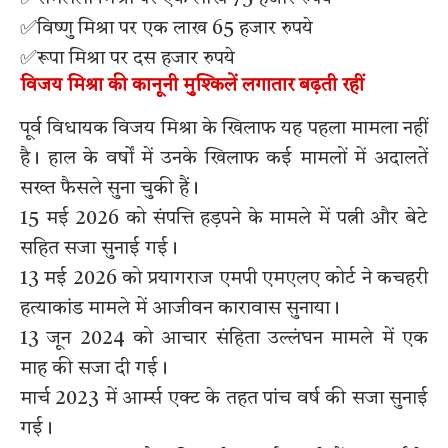
✅विष्णु मिश्रा पर एक लाख 65 हजार रुपये
✅रूपा मिश्रा पर दस हजार रुपये
विजय मिश्रा की कानूनी मुश्किलें लगातार बढ़ती रहीं
पूर्व विधायक विजय मिश्रा के खिलाफ यह पहला मामला नहीं
है। हाल के वर्षों में उनके खिलाफ कई मामलों में अदालतें
सख्त फैसले सुना चुकी हैं।
15 मई 2026 को संपत्ति हड़पने के मामले में पत्नी और बेटे
सहित सजा सुनाई गई।
13 मई 2026 को प्रयागराज एमपी एमएलए कोर्ट ने कचहरी
हत्याकांड मामले में आजीवन कारावास सुनाया।
13 जून 2024 को आचार संहिता उल्लंघन मामले में एक
माह की सजा दी गई।
मार्च 2023 में आर्म्स एक्ट के तहत पांच वर्ष की सजा सुनाई
गई।