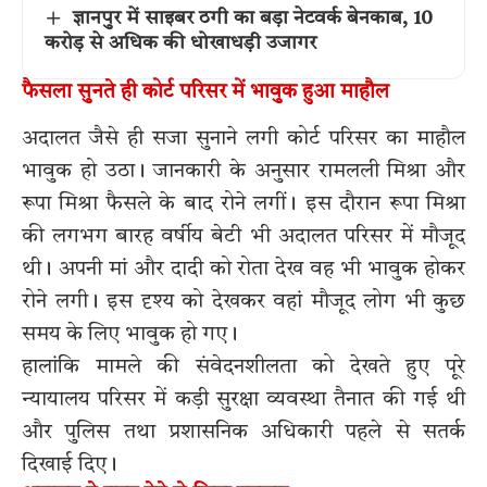
ज्ञानपुर में साइबर ठगी का बड़ा नेटवर्क बेनकाब, 10
करोड़ से अधिक की धोखाधड़ी उजागर
फैसला सुनते ही कोर्ट परिसर में भावुक हुआ माहौल
अदालत जैसे ही सजा सुनाने लगी कोर्ट परिसर का माहौल
भावुक हो उठा। जानकारी के अनुसार रामलली मिश्रा और
रूपा मिश्रा फैसले के बाद रोने लगीं। इस दौरान रूपा मिश्रा
की लगभग बारह वर्षीय बेटी भी अदालत परिसर में मौजूद
थी। अपनी मां और दादी को रोता देख वह भी भावुक होकर
रोने लगी। इस दृश्य को देखकर वहां मौजूद लोग भी कुछ
समय के लिए भावुक हो गए।
हालांकि मामले की संवेदनशीलता को देखते हुए पूरे
न्यायालय परिसर में कड़ी सुरक्षा व्यवस्था तैनात की गई थी
और पुलिस तथा प्रशासनिक अधिकारी पहले से सतर्क
दिखाई दिए।