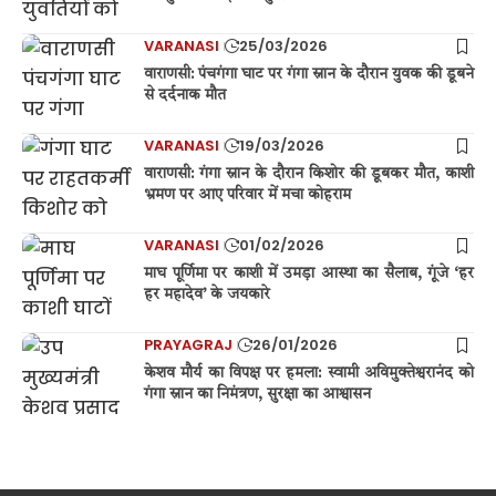
VARANASI
25/03/2026
वाराणसी: पंचगंगा घाट पर गंगा स्नान के दौरान युवक की डूबने
से दर्दनाक मौत
VARANASI
19/03/2026
वाराणसी: गंगा स्नान के दौरान किशोर की डूबकर मौत, काशी
भ्रमण पर आए परिवार में मचा कोहराम
VARANASI
01/02/2026
माघ पूर्णिमा पर काशी में उमड़ा आस्था का सैलाब, गूंजे ‘हर
हर महादेव’ के जयकारे
PRAYAGRAJ
26/01/2026
केशव मौर्य का विपक्ष पर हमला: स्वामी अविमुक्तेश्वरानंद को
गंगा स्नान का निमंत्रण, सुरक्षा का आश्वासन