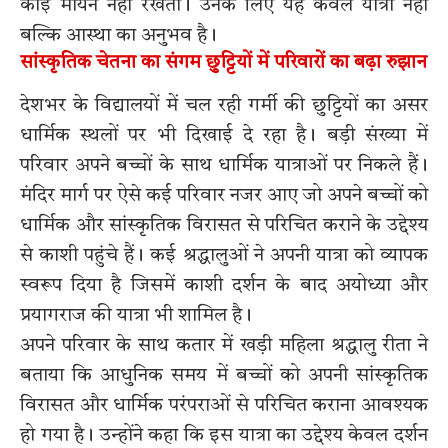
कोई मायने नहीं रखती। उनके लिए यह केवल यात्रा नहीं
बल्कि आस्था का अनुभव है।
सांस्कृतिक चेतना का संगम छुट्टियों में परिवारों का बढ़ा रुझान
देशभर के विद्यालयों में चल रही गर्मी की छुट्टियों का असर
धार्मिक स्थलों पर भी दिखाई दे रहा है। बड़ी संख्या में
परिवार अपने बच्चों के साथ धार्मिक यात्राओं पर निकले हैं।
मंदिर मार्ग पर ऐसे कई परिवार नजर आए जो अपने बच्चों को
धार्मिक और सांस्कृतिक विरासत से परिचित कराने के उद्देश्य
से काशी पहुंचे हैं। कई श्रद्धालुओं ने अपनी यात्रा को व्यापक
स्वरूप दिया है जिसमें काशी दर्शन के बाद अयोध्या और
प्रयागराज की यात्रा भी शामिल है।
अपने परिवार के साथ कतार में खड़ी महिला श्रद्धालु रीता ने
बताया कि आधुनिक समय में बच्चों को अपनी सांस्कृतिक
विरासत और धार्मिक परंपराओं से परिचित कराना आवश्यक
हो गया है। उन्होंने कहा कि इस यात्रा का उद्देश्य केवल दर्शन