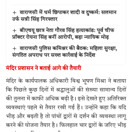
वाराणसी में धर्म छिपाकर शादी व दुष्कर्म: सलमान
उर्फ सन्नी सिंह गिरफ्तार
बीएचयू छात्र नेता गौरव सिंह हत्याकांड: पूर्व चीफ
प्रॉक्टर रोयना सिंह बनीं आरोपी, बड़ा न्यायिक मोड़
वाराणसी पुलिस कमिश्नर की बैठक: महिला सुरक्षा,
संगठित अपराध पर सख्त कार्रवाई के निर्देश
मंदिर प्रशासन ने बताई आगे की तैयारी
मंदिर के कार्यपालक अधिकारी विश्व भूषण मिश्रा ने बताया
कि पिछले कुछ दिनों में श्रद्धालुओं की संख्या सामान्य दिनों
की तुलना में काफी अधिक बढ़ी है। इसे देखते हुए अतिरिक्त
व्यवस्थाएं पहले से तैयार रखी गई हैं। उन्होंने कहा कि यदि
भीड़ और बढ़ती है तो पांचों द्वारों से दर्शन की व्यवस्था लागू
करने की योजना तैयार है। फिलहाल चार द्वारों के जरिए भीड़