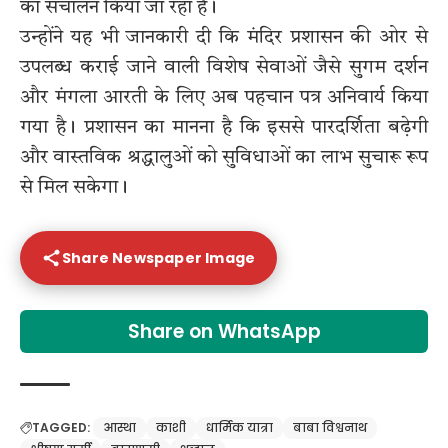
का संचालन किया जा रहा है।
उन्होंने यह भी जानकारी दी कि मंदिर प्रशासन की ओर से
उपलब्ध कराई जाने वाली विशेष सेवाओं जैसे सुगम दर्शन
और मंगला आरती के लिए अब पहचान पत्र अनिवार्य किया
गया है। प्रशासन का मानना है कि इससे पारदर्शिता बढ़ेगी
और वास्तविक श्रद्धालुओं को सुविधाओं का लाभ सुचारू रूप
से मिल सकेगा।
Share Newspaper Image
Share on WhatsApp
TAGGED:
आस्था
काशी
धार्मिक यात्रा
बाबा विश्वनाथ