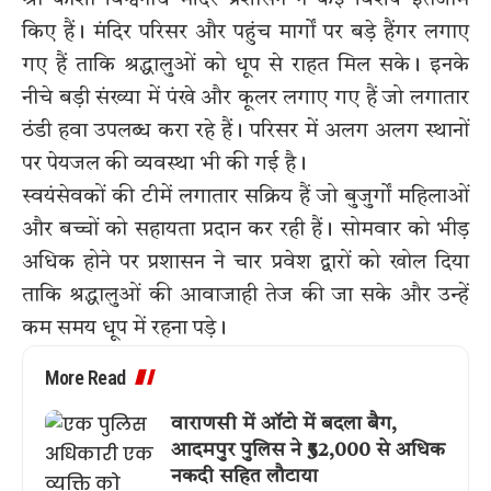
किए हैं। मंदिर परिसर और पहुंच मार्गों पर बड़े हैंगर लगाए
गए हैं ताकि श्रद्धालुओं को धूप से राहत मिल सके। इनके
नीचे बड़ी संख्या में पंखे और कूलर लगाए गए हैं जो लगातार
ठंडी हवा उपलब्ध करा रहे हैं। परिसर में अलग अलग स्थानों
पर पेयजल की व्यवस्था भी की गई है।
स्वयंसेवकों की टीमें लगातार सक्रिय हैं जो बुजुर्गों महिलाओं
और बच्चों को सहायता प्रदान कर रही हैं। सोमवार को भीड़
अधिक होने पर प्रशासन ने चार प्रवेश द्वारों को खोल दिया
ताकि श्रद्धालुओं की आवाजाही तेज की जा सके और उन्हें
कम समय धूप में रहना पड़े।
More Read
वाराणसी में ऑटो में बदला बैग,
आदमपुर पुलिस ने ₹52,000 से अधिक
नकदी सहित लौटाया