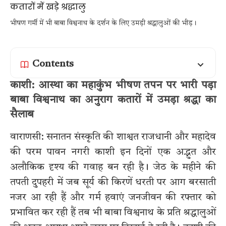
भीषण गर्मी में भी बाबा विश्वनाथ के दर्शन के लिए उमड़ी श्रद्धालुओं की भीड़।
Contents
काशी: आस्था का महाकुंभ भीषण तपन पर भारी पड़ा
बाबा विश्वनाथ का अनुराग कतारों में उमड़ा श्रद्धा का
सैलाब
वाराणसी: सनातन संस्कृति की शाश्वत राजधानी और महादेव
की परम पावन नगरी काशी इन दिनों एक अद्भुत और
अलौकिक दृश्य की गवाह बन रही है। जेठ के महीने की
तपती दुपहरी में जब सूर्य की किरणें धरती पर आग बरसाती
नजर आ रही हैं और गर्म हवाएं जनजीवन की रफ्तार को
प्रभावित कर रही हैं तब भी बाबा विश्वनाथ के प्रति श्रद्धालुओं