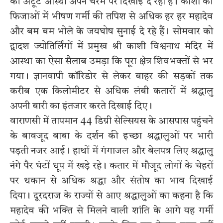
की अटूट आस्था अपने चरम पर दिखाई दे रही है। काशी की
फिजाओं में भीषण गर्मी की तपिश से अधिक हर हर महादेव
और बम बम भोले के जयघोष सुनाई दे रहे हैं। सोमवार को
द्वादश ज्योतिर्लिंगों में प्रमुख श्री काशी विश्वनाथ मंदिर में
आस्था का ऐसा सैलाब उमड़ा कि पूरा क्षेत्र शिवभक्तों से भर
गया। ज्ञानवापी कॉरिडोर से लेकर बाहर की सड़कों तक
करीब एक किलोमीटर से अधिक लंबी कतारों में श्रद्धालु
अपनी बारी का इंतजार करते दिखाई दिए।
वाराणसी में तापमान 44 डिग्री सेल्सियस के आसपास पहुंचने
के बावजूद बाबा के दर्शन की इच्छा श्रद्धालुओं पर भारी
पड़ती नजर आई। हाथों में गंगाजल और बेलपत्र लिए श्रद्धालु
नंगे पैर घंटों धूप में खड़े रहे। कतार में मौजूद लोगों के चेहरों
पर थकान से अधिक श्रद्धा और संतोष का भाव दिखाई
दिया। दूरदराज के राज्यों से आए श्रद्धालुओं का कहना है कि
महादेव की भक्ति से मिलने वाली शांति के आगे यह गर्मी