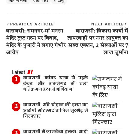
भीषण गर्मी
वाराणसी
श्रद्धालु
PREVIOUS ARTICLE
NEXT ARTICLE
वाराणसी: रामनगर-मां मनसा
वाराणसी: विकास कार्यों में
मंदिर ट्रस्ट गठन पर विवाद,
लापरवाही पर नगर आयुक्त का
मंदिर के पुजारी ने लगाए गंभीर
सख्त एक्शन, 2 संस्थाओं पर 7
आरोप
लाख जुर्माना
Latest
वाराणसी: कांवड़ यात्रा से पहले
लंका और रामनगर में चला
अतिक्रमण हटाओ अभियान
वाराणसी: रवि चौहान की हत्या का
आरोपी मोहम्मद ताजिम मुठभेड़ में
गिरफ्तार
वाराणसी में जानलेवा हमला: साड़ी