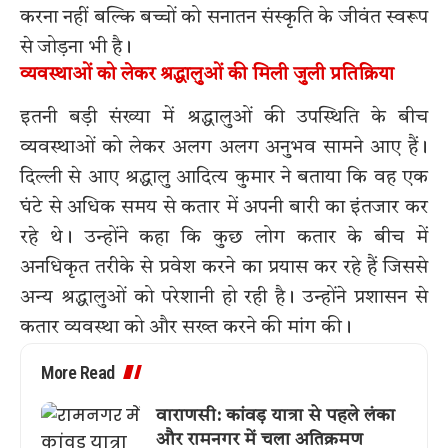
करना नहीं बल्कि बच्चों को सनातन संस्कृति के जीवंत स्वरूप
से जोड़ना भी है।
व्यवस्थाओं को लेकर श्रद्धालुओं की मिली जुली प्रतिक्रिया
इतनी बड़ी संख्या में श्रद्धालुओं की उपस्थिति के बीच
व्यवस्थाओं को लेकर अलग अलग अनुभव सामने आए हैं।
दिल्ली से आए श्रद्धालु आदित्य कुमार ने बताया कि वह एक
घंटे से अधिक समय से कतार में अपनी बारी का इंतजार कर
रहे थे। उन्होंने कहा कि कुछ लोग कतार के बीच में
अनधिकृत तरीके से प्रवेश करने का प्रयास कर रहे हैं जिससे
अन्य श्रद्धालुओं को परेशानी हो रही है। उन्होंने प्रशासन से
कतार व्यवस्था को और सख्त करने की मांग की।
More Read
वाराणसी: कांवड़ यात्रा से पहले लंका
और रामनगर में चला अतिक्रमण