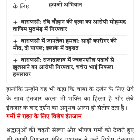
हटाओ अभियान
वाराणसी: रवि चौहान की हत्या का आरोपी मोहम्मद
ताजिम मुठभेड़ में गिरफ्तार
वाराणसी में जानलेवा हमला: साड़ी कारीगर की
मौत, दो घायल; इलाके में दहशत
वाराणसी: राजातालाब में ज्वलनशील पदार्थ से
झुलसाने का आरोपी गिरफ्तार, चचेरा भाई निकला
हमलावर
हालांकि उन्होंने यह भी कहा कि बाबा के दर्शन के लिए धैर्य
के साथ इंतजार करना भी भक्ति का हिस्सा है और लंबे
इंतजार के बाद दर्शन का अनुभव अलग ही संतोष देता है।
गर्मी से राहत के लिए विशेष इंतजाम
श्रद्धालुओं की बढ़ती संख्या और भीषण गर्मी को देखते हुए
श्री काशी विश्वनाथ मंदिर प्रशासन ने कई विशेष इंतजाम