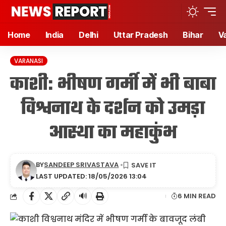
Home
India
Delhi
Uttar Pradesh
Bihar
V
VARANASI
काशी: भीषण गर्मी में भी बाबा
विश्वनाथ के दर्शन को उमड़ा
आस्था का महाकुंभ
BY
SANDEEP SRIVASTAVA
LAST UPDATED: 18/05/2026 13:04
🔊
6 MIN READ